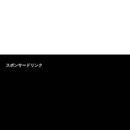
スポンサードリンク