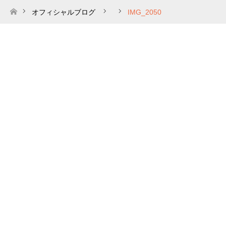
オフィシャルブログ
IMG_2050
ホーム