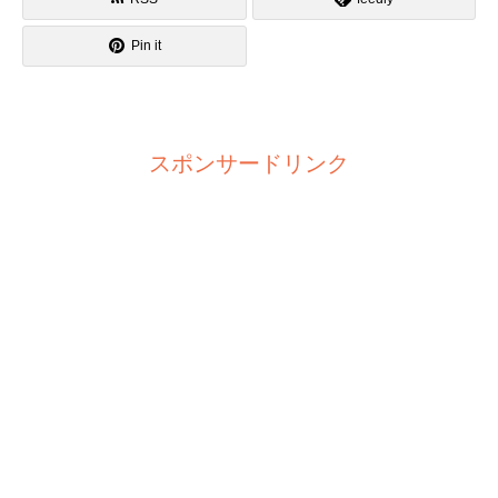
Pin it
スポンサードリンク