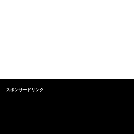
スポンサードリンク