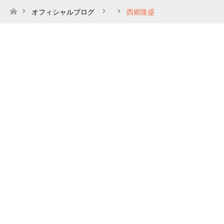
オフィシャルブログ
西郷隆盛
ホーム