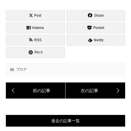
Post
Share
Hatena
Pocket
RSS
feedly
Pin it
ブログ
過去の記事一覧