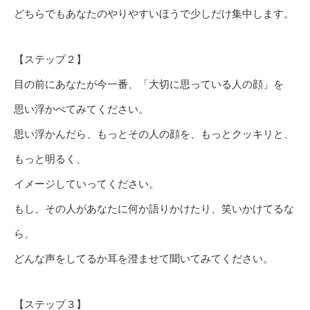
どちらでもあなたのやりやすいほうで少しだけ集中します。
【ステップ２】
目の前にあなたが今一番、「大切に思っている人の顔」を
思い浮かべてみてください。
思い浮かんだら、もっとその人の顔を、もっとクッキリと、
もっと明るく、
イメージしていってください。
もし、その人があなたに何か語りかけたり、笑いかけてるな
ら、
どんな声をしてるか耳を澄ませて聞いてみてください。
【ステップ３】