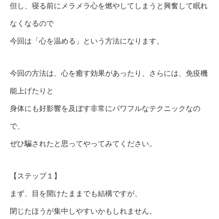
但し、寝る前にメラメラ心を燃やしてしまうと興奮して眠れ
なくなるので
今回は「心を温める」という方法になります。
今回の方法は、心を癒す効果があったり、さらには、免疫機
能上げたりと
身体にも好影響を及ぼす非常にパワフルなテクニックなの
で、
ぜひ騙されたと思ってやってみてください。
【ステップ１】
まず、目を開けたままでも結構ですが、
閉じたほうが集中しやすいかもしれません。