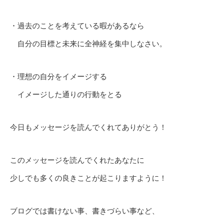
・過去のことを考えている暇があるなら
自分の目標と未来に全神経を集中しなさい。
・理想の自分をイメージする
イメージした通りの行動をとる
今日もメッセージを読んでくれてありがとう！
このメッセージを読んでくれたあなたに
少しでも多くの良きことが起こりますように！
ブログでは書けない事、書きづらい事など、