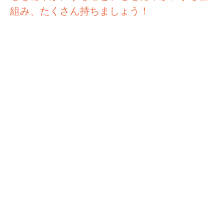
組み、たくさん持ちましょう！