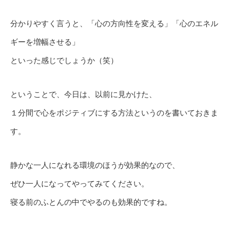
分かりやすく言うと、「心の方向性を変える」「心のエネル
ギーを増幅させる」
といった感じでしょうか（笑）
ということで、今日は、以前に見かけた、
１分間で心をポジティブにする方法というのを書いておきま
す。
静かな一人になれる環境のほうが効果的なので、
ぜひ一人になってやってみてください。
寝る前のふとんの中でやるのも効果的ですね。