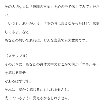
その大切な人に「感謝の言葉」を心の中で伝えてみてくださ
い。
「いつも、ありがとう」「あの時は言えなかったけど、感謝
してるよ」など、
あなたの想いであれば、どんな言葉でも大丈夫です。
【ステップ４】
そのときに、あなたの身体の中のどこかで何か「エネルギー
を感じる部分」
があるはずです。
それは、温かく感じるかもしれませんし、
光っているように見えるかもしれません。