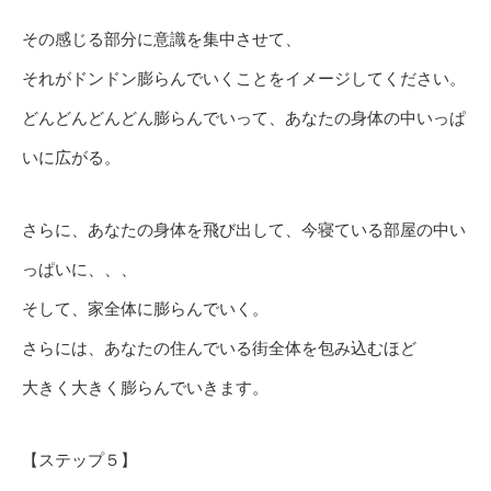
その感じる部分に意識を集中させて、
それがドンドン膨らんでいくことをイメージしてください。
どんどんどんどん膨らんでいって、あなたの身体の中いっぱ
いに広がる。
さらに、あなたの身体を飛び出して、今寝ている部屋の中い
っぱいに、、、
そして、家全体に膨らんでいく。
さらには、あなたの住んでいる街全体を包み込むほど
大きく大きく膨らんでいきます。
【ステップ５】