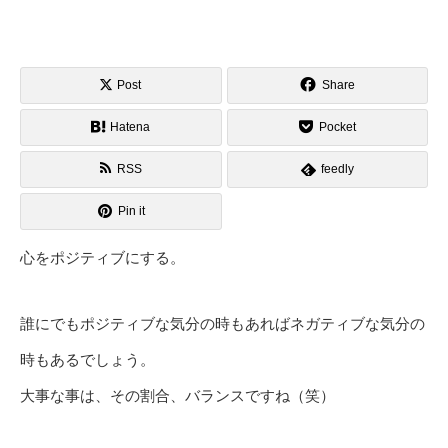
Post
Share
Hatena
Pocket
RSS
feedly
Pin it
心をポジティブにする。
誰にでもポジティブな気分の時もあればネガティブな気分の
時もあるでしょう。
大事な事は、その割合、バランスですね（笑）