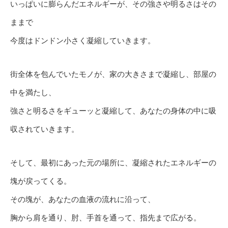
いっぱいに膨らんだエネルギーが、その強さや明るさはその
ままで
今度はドンドン小さく凝縮していきます。
街全体を包んでいたモノが、家の大きさまで凝縮し、部屋の
中を満たし、
強さと明るさをギューッと凝縮して、あなたの身体の中に吸
収されていきます。
そして、最初にあった元の場所に、凝縮されたエネルギーの
塊が戻ってくる。
その塊が、あなたの血液の流れに沿って、
胸から肩を通り、肘、手首を通って、指先まで広がる。