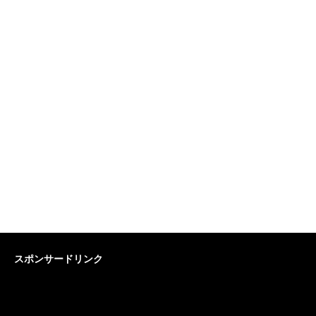
スポンサードリンク