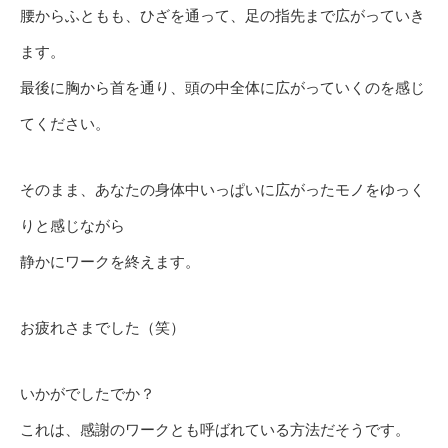
腰からふともも、ひざを通って、足の指先まで広がっていき
ます。
最後に胸から首を通り、頭の中全体に広がっていくのを感じ
てください。
そのまま、あなたの身体中いっぱいに広がったモノをゆっく
りと感じながら
静かにワークを終えます。
お疲れさまでした（笑）
いかがでしたでか？
これは、感謝のワークとも呼ばれている方法だそうです。