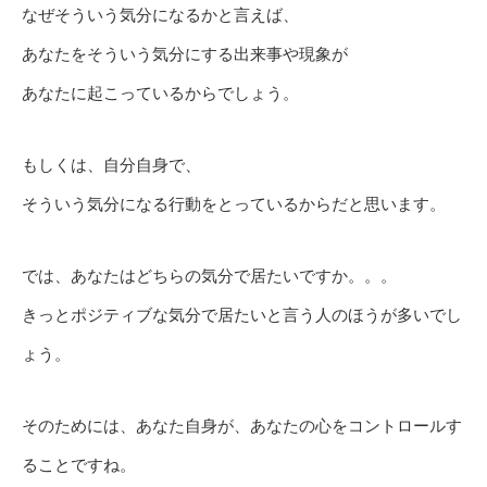
なぜそういう気分になるかと言えば、
あなたをそういう気分にする出来事や現象が
あなたに起こっているからでしょう。
もしくは、自分自身で、
そういう気分になる行動をとっているからだと思います。
では、あなたはどちらの気分で居たいですか。。。
きっとポジティブな気分で居たいと言う人のほうが多いでし
ょう。
そのためには、あなた自身が、あなたの心をコントロールす
ることですね。