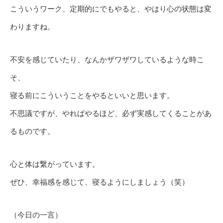
こういうワーク、定期的にでもやると、やはり心の状態は変
わりますね。
不安を感じていたり、なんかザワザワしているような時こ
そ、
寝る前にこういうことをやるといいと思います。
不思議ですが、やればやるほど、必ず実感してくることがあ
るものです。
心と体は繋がっています。
ぜひ、幸福感を感じて、寝るようにしましょう（笑）
（今日の一言）