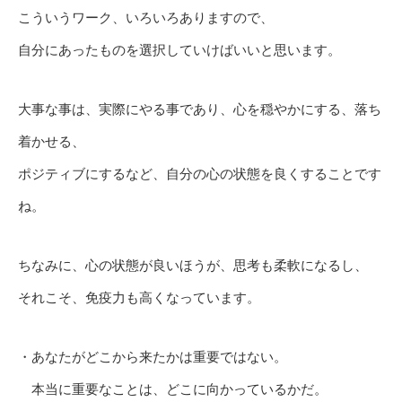
こういうワーク、いろいろありますので、
自分にあったものを選択していけばいいと思います。
大事な事は、実際にやる事であり、心を穏やかにする、落ち
着かせる、
ポジティブにするなど、自分の心の状態を良くすることです
ね。
ちなみに、心の状態が良いほうが、思考も柔軟になるし、
それこそ、免疫力も高くなっています。
・あなたがどこから来たかは重要ではない。
本当に重要なことは、どこに向かっているかだ。