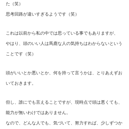
た（笑）
思考回路が違いすぎるようです（笑）
これは以前から私の中では思っている事でもありますが、
やはり、頭のいい人は馬鹿な人の気持ちはわからないという
ことです（笑）
頭がいいとか悪いとか、何を持って言うかは、とりあえずお
いておきます。
但し、誰にでも言えることですが、現時点で頭は悪くても、
能力が無いわけではありません。
なので、どんな人でも、気づいて、努力すれば、少しずつか