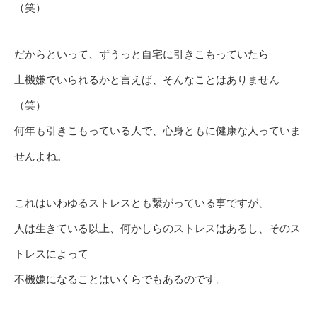
（笑）
だからといって、ずうっと自宅に引きこもっていたら
上機嫌でいられるかと言えば、そんなことはありません
（笑）
何年も引きこもっている人で、心身ともに健康な人っていま
せんよね。
これはいわゆるストレスとも繋がっている事ですが、
人は生きている以上、何かしらのストレスはあるし、そのス
トレスによって
不機嫌になることはいくらでもあるのです。