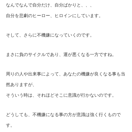
なんでなんで自分だけ、自分ばかりと、、、
自分を悲劇のヒーロー、ヒロインにしています。
そして、さらに不機嫌になっていくのです。
まさに負のサイクルであり、運が悪くなる一方ですね。
周りの人や出来事によって、あなたの機嫌が良くなる事も当
然ありますが、
そういう時は、それほどそこに意識が行かないのです。
どうしても、不機嫌になる事の方が意識は強く行くもので
す。