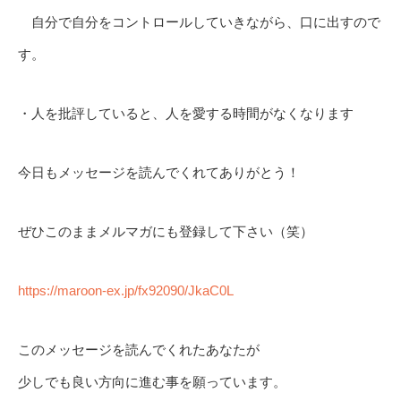
自分で自分をコントロールしていきながら、口に出すので
す。
・人を批評していると、人を愛する時間がなくなります
今日もメッセージを読んでくれてありがとう！
ぜひこのままメルマガにも登録して下さい（笑）
https://maroon-ex.jp/fx92090/JkaC0L
このメッセージを読んでくれたあなたが
少しでも良い方向に進む事を願っています。