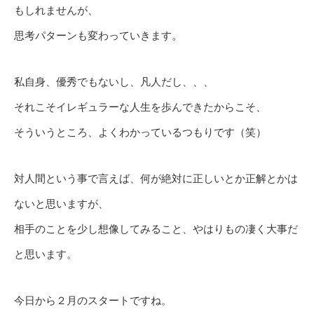
もしれませんが、
思考パターンも変わっていきます。
私自身、優秀でもないし、凡人だし、、、
それこそイレギュラーな人生を歩んできたからこそ、
そういうところ、よくわかっているつもりです（笑）
対人間という事で言えば、何が絶対に正しいとか正解とかは
ないと思いますが、
相手のことを少し想像してみること、やはりもの凄く大事だ
と思います。
今日から２月のスタートですね。