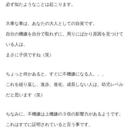
必ず似たようなことは起こります。
大事な事は、あなたの大人としての自覚です。
自分の機嫌を自分で取れずに、周りにばかり原因を見つけて
いる人は、
まさに子供ですね（笑）
ちょっと何かあると、すぐに不機嫌になる人、、、
これを繰り返し、進歩、進化、成長しない人は、幼児レベル
だと思います（笑）
ちなみに、不機嫌は上機嫌の３倍の影響力があるようです。
これはすでに証明されていると言う事です。