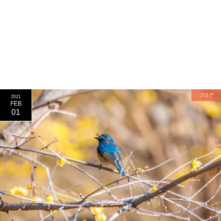
ブログ
2021
FEB
01