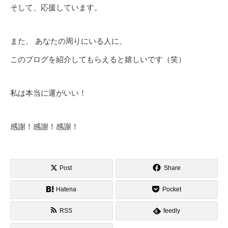
そして、応援しています。
また、 あなたの周りにいる人に、
このブログを紹介してもらえると嬉しいです（笑）
私は本当に運がいい！
感謝！感謝！感謝！
Post
Share
Hatena
Pocket
RSS
feedly