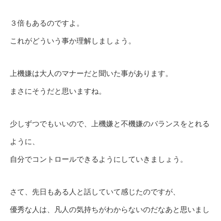
３倍もあるのですよ。
これがどういう事か理解しましょう。
上機嫌は大人のマナーだと聞いた事があります。
まさにそうだと思いますね。
少しずつでもいいので、上機嫌と不機嫌のバランスをとれる
ように、
自分でコントロールできるようにしていきましょう。
さて、先日もある人と話していて感じたのですが、
優秀な人は、凡人の気持ちがわからないのだなあと思いまし