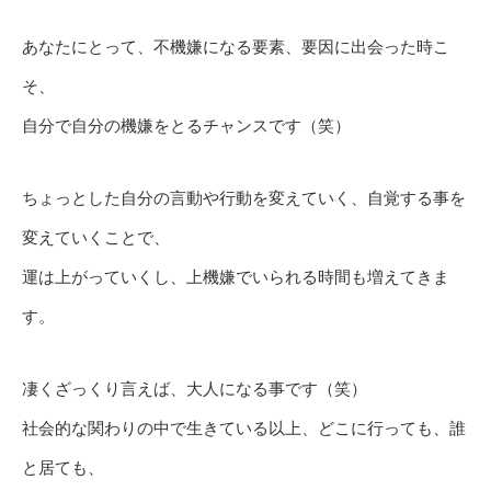
あなたにとって、不機嫌になる要素、要因に出会った時こ
そ、
自分で自分の機嫌をとるチャンスです（笑）
ちょっとした自分の言動や行動を変えていく、自覚する事を
変えていくことで、
運は上がっていくし、上機嫌でいられる時間も増えてきま
す。
凄くざっくり言えば、大人になる事です（笑）
社会的な関わりの中で生きている以上、どこに行っても、誰
と居ても、