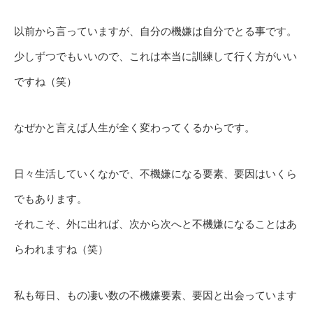
以前から言っていますが、自分の機嫌は自分でとる事です。
少しずつでもいいので、これは本当に訓練して行く方がいい
ですね（笑）
なぜかと言えば人生が全く変わってくるからです。
日々生活していくなかで、不機嫌になる要素、要因はいくら
でもあります。
それこそ、外に出れば、次から次へと不機嫌になることはあ
らわれますね（笑）
私も毎日、もの凄い数の不機嫌要素、要因と出会っています