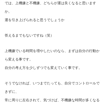
では、上機嫌と不機嫌、どちらが運は良くなると思います
か。
運を引き上げられると思うでしょうか
答えるまでもないですね（笑）
上機嫌でいる時間を増やしたいのなら、まずは自分の行動か
ら変える事です。
自分の考え方を少しずつでも変えていく事です。
そうでなければ、いつまでたっても、自分でコントロールで
きずに、
常に周りに左右されて、気づけば、不機嫌な時間が多くなる