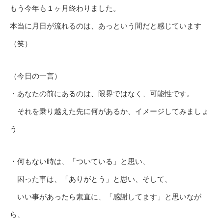
もう今年も１ヶ月終わりました。
本当に月日が流れるのは、あっという間だと感じています
（笑）
（今日の一言）
・あなたの前にあるのは、限界ではなく、可能性です。
それを乗り越えた先に何があるか、イメージしてみましょ
う
・何もない時は、「ついている」と思い、
困った事は、「ありがとう」と思い、そして、
いい事があったら素直に、「感謝してます」と思いなが
ら、