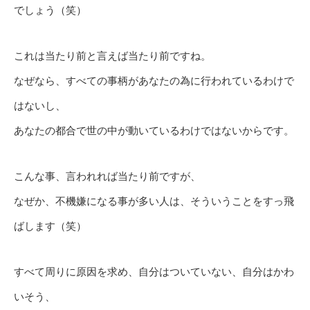
でしょう（笑）
これは当たり前と言えば当たり前ですね。
なぜなら、すべての事柄があなたの為に行われているわけで
はないし、
あなたの都合で世の中が動いているわけではないからです。
こんな事、言われれば当たり前ですが、
なぜか、不機嫌になる事が多い人は、そういうことをすっ飛
ばします（笑）
すべて周りに原因を求め、自分はついていない、自分はかわ
いそう、