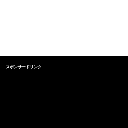
スポンサードリンク