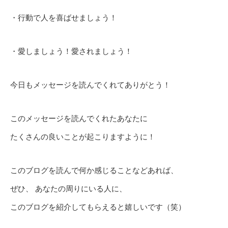
・行動で人を喜ばせましょう！
・愛しましょう！愛されましょう！
今日もメッセージを読んでくれてありがとう！
このメッセージを読んでくれたあなたに
たくさんの良いことが起こりますように！
このブログを読んで何か感じることなどあれば、
ぜひ、 あなたの周りにいる人に、
このブログを紹介してもらえると嬉しいです（笑）