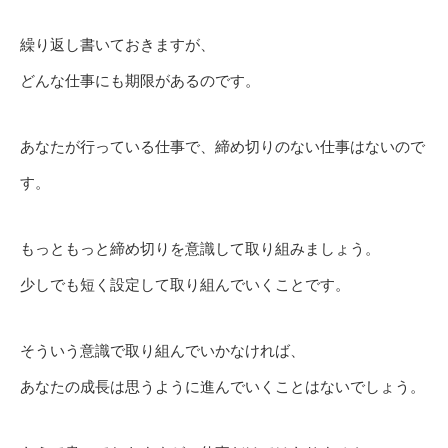
繰り返し書いておきますが、
どんな仕事にも期限があるのです。
あなたが行っている仕事で、締め切りのない仕事はないので
す。
もっともっと締め切りを意識して取り組みましょう。
少しでも短く設定して取り組んでいくことです。
そういう意識で取り組んでいかなければ、
あなたの成長は思うように進んでいくことはないでしょう。