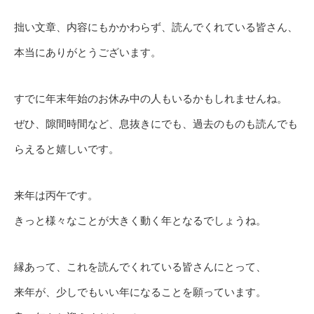
拙い文章、内容にもかかわらず、読んでくれている皆さん、
本当にありがとうございます。
すでに年末年始のお休み中の人もいるかもしれませんね。
ぜひ、隙間時間など、息抜きにでも、過去のものも読んでも
らえると嬉しいです。
来年は丙午です。
きっと様々なことが大きく動く年となるでしょうね。
縁あって、これを読んでくれている皆さんにとって、
来年が、少しでもいい年になることを願っています。