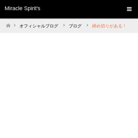
Miracle Spirit's
オフィシャルブログ
ブログ
締め切りがある！
ホーム