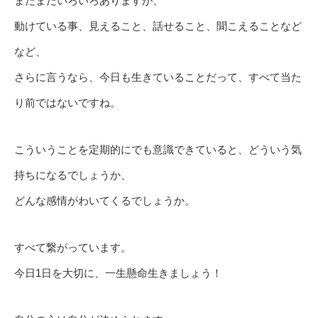
まだまだいろいろありますが、
動けている事、見えること、話せること、聞こえることなど
など、
さらに言うなら、今日も生きていることだって、すべて当た
り前ではないですね。
こういうことを定期的にでも意識できていると、どういう気
持ちになるでしょうか、
どんな感情がわいてくるでしょうか。
すべて繋がっています。
今日1日を大切に、一生懸命生きましょう！