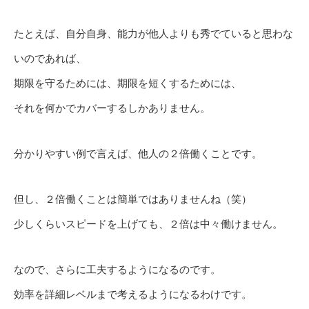
たとえば、自分自身、能力が他人よりも秀でていると思わな
いのであれば、
期限を守るためには、期限を短くするためには、
それを何かでカバーするしかありません。
分かりやすい例で言えば、他人の２倍働くことです。
但し、２倍働くことは簡単ではありませんね（笑）
少しくらいスピードを上げても、２倍は中々働けません。
なので、さらに工夫するようになるのです。
効率を詳細レベルまで考えるようになるわけです。