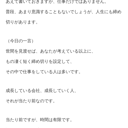
あえて書いておきますが、仕事だけではありません。
普段、あまり意識することもないでしょうが、人生にも締め
切りがあります。
（今日の一言）
世間を見渡せば、あなたが考えている以上に、
もの凄く短く締め切りを設定して、
その中で仕事をしている人は多いです。
成長している会社、成長していく人、
それが当たり前なのです。
当たり前ですが、時間は有限です。