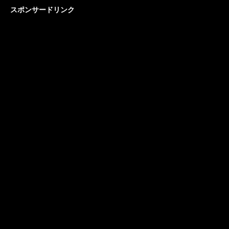
スポンサードリンク