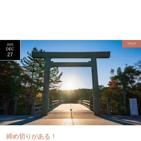
ブログ
2025
DEC
27
締め切りがある！