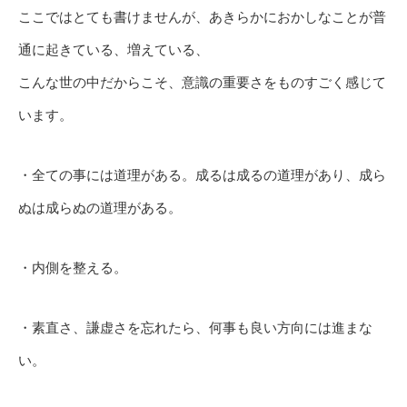
ここではとても書けませんが、あきらかにおかしなことが普
通に起きている、増えている、
こんな世の中だからこそ、意識の重要さをものすごく感じて
います。
・全ての事には道理がある。成るは成るの道理があり、成ら
ぬは成らぬの道理がある。
・内側を整える。
・素直さ、謙虚さを忘れたら、何事も良い方向には進まな
い。