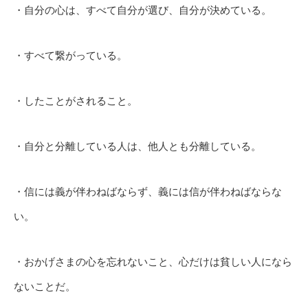
・自分の心は、すべて自分が選び、自分が決めている。
・すべて繋がっている。
・したことがされること。
・自分と分離している人は、他人とも分離している。
・信には義が伴わねばならず、義には信が伴わねばならな
い。
・おかげさまの心を忘れないこと、心だけは貧しい人になら
ないことだ。