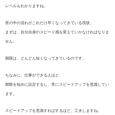
レベルもわかりますね。
世の中の流れがこれだけ早くなってきている現状、
まずは、自分自身のスピード感を変えていかなければなりま
せん。
期限は、どんどん短くなってきているのです。
ちなみに、仕事ができる人ほど、
期限を短めに設定するし、常にスピードアップを意識してい
ます。
スピードアップを意識すればするほど、工夫しますね。