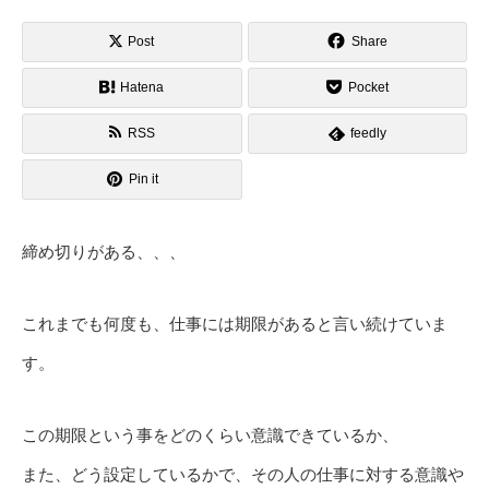
Post
Share
Hatena
Pocket
RSS
feedly
Pin it
締め切りがある、、、
これまでも何度も、仕事には期限があると言い続けていま
す。
この期限という事をどのくらい意識できているか、
また、どう設定しているかで、その人の仕事に対する意識や