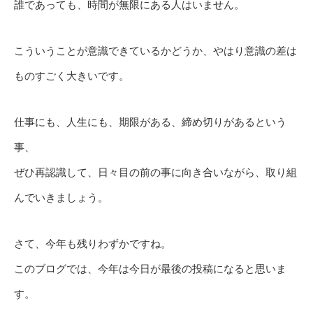
誰であっても、時間が無限にある人はいません。
こういうことが意識できているかどうか、やはり意識の差は
ものすごく大きいです。
仕事にも、人生にも、期限がある、締め切りがあるという
事、
ぜひ再認識して、日々目の前の事に向き合いながら、取り組
んでいきましょう。
さて、今年も残りわずかですね。
このブログでは、今年は今日が最後の投稿になると思いま
す。