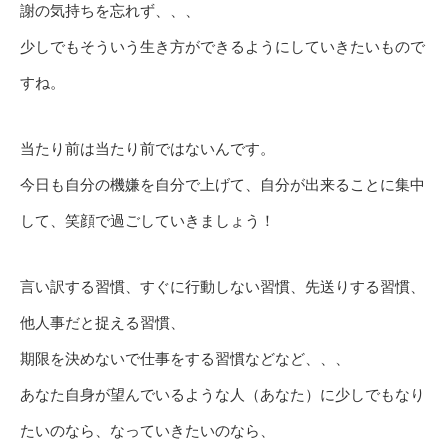
謝の気持ちを忘れず、、、
少しでもそういう生き方ができるようにしていきたいもので
すね。
当たり前は当たり前ではないんです。
今日も自分の機嫌を自分で上げて、自分が出来ることに集中
して、笑顔で過ごしていきましょう！
言い訳する習慣、すぐに行動しない習慣、先送りする習慣、
他人事だと捉える習慣、
期限を決めないで仕事をする習慣などなど、、、
あなた自身が望んでいるような人（あなた）に少しでもなり
たいのなら、なっていきたいのなら、