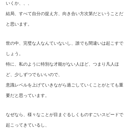
いくか、、、
結局、すべて自分の捉え方、向き合い方次第だということだ
と思います。
世の中、完璧な人なんていないし、誰でも間違いは起こすで
しょう。
特に、私のように特別な才能がない人ほど、つまり凡人ほ
ど、少しずつでもいいので、
意識レベルを上げていきながら過ごしていくことがとても重
要だと思っています。
なぜなら、様々なことが目まぐるしくものすごいスピードで
起こってきているし、