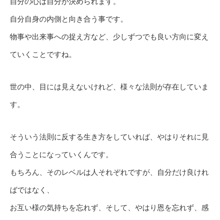
自分の心は自分が決められます。
自分自身の内側と向き合う事です。
物事や出来事への捉え方など、少しずつでも良い方向に変え
ていくことですね。
世の中、目には見えないけれど、様々な法則が存在していま
す。
そういう法則に反する生き方をしていれば、やはりそれに見
合うことになっていくんです。
もちろん、そのレベルは人それぞれですが、自分だけ良けれ
ばではなく、
お互い様の気持ちを忘れず、そして、やはり恩を忘れず、感