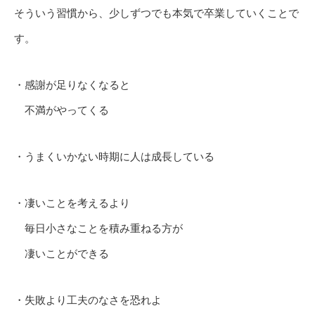
そういう習慣から、少しずつでも本気で卒業していくことで
す。
・感謝が足りなくなると
不満がやってくる
・うまくいかない時期に人は成長している
・凄いことを考えるより
毎日小さなことを積み重ねる方が
凄いことができる
・失敗より工夫のなさを恐れよ