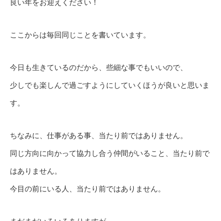
良い年をお迎えください！
ここからは毎回同じことを書いています。
今日も生きているのだから、些細な事でもいいので、
少しでも楽しんで過ごすようにしていくほうが良いと思いま
す。
ちなみに、仕事がある事、当たり前ではありません。
同じ方向に向かって協力し合う仲間がいること、当たり前で
はありません。
今目の前にいる人、当たり前ではありません。