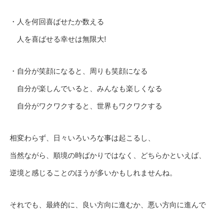
・人を何回喜ばせたか数える
人を喜ばせる幸せは無限大!
・自分が笑顔になると、周りも笑顔になる
自分が楽しんでいると、みんなも楽しくなる
自分がワクワクすると、世界もワクワクする
相変わらず、日々いろいろな事は起こるし、
当然ながら、順境の時ばかりではなく、どちらかといえば、
逆境と感じることのほうが多いかもしれませんね。
それでも、最終的に、良い方向に進むか、悪い方向に進んで