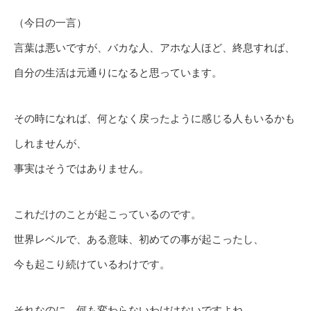
（今日の一言）
言葉は悪いですが、バカな人、アホな人ほど、終息すれば、
自分の生活は元通りになると思っています。
その時になれば、何となく戻ったように感じる人もいるかも
しれませんが、
事実はそうではありません。
これだけのことが起こっているのです。
世界レベルで、ある意味、初めての事が起こったし、
今も起こり続けているわけです。
それなのに、何も変わらないわけはないですよね。