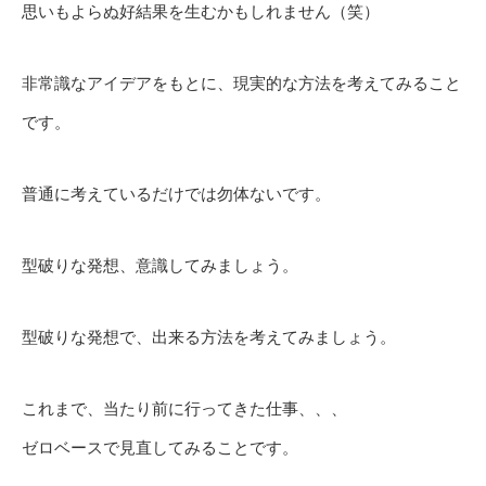
思いもよらぬ好結果を生むかもしれません（笑）
非常識なアイデアをもとに、現実的な方法を考えてみること
です。
普通に考えているだけでは勿体ないです。
型破りな発想、意識してみましょう。
型破りな発想で、出来る方法を考えてみましょう。
これまで、当たり前に行ってきた仕事、、、
ゼロベースで見直してみることです。