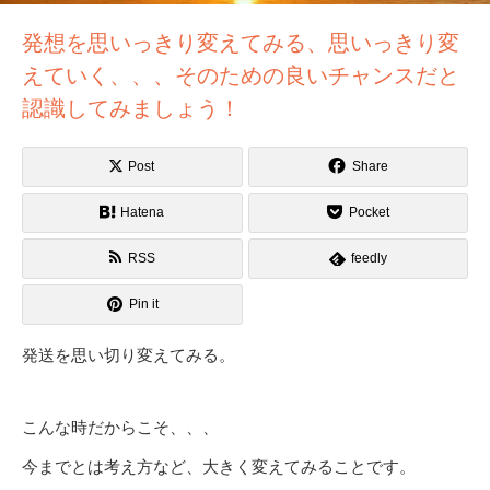
発想を思いっきり変えてみる、思いっきり変
えていく、、、そのための良いチャンスだと
認識してみましょう！
Post
Share
Hatena
Pocket
RSS
feedly
Pin it
発送を思い切り変えてみる。
こんな時だからこそ、、、
今までとは考え方など、大きく変えてみることです。