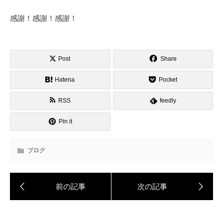
感謝！感謝！感謝！
Post
Share
Hatena
Pocket
RSS
feedly
Pin it
ブログ