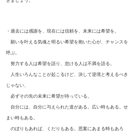
きましょう。
・過去には感謝を、現在には信頼を、未来には希望を。
願いを叶える気魂と明るい希望を抱いた心が、チャンスを
呼ぶ。
努力する人は希望を語り、怠ける人は不満を語る。
人生いろんなことが起こるけど、決して逆境と考えるべき
じゃない、
必ずその先の未来に希望が待っている。
自分には、自分に与えられた道がある。広い時もある。せ
まい時もある。
のぼりもあれば、くだりもある。思案にあまる時もあろ