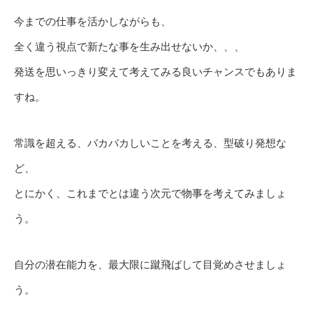
今までの仕事を活かしながらも、
全く違う視点で新たな事を生み出せないか、、、
発送を思いっきり変えて考えてみる良いチャンスでもありま
すね。
常識を超える、バカバカしいことを考える、型破り発想な
ど、
とにかく、これまでとは違う次元で物事を考えてみましょ
う。
自分の潜在能力を、最大限に蹴飛ばして目覚めさせましょ
う。