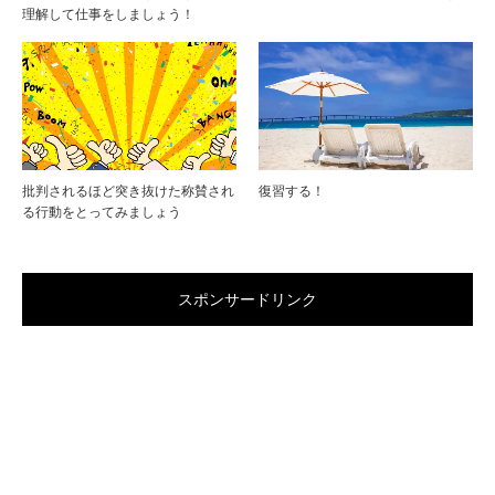
理解して仕事をしましょう！
批判されるほど突き抜けた称賛され
復習する！
る行動をとってみましょう
スポンサードリンク