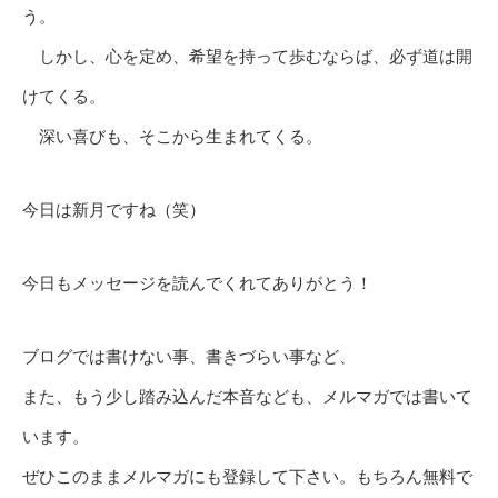
う。
しかし、心を定め、希望を持って歩むならば、必ず道は開
けてくる。
深い喜びも、そこから生まれてくる。
今日は新月ですね（笑）
今日もメッセージを読んでくれてありがとう！
ブログでは書けない事、書きづらい事など、
また、もう少し踏み込んだ本音なども、メルマガでは書いて
います。
ぜひこのままメルマガにも登録して下さい。もちろん無料で