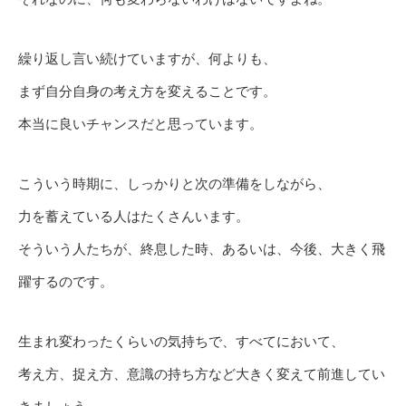
繰り返し言い続けていますが、何よりも、
まず自分自身の考え方を変えることです。
本当に良いチャンスだと思っています。
こういう時期に、しっかりと次の準備をしながら、
力を蓄えている人はたくさんいます。
そういう人たちが、終息した時、あるいは、今後、大きく飛
躍するのです。
生まれ変わったくらいの気持ちで、すべてにおいて、
考え方、捉え方、意識の持ち方など大きく変えて前進してい