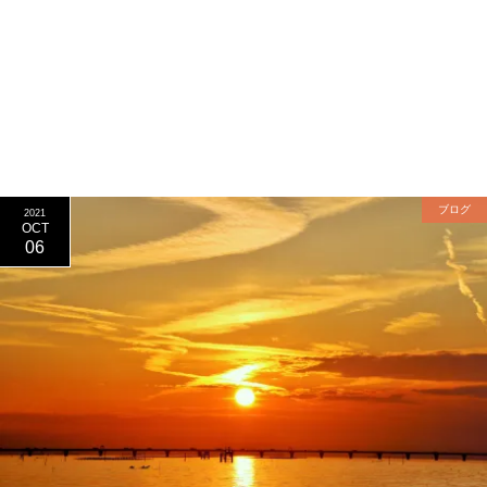
ブログ
2021
OCT
06