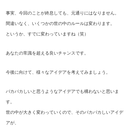
事実、今回のことが終息しても、元通りにはなりません。
間違いなく、いくつかの世の中のルールは変わります。
というか、すでに変わっていますね（笑）
あなたの常識を超える良いチャンスです。
今後に向けて、様々なアイデアを考えてみましょう。
バカバカしいと思うようなアイデアでも構わないと思いま
す。
世の中が大きく変わっていくので、そのバカバカしいアイデ
アが、