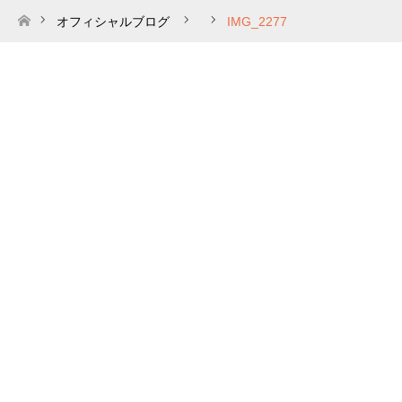
オフィシャルブログ
IMG_2277
ホーム