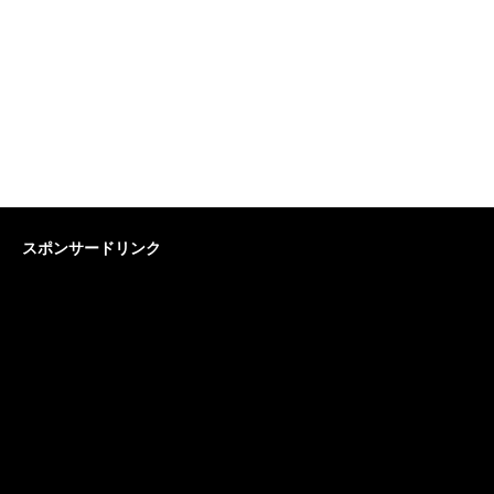
スポンサードリンク