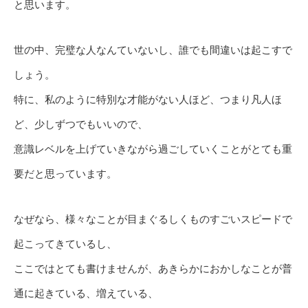
と思います。
世の中、完璧な人なんていないし、誰でも間違いは起こすで
しょう。
特に、私のように特別な才能がない人ほど、つまり凡人ほ
ど、少しずつでもいいので、
意識レベルを上げていきながら過ごしていくことがとても重
要だと思っています。
なぜなら、様々なことが目まぐるしくものすごいスピードで
起こってきているし、
ここではとても書けませんが、あきらかにおかしなことが普
通に起きている、増えている、