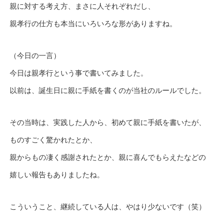
親に対する考え方、まさに人それぞれだし、
親孝行の仕方も本当にいろいろな形がありますね。
（今日の一言）
今日は親孝行という事で書いてみました。
以前は、誕生日に親に手紙を書くのが当社のルールでした。
その当時は、実践した人から、初めて親に手紙を書いたが、
ものすごく驚かれたとか、
親からもの凄く感謝されたとか、親に喜んでもらえたなどの
嬉しい報告もありましたね。
こういうこと、継続している人は、やはり少ないです（笑）