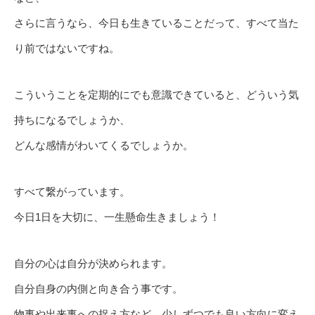
さらに言うなら、今日も生きていることだって、すべて当た
り前ではないですね。
こういうことを定期的にでも意識できていると、どういう気
持ちになるでしょうか、
どんな感情がわいてくるでしょうか。
すべて繋がっています。
今日1日を大切に、一生懸命生きましょう！
自分の心は自分が決められます。
自分自身の内側と向き合う事です。
物事や出来事への捉え方など、少しずつでも良い方向に変え