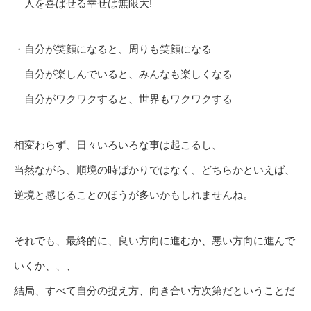
人を喜ばせる幸せは無限大!
・自分が笑顔になると、周りも笑顔になる
自分が楽しんでいると、みんなも楽しくなる
自分がワクワクすると、世界もワクワクする
相変わらず、日々いろいろな事は起こるし、
当然ながら、順境の時ばかりではなく、どちらかといえば、
逆境と感じることのほうが多いかもしれませんね。
それでも、最終的に、良い方向に進むか、悪い方向に進んで
いくか、、、
結局、すべて自分の捉え方、向き合い方次第だということだ