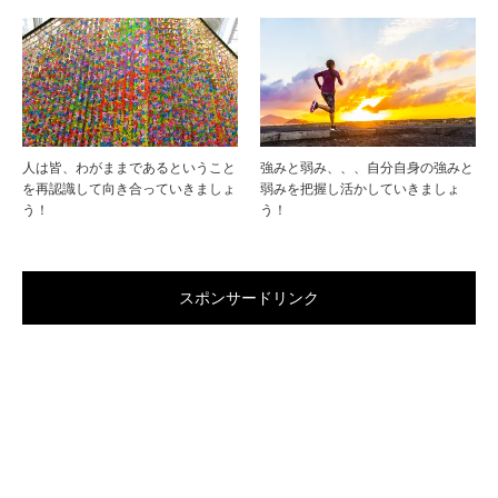
人は皆、わがままであるということ
強みと弱み、、、自分自身の強みと
を再認識して向き合っていきましょ
弱みを把握し活かしていきましょ
う！
う！
スポンサードリンク