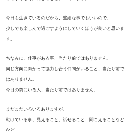
今日も生きているのだから、些細な事でもいいので、
少しでも楽しんで過ごすようにしていくほうが良いと思いま
す。
ちなみに、仕事がある事、当たり前ではありません。
同じ方向に向かって協力し合う仲間がいること、当たり前で
はありません。
今目の前にいる人、当たり前ではありません。
まだまだいろいろありますが、
動けている事、見えること、話せること、聞こえることなど
など、