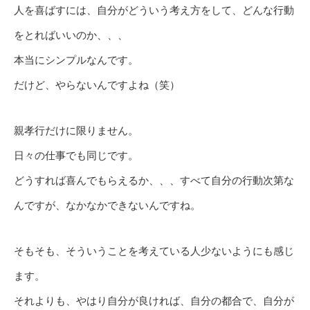
人を喜ばすには、自分がどういう考え方をして、どんな行動
をとればいいのか、、、
本当にシンプルなんです。
だけど、やらないんですよね（笑）
親孝行だけに限りません。
日々の仕事でも同じです。
どうすれば喜んでもらえるか、、、すべて自分の行動次第な
んですが、なかなかできないんですね。
そもそも、そういうことを考えている人少ないようにも感じ
ます。
それよりも、やはり自分が良ければ、自分の都合で、自分が