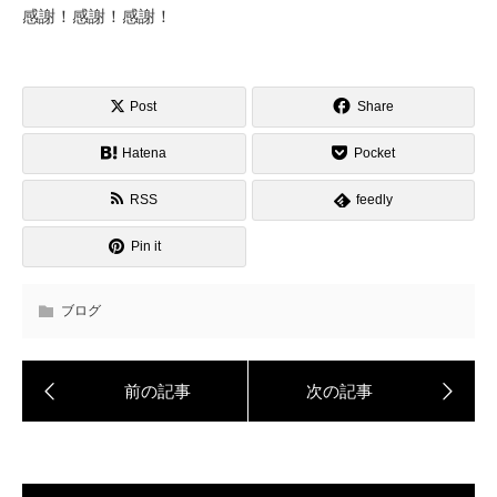
感謝！感謝！感謝！
Post
Share
Hatena
Pocket
RSS
feedly
Pin it
ブログ