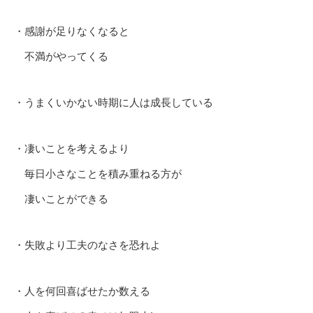
・感謝が足りなくなると
不満がやってくる
・うまくいかない時期に人は成長している
・凄いことを考えるより
毎日小さなことを積み重ねる方が
凄いことができる
・失敗より工夫のなさを恐れよ
・人を何回喜ばせたか数える