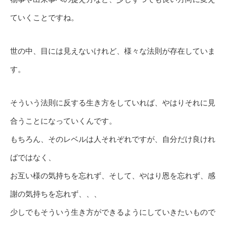
ていくことですね。
世の中、目には見えないけれど、様々な法則が存在していま
す。
そういう法則に反する生き方をしていれば、やはりそれに見
合うことになっていくんです。
もちろん、そのレベルは人それぞれですが、自分だけ良けれ
ばではなく、
お互い様の気持ちを忘れず、そして、やはり恩を忘れず、感
謝の気持ちを忘れず、、、
少しでもそういう生き方ができるようにしていきたいもので