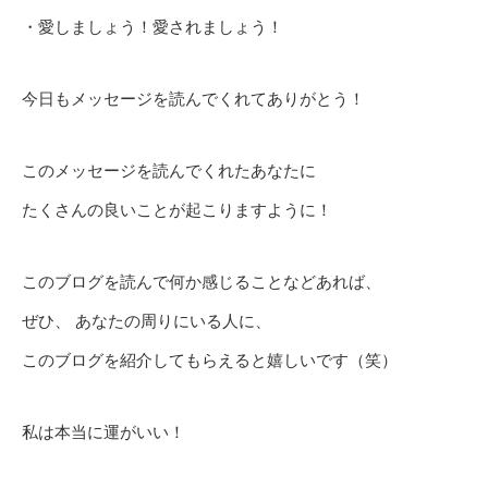
・愛しましょう！愛されましょう！
今日もメッセージを読んでくれてありがとう！
このメッセージを読んでくれたあなたに
たくさんの良いことが起こりますように！
このブログを読んで何か感じることなどあれば、
ぜひ、 あなたの周りにいる人に、
このブログを紹介してもらえると嬉しいです（笑）
私は本当に運がいい！