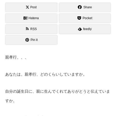
Post
Share
Hatena
Pocket
RSS
feedly
Pin it
親孝行、、、
あなたは、親孝行、どのくらいしていますか。
自分の誕生日に、親に生んでくれてありがとうと伝えていま
すか。