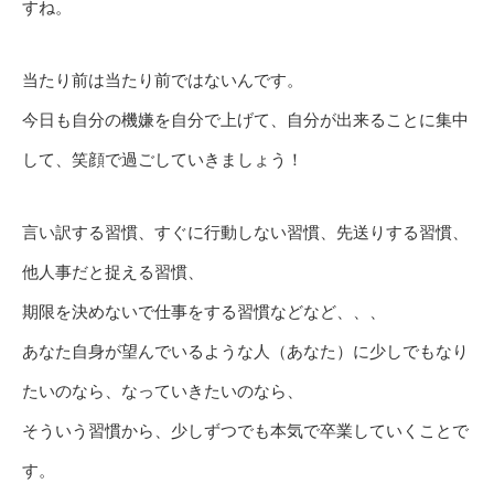
すね。
当たり前は当たり前ではないんです。
今日も自分の機嫌を自分で上げて、自分が出来ることに集中
して、笑顔で過ごしていきましょう！
言い訳する習慣、すぐに行動しない習慣、先送りする習慣、
他人事だと捉える習慣、
期限を決めないで仕事をする習慣などなど、、、
あなた自身が望んでいるような人（あなた）に少しでもなり
たいのなら、なっていきたいのなら、
そういう習慣から、少しずつでも本気で卒業していくことで
す。