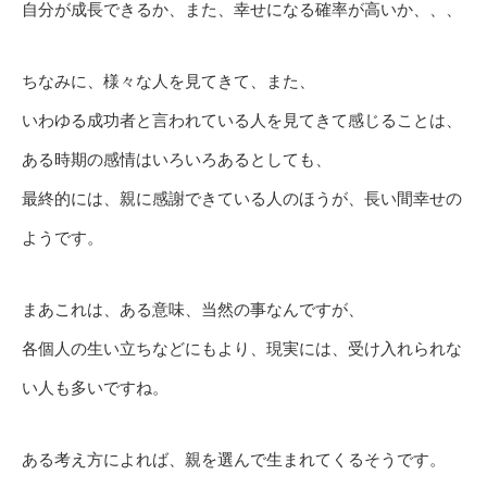
自分が成長できるか、また、幸せになる確率が高いか、、、
ちなみに、様々な人を見てきて、また、
いわゆる成功者と言われている人を見てきて感じることは、
ある時期の感情はいろいろあるとしても、
最終的には、親に感謝できている人のほうが、長い間幸せの
ようです。
まあこれは、ある意味、当然の事なんですが、
各個人の生い立ちなどにもより、現実には、受け入れられな
い人も多いですね。
ある考え方によれば、親を選んで生まれてくるそうです。