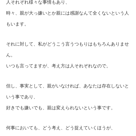
人それぞれ様々な事情もあり、
時々、親が大っ嫌いとか親には感謝なんて全くないという人
もいます。
それに対して、私がどうこう言うつもりはもちろんありませ
ん。
いつも言ってますが、考え方は人それぞれなので。
但し、事実として、親がいなければ、あなたは存在しないと
いう事であり、
好きでも嫌いでも、親は変えられないという事です。
何事においても、どう考え、どう捉えていくほうが、