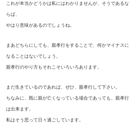
これが本当かどうかは私にはわかりませんが、そうであるな
らば、
やはり意味があるのでしょうね。
まあどちらにしても、親孝行をすることで、何かマイナスに
なることはないでしょう。
親孝行のやり方もそれこそいろいろあります。
まだ生きているのであれば、ぜひ、親孝行して下さい。
ちなみに、既に親が亡くなっている場合であっても、親孝行
は出来ます。
私はそう思って日々過ごしています。