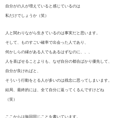
自分がの人が増えていると感じているのは
私だけでしょうか（笑）
人と関わりながら生きているのは事実だと思います。
そして、ものすごい確率で出会った人であり、
何かしらの縁がある人でもあるはずなのに、、、
人を喜ばせることよりも、なぜ自分の都合ばかり優先して、
自分が良ければと、
そういう行動をとる人が多いのは残念に思ってしまいます。
結局、最終的には、全て自分に返ってくるんですけどね
（笑）
ここからは毎回同じことを書いています。