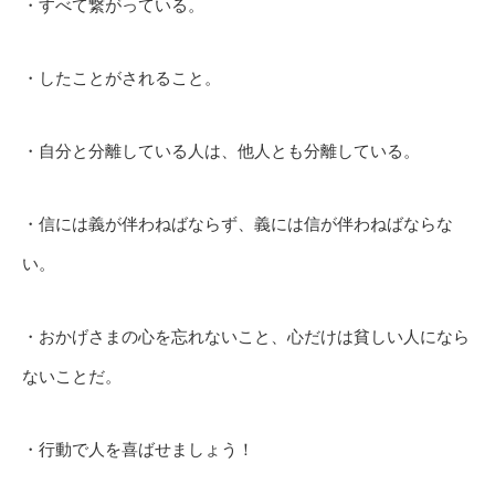
・すべて繋がっている。
・したことがされること。
・自分と分離している人は、他人とも分離している。
・信には義が伴わねばならず、義には信が伴わねばならな
い。
・おかげさまの心を忘れないこと、心だけは貧しい人になら
ないことだ。
・行動で人を喜ばせましょう！