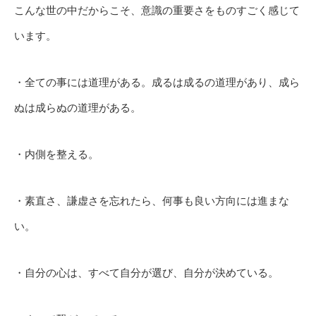
こんな世の中だからこそ、意識の重要さをものすごく感じて
います。
・全ての事には道理がある。成るは成るの道理があり、成ら
ぬは成らぬの道理がある。
・内側を整える。
・素直さ、謙虚さを忘れたら、何事も良い方向には進まな
い。
・自分の心は、すべて自分が選び、自分が決めている。