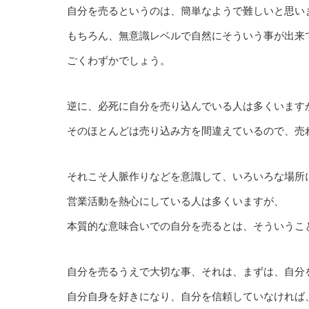
自分を売るというのは、簡単なようで難しいと思い
もちろん、無意識レベルで自然にそういう事が出来
ごくわずかでしょう。
逆に、必死に自分を売り込んでいる人は多くいます
そのほとんどは売り込み方を間違えているので、売
それこそ人脈作りなどを意識して、いろいろな場所
営業活動を熱心にしている人は多くいますが、
本質的な意味合いでの自分を売るとは、そういうこ
自分を売るうえで大切な事、それは、まずは、自分
自分自身を好きになり、自分を信頼していなければ