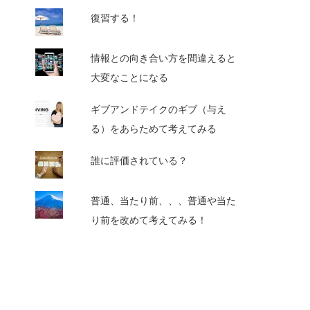
復習する！
情報との向き合い方を間違えると
大変なことになる
ギブアンドテイクのギブ（与え
る）をあらためて考えてみる
誰に評価されている？
普通、当たり前、、、普通や当た
り前を改めて考えてみる！