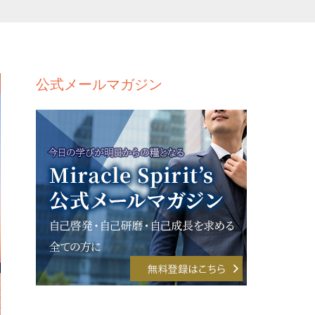
公式メールマガジン