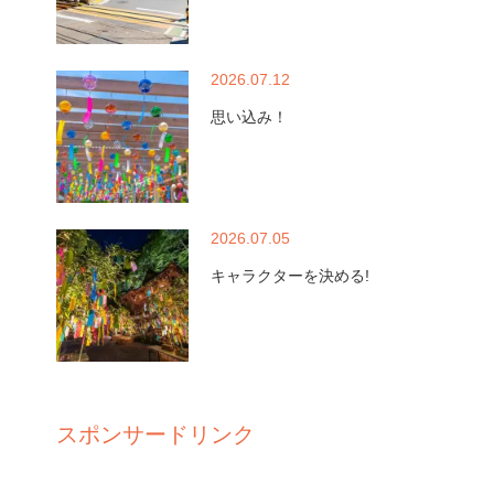
2026.07.12
思い込み！
2026.07.05
キャラクターを決める!
スポンサードリンク