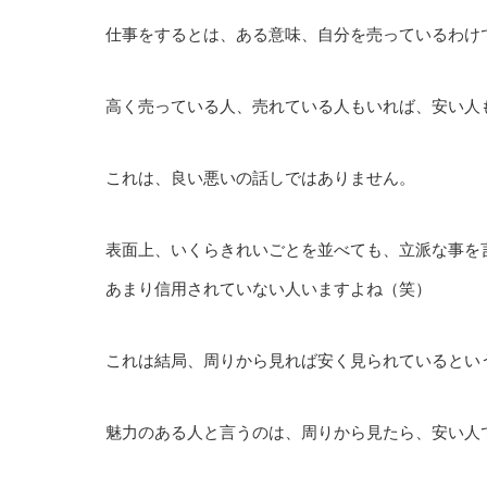
仕事をするとは、ある意味、自分を売っているわけ
高く売っている人、売れている人もいれば、安い人
これは、良い悪いの話しではありません。
表面上、いくらきれいごとを並べても、立派な事を
あまり信用されていない人いますよね（笑）
これは結局、周りから見れば安く見られているとい
魅力のある人と言うのは、周りから見たら、安い人