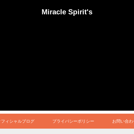
Miracle Spirit's
オフィシャルブログ
プライバシーポリシー
お問い合わ