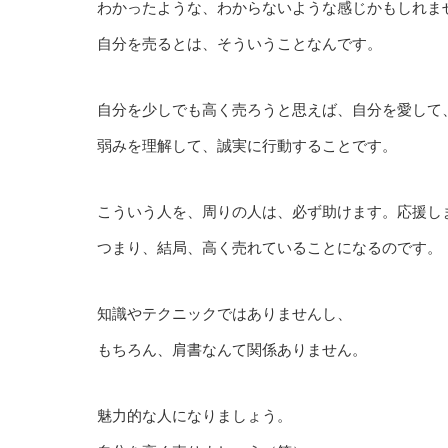
わかったような、わからないような感じかもしれま
自分を売るとは、そういうことなんです。
自分を少しでも高く売ろうと思えば、自分を愛して
弱みを理解して、誠実に行動することです。
こういう人を、周りの人は、必ず助けます。応援し
つまり、結局、高く売れていることになるのです。
知識やテクニックではありませんし、
もちろん、肩書なんて関係ありません。
魅力的な人になりましょう。