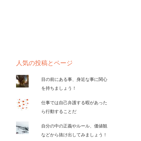
人気の投稿とページ
目の前にある事、身近な事に関心
を持ちましょう！
仕事では自己弁護する暇があった
ら行動することだ
自分の中の正義やルール、価値観
などから抜け出してみましょう！