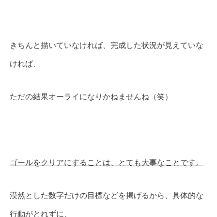
きちんと描いていなければ、完成した状況が見えていな
ければ、
ただの結果オーライになりかねませんね（笑）
ゴールをクリアにすることは、とても大事なことです。
漠然とした数字だけの目標などを掲げるから、具体的な
行動がとれずに、