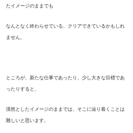
たイメージのままでも
なんとなく終わらせている、クリアできているかもしれ
ません。
ところが、新たな仕事であったり、少し大きな目標であ
ったりすると、
漠然としたイメージのままでは、そこに辿り着くことは
難しいと思います。