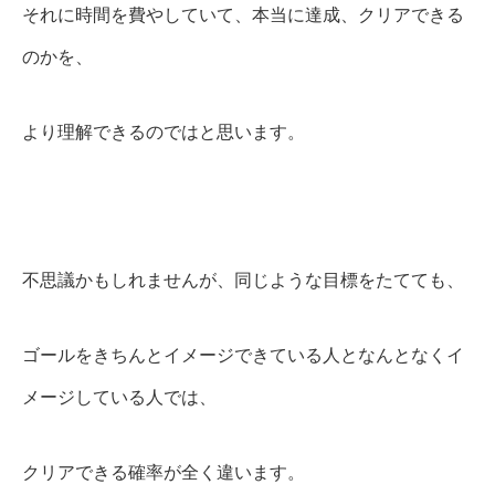
それに時間を費やしていて、本当に達成、クリアできる
のかを、
より理解できるのではと思います。
不思議かもしれませんが、同じような目標をたてても、
ゴールをきちんとイメージできている人となんとなくイ
メージしている人では、
クリアできる確率が全く違います。