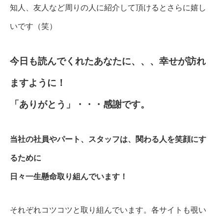
知人、友人など周りの人に紹介して頂けるとさらに嬉し
いです（笑）
今日も読んでくれたあなたに、、、幸せが訪れ
ますように！
「ありがとう」・・・感謝です。
当社の社員やパート、スタッフは、関わる人を笑顔にす
るために
日々一生懸命取り組んでいます！
それぞれコツコツと取り組んでいます。各サイトも覗い