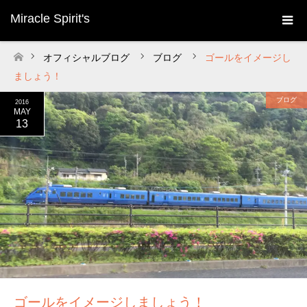
Miracle Spirit's
オフィシャルブログ
ブログ
ゴールをイメージし
ホーム
ましょう！
ブログ
2016
MAY
13
ゴールをイメージしましょう！