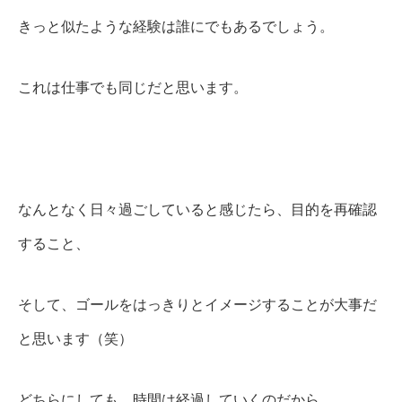
きっと似たような経験は誰にでもあるでしょう。
これは仕事でも同じだと思います。
なんとなく日々過ごしていると感じたら、目的を再確認
すること、
そして、ゴールをはっきりとイメージすることが大事だ
と思います（笑）
どちらにしても、時間は経過していくのだから、、、