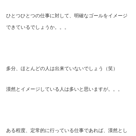
ひとつひとつの仕事に対して、明確なゴールをイメージ
できているでしょうか。。。
多分、ほとんどの人は出来ていないでしょう（笑）
漠然とイメージしている人は多いと思いますが。。。
ある程度、定常的に行っている仕事であれば、漠然とし