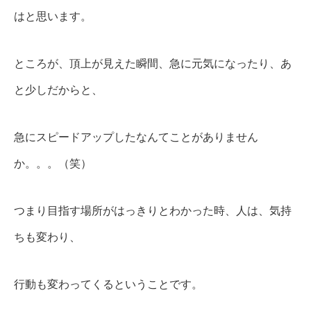
はと思います。
ところが、頂上が見えた瞬間、急に元気になったり、あ
と少しだからと、
急にスピードアップしたなんてことがありません
か。。。（笑）
つまり目指す場所がはっきりとわかった時、人は、気持
ちも変わり、
行動も変わってくるということです。