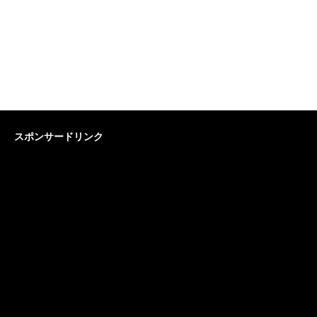
スポンサードリンク