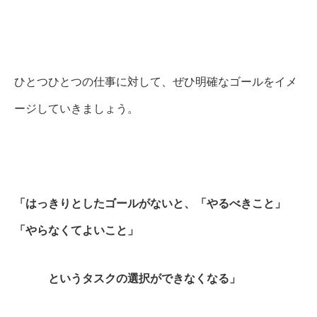
ひとつひとつの仕事に対して、ぜひ明確なゴールをイメ
ージしていきましょう。
「はっきりとしたゴールがないと、「やるべきこと」
「やらなくてよいこと」
というタスクの選択ができなくなる」