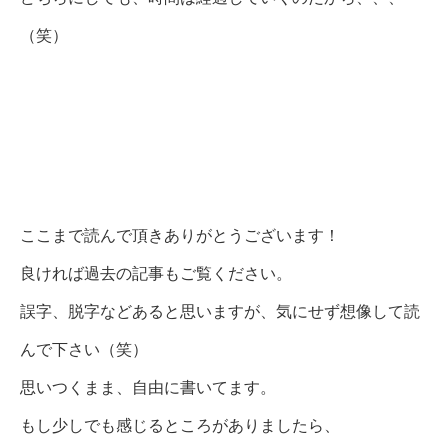
（笑）
ここまで読んで頂きありがとうございます！
良ければ過去の記事もご覧ください。
誤字、脱字などあると思いますが、気にせず想像して読
んで下さい（笑）
思いつくまま、自由に書いてます。
もし少しでも感じるところがありましたら、