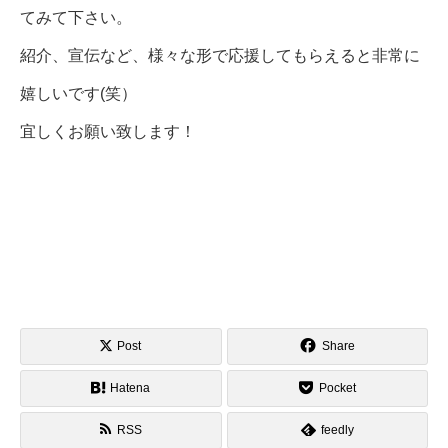
てみて下さい。
紹介、宣伝など、様々な形で応援してもらえると非常に
嬉しいです(笑）
宜しくお願い致します！
Post
Share
Hatena
Pocket
RSS
feedly