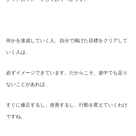
何かを達成していく人、自分で掲げた目標をクリアして
いく人は、
必ずイメージできています。だからこそ、途中でも足り
ないことがあれば、
すぐに修正するし、改善するし、行動を変えていくわけ
ですね。