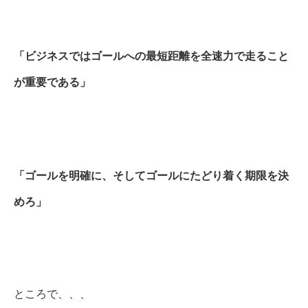
「ビジネスではゴールへの最短距離を全速力で走ること
が重要である」
「ゴールを明確に、そしてゴールにたどり着く期限を決
めろ」
ところで、、、