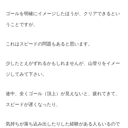
ゴールを明確にイメージしたほうが、クリアできるとい
うことですが、
これはスピードの問題もあると思います。
少したとえがずれるかもしれませんが、山登りをイメー
ジしてみて下さい。
途中、全くゴール（頂上）が見えないと、疲れてきて、
スピードが遅くなったり、
気持ちが落ち込み出したりした経験がある人もいるので