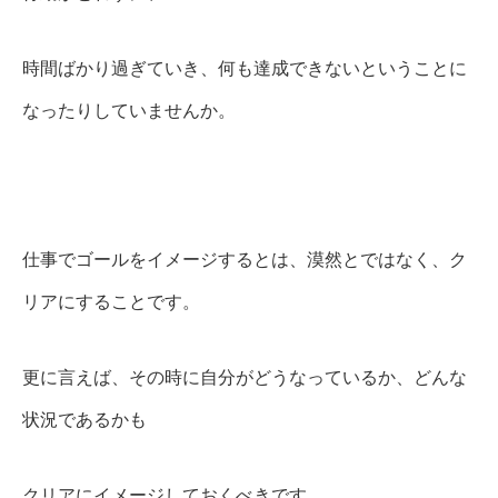
時間ばかり過ぎていき、何も達成できないということに
なったりしていませんか。
仕事でゴールをイメージするとは、漠然とではなく、ク
リアにすることです。
更に言えば、その時に自分がどうなっているか、どんな
状況であるかも
クリアにイメージしておくべきです。