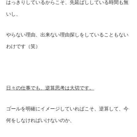
はっきりしているからこそ、先延ばししている時間も無
いし、
やらない理由、出来ない理由探しをしていることもない
わけです（笑）
日々の仕事でも、逆算思考は大切です。
ゴールを明確にイメージしていればこそ、逆算して、今
何をしなければいけないのか、