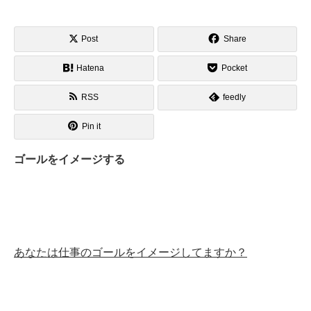
Post
Share
Hatena
Pocket
RSS
feedly
Pin it
ゴールをイメージする
あなたは仕事のゴールをイメージしてますか？