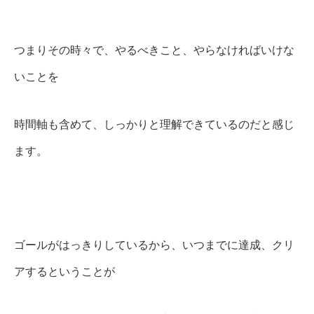
つまりその時々で、やるべきこと、やらなければいけな
いことを
時間軸も含めて、しっかりと理解できているのだと感じ
ます。
ゴールがはっきりしているから、いつまでに達成、クリ
アするということが