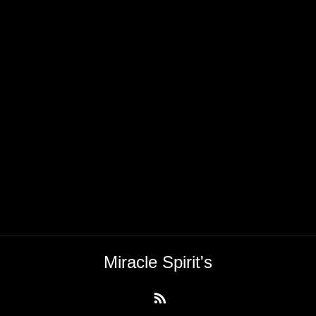
Miracle Spirit's
RSS