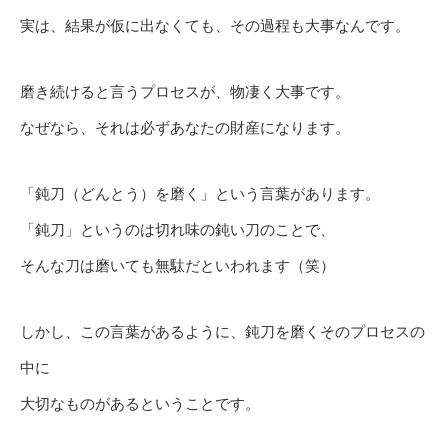
実は、結果が仮に出なくても、その過程も大事なんです。
磨き続けると言うプロセスが、物凄く大事です。
なぜなら、それは必ずあなたの財産になります。
「鈍刀（どんとう）を磨く」という言葉があります。
「鈍刀」というのは切れ味の鈍い刀のことで、
そんな刀は磨いても無駄だといわれます（笑）
しかし、この言葉があるように、鈍刀を磨くそのプロセスの
中に
大切なものがあるということです。