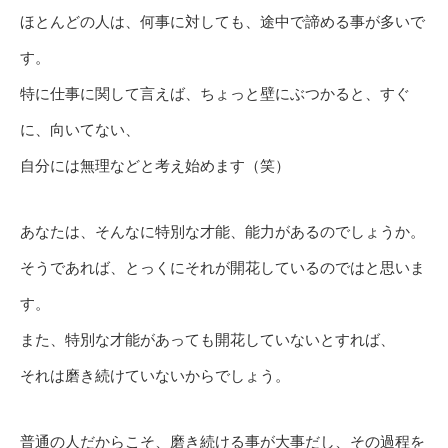
ほとんどの人は、何事に対しても、途中で諦める事が多いで
す。
特に仕事に関して言えば、ちょっと壁にぶつかると、すぐ
に、向いてない、
自分には無理などと考え始めます（笑）
あなたは、そんなに特別な才能、能力があるのでしょうか。
そうであれば、とっくにそれが開花しているのではと思いま
す。
また、特別な才能があっても開花していないとすれば、
それは磨き続けていないからでしょう。
普通の人だからこそ、磨き続ける事が大事だし、その過程を