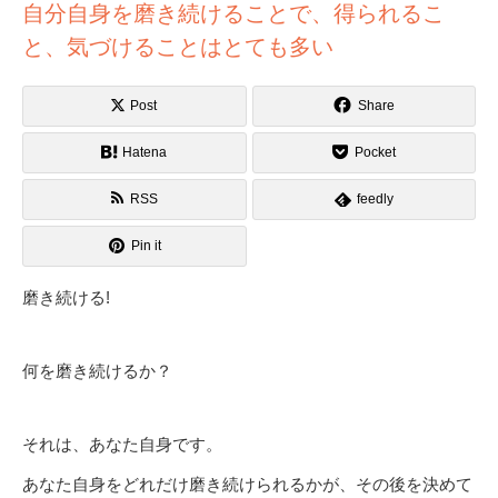
自分自身を磨き続けることで、得られるこ
と、気づけることはとても多い
Post
Share
Hatena
Pocket
RSS
feedly
Pin it
磨き続ける!
何を磨き続けるか？
それは、あなた自身です。
あなた自身をどれだけ磨き続けられるかが、その後を決めて