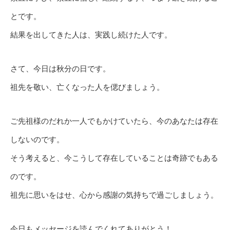
とです。
結果を出してきた人は、実践し続けた人です。
さて、今日は秋分の日です。
祖先を敬い、亡くなった人を偲びましょう。
ご先祖様のだれか一人でもかけていたら、今のあなたは存在
しないのです。
そう考えると、今こうして存在していることは奇跡でもある
のです。
祖先に思いをはせ、心から感謝の気持ちで過ごしましょう。
今日もメッセージを読んでくれてありがとう！