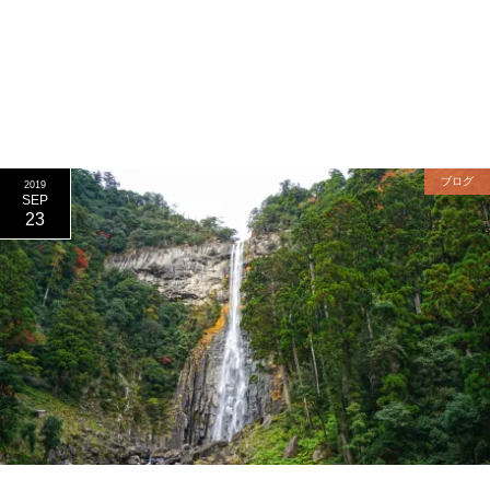
ブログ
2019
SEP
23