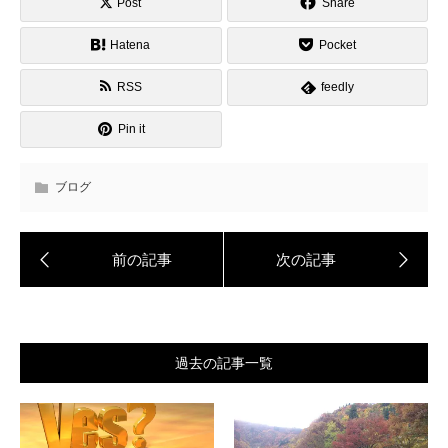
Post
Share
Hatena
Pocket
RSS
feedly
Pin it
ブログ
過去の記事一覧