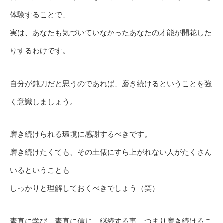
体験することで、
実は、あなたも気づいていなかったあなたの才能が開花した
りするわけです。
自分が鈍刀だと思うのであれば、磨き続けるということを強
く意識しましょう。
磨き続けられる環境に感謝するべきです。
磨き続けたくても、その土俵にすら上がれない人がたくさん
いるということも
しっかりと理解しておくべきでしょう（笑）
素直に学び、素直に信じ、継続する事、つまり磨き続けるこ