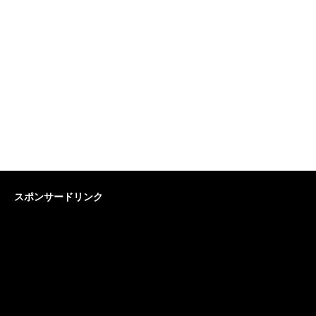
スポンサードリンク