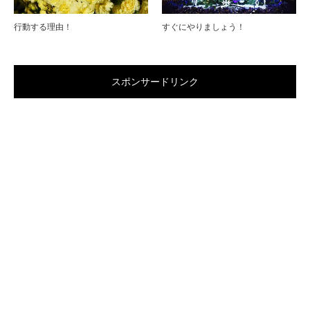
行動する理由！
すぐにやりましょう！
スポンサードリンク