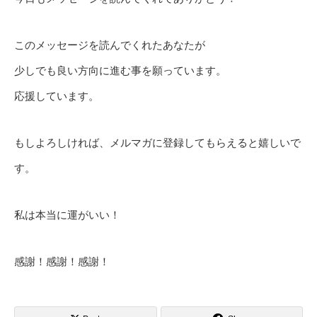
このメッセージを読んでくれたあなたが
少しでも良い方向に進む事を願っています。
応援しています。
もしよろしければ、メルマガに登録してもらえると嬉しいで
す。
私は本当に運がいい！
感謝！感謝！感謝！