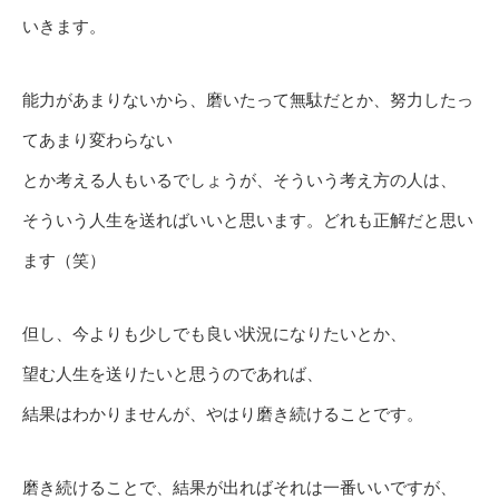
いきます。
能力があまりないから、磨いたって無駄だとか、努力したっ
てあまり変わらない
とか考える人もいるでしょうが、そういう考え方の人は、
そういう人生を送ればいいと思います。どれも正解だと思い
ます（笑）
但し、今よりも少しでも良い状況になりたいとか、
望む人生を送りたいと思うのであれば、
結果はわかりませんが、やはり磨き続けることです。
磨き続けることで、結果が出ればそれは一番いいですが、