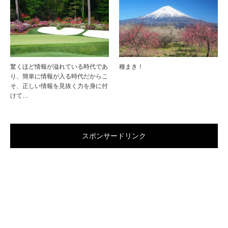
驚くほど情報が溢れている時代であ
種まき！
り、簡単に情報が入る時代だからこ
そ、正しい情報を見抜く力を身に付
けて…
スポンサードリンク