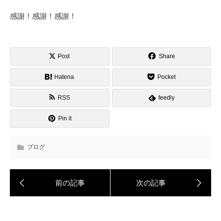
感謝！感謝！感謝！
Post
Share
Hatena
Pocket
RSS
feedly
Pin it
ブログ