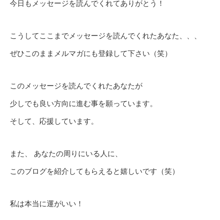
今日もメッセージを読んでくれてありがとう！
こうしてここまでメッセージを読んでくれたあなた、、、
ぜひこのままメルマガにも登録して下さい（笑）
このメッセージを読んでくれたあなたが
少しでも良い方向に進む事を願っています。
そして、応援しています。
また、 あなたの周りにいる人に、
このブログを紹介してもらえると嬉しいです（笑）
私は本当に運がいい！