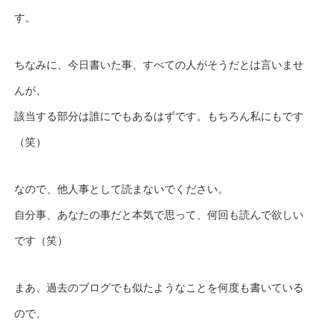
す。
ちなみに、今日書いた事、すべての人がそうだとは言いませ
んが、
該当する部分は誰にでもあるはずです。もちろん私にもです
（笑）
なので、他人事として読まないでください。
自分事、あなたの事だと本気で思って、何回も読んで欲しい
です（笑）
まあ、過去のブログでも似たようなことを何度も書いている
ので、