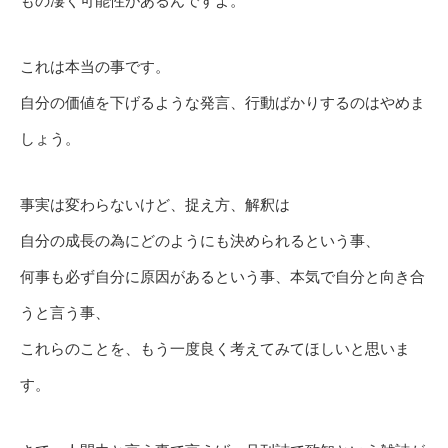
もの凄く可能性があるんですよ。
これは本当の事です。
自分の価値を下げるような発言、行動ばかりするのはやめま
しょう。
事実は変わらないけど、捉え方、解釈は
自分の成長の為にどのようにも決められるという事、
何事も必ず自分に原因があるという事、本気で自分と向き合
うと言う事、
これらのことを、もう一度良く考えてみてほしいと思いま
す。