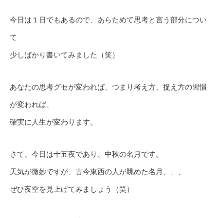
今日は１日でもあるので、あらためて思考と言う部分につい
て
少しばかり書いてみました（笑）
あなたの思考グセが変われば、つまり考え方、捉え方の習慣
が変われば、
確実に人生が変わります。
さて、今日は十五夜であり、中秋の名月です。
天気が微妙ですが、古今東西の人が眺めた名月、、、
ぜひ夜空を見上げてみましょう（笑）