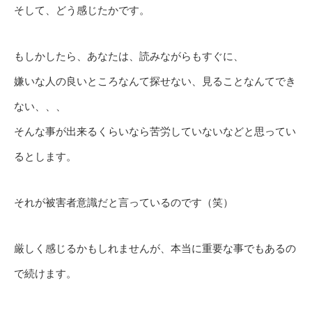
そして、どう感じたかです。
もしかしたら、あなたは、読みながらもすぐに、
嫌いな人の良いところなんて探せない、見ることなんてでき
ない、、、
そんな事が出来るくらいなら苦労していないなどと思ってい
るとします。
それが被害者意識だと言っているのです（笑）
厳しく感じるかもしれませんが、本当に重要な事でもあるの
で続けます。