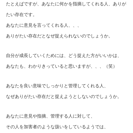
たとえばですが、あなたに何かを指摘してくれる人、ありが
たい存在です。
あなたに意見を言ってくれる人、、、
ありがたい存在だとなぜ捉えられないのでしょうか。
自分が成長していくためには、どう捉えた方がいいかは、
あなたも、わかりきっていると思いますが、、、（笑）
あなたを良い意味でしっかりと管理してくれる人、
なぜありがたい存在だと捉えようとしないのでしょうか。
あなたに意見や指摘、管理する人に対して、
その人を加害者のような扱いをしているようでは、