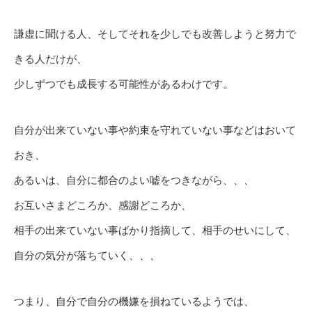
謙虚に聞ける人、そしてそれを少しでも改善しようと努力で
きる人だけが、
少しずつでも成長する可能性があるわけです。
自分が出来ていない事や約束を守れていない事などはおいて
おき、
あるいは、自分に都合のよい嘘をつきながら、、、
お互いさまどころか、感謝どころか、
相手の出来ていない事ばかり指摘して、相手のせいにして、
自分の気分が落ちていく、、、
つまり、自分で自分の機嫌を損ねているようでは、