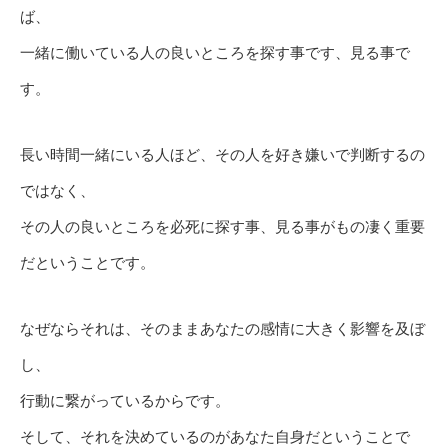
ば、
一緒に働いている人の良いところを探す事です、見る事で
す。
長い時間一緒にいる人ほど、その人を好き嫌いで判断するの
ではなく、
その人の良いところを必死に探す事、見る事がもの凄く重要
だということです。
なぜならそれは、そのままあなたの感情に大きく影響を及ぼ
し、
行動に繋がっているからです。
そして、それを決めているのがあなた自身だということで