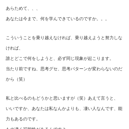
あらためて、、、
あなたは今まで、何を学んできているのですか。。。
こういうことを乗り越えなければ、乗り越えようと努力しな
ければ、
誰とどこで何をしようと、必ず同じ現象が起こります。
当たり前ですね、思考グセ、思考パターンが変わらないのだ
から（笑）
私と比べるのもどうかと思いますが（笑）あえて言うと、
いいですか、あなたは私なんかよりも、凄い人なんです、能
力もあるのです。