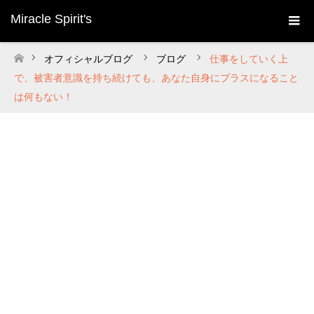
Miracle Spirit's
オフィシャルブログ
ブログ
仕事をしていく上
ホーム
で、被害者意識を持ち続けても、あなた自身にプラスになること
は何もない！