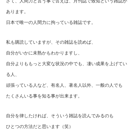
さて、人間力と言う事で言えば、月刊誌で致知という雑誌が
あります。
日本で唯一の人間力に拘っている雑誌です。
私も購読していますが、その雑誌を読めば、
自分がいかに未熟かもわかりますし、
自分よりももっと大変な状況の中でも、凄い成果を上げてい
る人、
頑張っている人など、有名人、著名人以外、一般の人でも
たくさんいる事を知る事が出来ます。
自分を律したければ、そういう雑誌を読んでみるのも
ひとつの方法だと思います（笑）