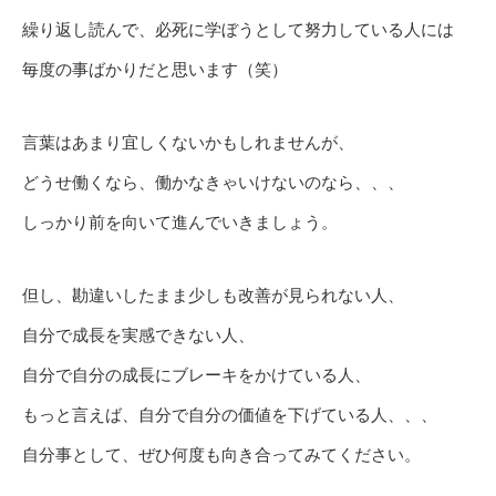
繰り返し読んで、必死に学ぼうとして努力している人には
毎度の事ばかりだと思います（笑）
言葉はあまり宜しくないかもしれませんが、
どうせ働くなら、働かなきゃいけないのなら、、、
しっかり前を向いて進んでいきましょう。
但し、勘違いしたまま少しも改善が見られない人、
自分で成長を実感できない人、
自分で自分の成長にブレーキをかけている人、
もっと言えば、自分で自分の価値を下げている人、、、
自分事として、ぜひ何度も向き合ってみてください。