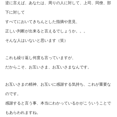
逆に言えば、あなたは、周りの人に対して、上司、同僚、部
下に対して
すべてにおいてきちんとした指摘や意見、
正しい判断が出来ると言えるでしょうか。。。
そんな人はいないと思います（笑）
これも繰り返し何度も言っていますが、
だからこそ、お互いさま、お互いさまなんです。
お互いさまの精神、お互いに感謝する気持ち、これが重要な
のです。
感謝すると言う事、本当にわかっているかがこういうことで
もあらわれますね。