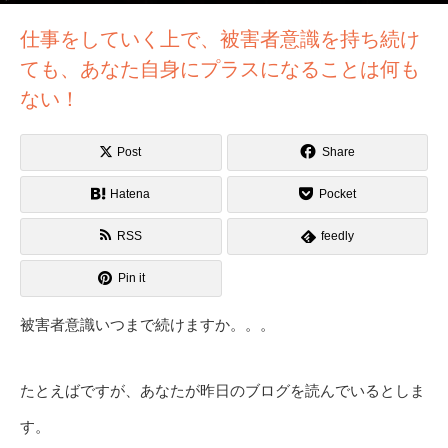
仕事をしていく上で、被害者意識を持ち続け
ても、あなた自身にプラスになることは何も
ない！
Post
Share
Hatena
Pocket
RSS
feedly
Pin it
被害者意識いつまで続けますか。。。
たとえばですが、あなたが昨日のブログを読んでいるとしま
す。