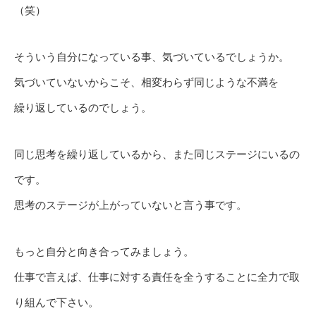
（笑）
そういう自分になっている事、気づいているでしょうか。
気づいていないからこそ、相変わらず同じような不満を
繰り返しているのでしょう。
同じ思考を繰り返しているから、また同じステージにいるの
です。
思考のステージが上がっていないと言う事です。
もっと自分と向き合ってみましょう。
仕事で言えば、仕事に対する責任を全うすることに全力で取
り組んで下さい。