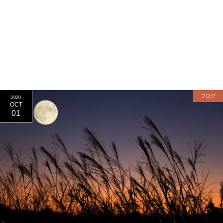
ブログ
2020
OCT
01