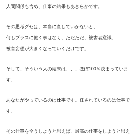
人間関係も含め、仕事の結果もあきらかです。
その思考グセは、本当に直していかないと、
何もプラスに働く事はなく、ただただ、被害者意識、
被害妄想が大きくなっていくだけです。
そして、そういう人の結末は、、、ほぼ100％決まっていま
す。
あなたがやっているのは仕事です。任されているのは仕事で
す。
その仕事を全うしようと思えば、最高の仕事をしようと思え