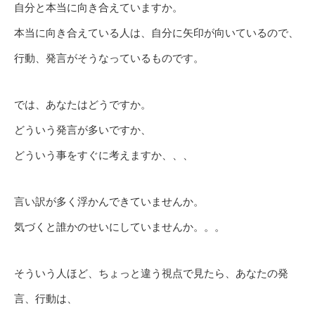
自分と本当に向き合えていますか。
本当に向き合えている人は、自分に矢印が向いているので、
行動、発言がそうなっているものです。
では、あなたはどうですか。
どういう発言が多いですか、
どういう事をすぐに考えますか、、、
言い訳が多く浮かんできていませんか。
気づくと誰かのせいにしていませんか。。。
そういう人ほど、ちょっと違う視点で見たら、あなたの発
言、行動は、