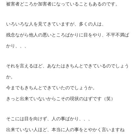
被害者どころか加害者になっていることもあるのです。
いろいろな人を見てきていますが、多くの人は、
残念ながら他人の悪いところばかりに目をやり、不平不満ば
かり、、、
それを言えるほど、あなたはきちんとできているのでしょう
か。
今までもきちんとできていたのでしょうか。
きっと出来ていないからこその現状のはずです（笑）
そこには目を向けず、人の事ばかり、、、
出来ていない人ほど、本当に人の事をとやかく言いますね