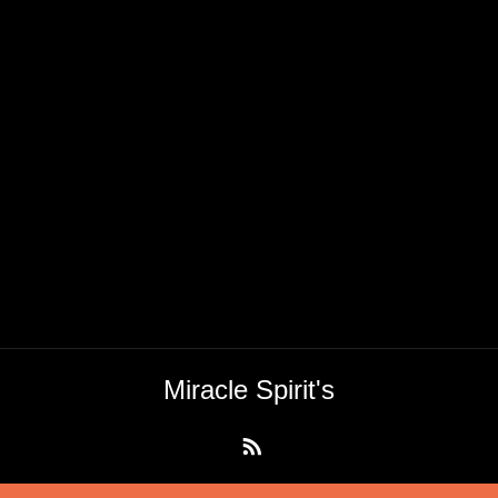
Miracle Spirit's
RSS