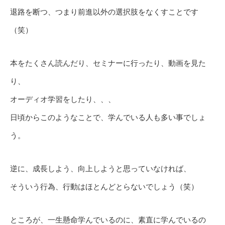
退路を断つ、つまり前進以外の選択肢をなくすことです
（笑）
本をたくさん読んだり、セミナーに行ったり、動画を見た
り、
オーディオ学習をしたり、、、
日頃からこのようなことで、学んでいる人も多い事でしょ
う。
逆に、成長しよう、向上しようと思っていなければ、
そういう行為、行動はほとんどとらないでしょう（笑）
ところが、一生懸命学んでいるのに、素直に学んでいるの