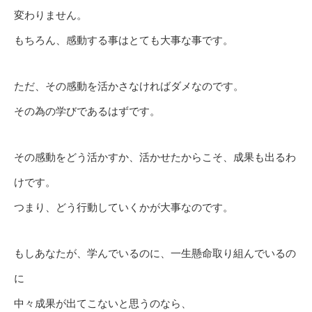
変わりません。
もちろん、感動する事はとても大事な事です。
ただ、その感動を活かさなければダメなのです。
その為の学びであるはずです。
その感動をどう活かすか、活かせたからこそ、成果も出るわ
けです。
つまり、どう行動していくかが大事なのです。
もしあなたが、学んでいるのに、一生懸命取り組んでいるの
に
中々成果が出てこないと思うのなら、