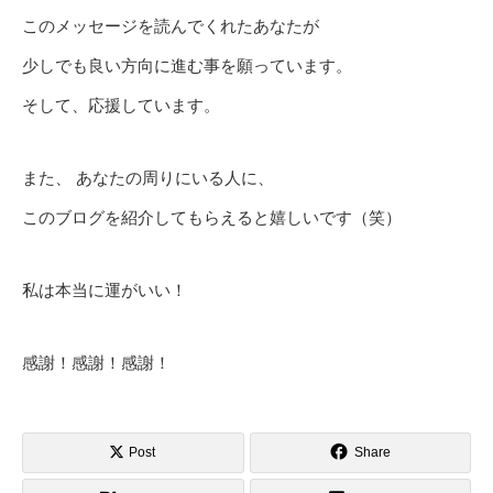
このメッセージを読んでくれたあなたが
少しでも良い方向に進む事を願っています。
そして、応援しています。
また、 あなたの周りにいる人に、
このブログを紹介してもらえると嬉しいです（笑）
私は本当に運がいい！
感謝！感謝！感謝！
Post
Share