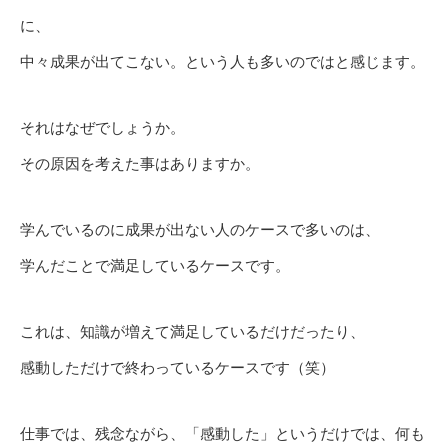
に、
中々成果が出てこない。という人も多いのではと感じます。
それはなぜでしょうか。
その原因を考えた事はありますか。
学んでいるのに成果が出ない人のケースで多いのは、
学んだことで満足しているケースです。
これは、知識が増えて満足しているだけだったり、
感動しただけで終わっているケースです（笑）
仕事では、残念ながら、「感動した」というだけでは、何も