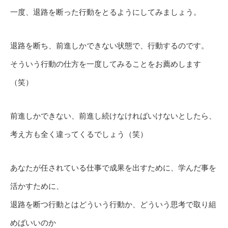
一度、退路を断った行動をとるようにしてみましょう。
退路を断ち、前進しかできない状態で、行動するのです。
そういう行動の仕方を一度してみることをお薦めします
（笑）
前進しかできない、前進し続けなければいけないとしたら、
考え方も全く違ってくるでしょう（笑）
あなたが任されている仕事で成果を出すために、学んだ事を
活かすために、
退路を断つ行動とはどういう行動か、どういう思考で取り組
めばいいのか