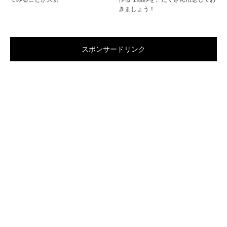
きましょう！
スポンサードリンク