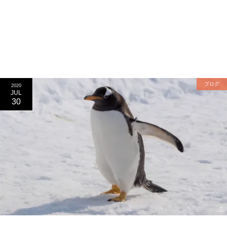
ブログ
2020
JUL
30