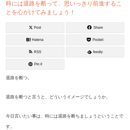
時には退路を断って、思いっきり前進するこ
とを心がけてみましょう！
Post
Share
Hatena
Pocket
RSS
feedly
Pin it
退路を断つ。
退路を断つと言うと、どういうイメージでしょうか。
今日言いたい事は、時には退路を断ちましょうということで
す。