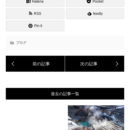
Hatena
Pocket
RSS
feedly
Pin it
ブログ
過去の記事一覧