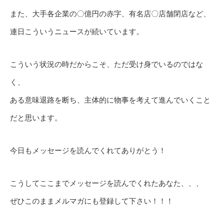
また、大手各企業の〇億円の赤字、有名店〇店舗閉店など、
連日こういうニュースが続いています。
こういう状況の時だからこそ、ただ受け身でいるのではな
く、
ある意味退路を断ち、主体的に物事を考えて進んでいくこと
だと思います。
今日もメッセージを読んでくれてありがとう！
こうしてここまでメッセージを読んでくれたあなた、、、
ぜひこのままメルマガにも登録して下さい！！！