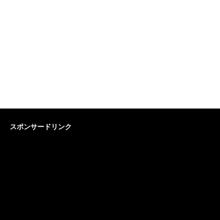
スポンサードリンク