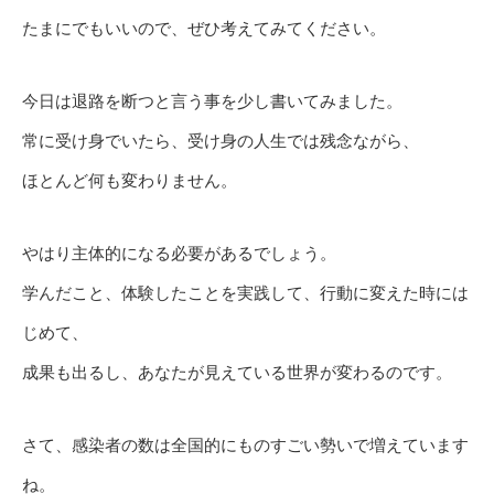
たまにでもいいので、ぜひ考えてみてください。
今日は退路を断つと言う事を少し書いてみました。
常に受け身でいたら、受け身の人生では残念ながら、
ほとんど何も変わりません。
やはり主体的になる必要があるでしょう。
学んだこと、体験したことを実践して、行動に変えた時には
じめて、
成果も出るし、あなたが見えている世界が変わるのです。
さて、感染者の数は全国的にものすごい勢いで増えています
ね。