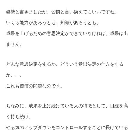
姿勢と書きましたが、習慣と言い換えてもいいですね。
いくら能力があろうとも、知識があろうとも、
成果を上げるための意思決定ができていなければ、成果は出
ません。
どんな意思決定をするか、どういう意思決定の仕方をする
か、、、
これも習慣の問題なのです。
ちなみに、成果を上げ続けている人の特徴として、目線を高
く持ち続け、
やる気のアップダウンをコントロールすることに長けている