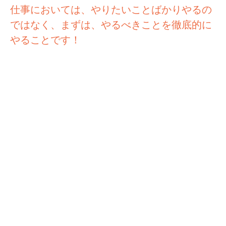
仕事においては、やりたいことばかりやるの
ではなく、まずは、やるべきことを徹底的に
やることです！