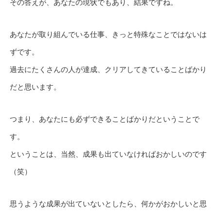
その答えが、あなたの現状でもあり、結果ですね。
あなたが取り組んでいる仕事、きっと特殊なことではないは
ずです。
過去にたくさんの人が達成、クリアしてきていることばかり
だと思います。
つまり、あなたにも必ずできることばかりだということで
す。
ということは、当然、成果も出ていなければおかしいのです
（笑）
思うような成果が出ていないとしたら、何かがおかしいと思