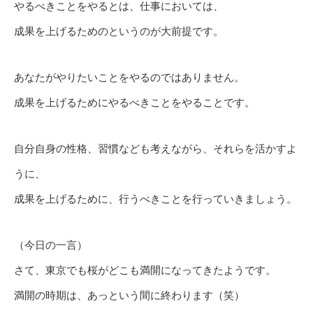
やるべきことをやるとは、仕事においては、
成果を上げるためのというのが大前提です。
あなたがやりたいことをやるのではありません。
成果を上げるためにやるべきことをやることです。
自分自身の性格、習慣なども考えながら、それらを活かすよ
うに、
成果を上げるために、行うべきことを行っていきましょう。
（今日の一言）
さて、東京でも桜がどこも満開になってきたようです。
満開の時期は、あっという間に終わります（笑）