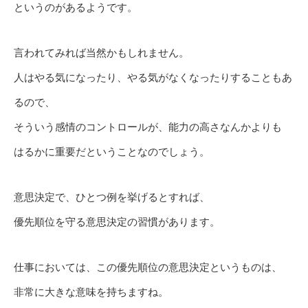
というのがあるようです。
言われてみれば当然かもしれません。
人はやる気になったり、やる気がなくなったりすることもあ
るので、
そういう感情のコントロールが、能力の高さなんかよりも
はるかに重要だということなのでしょう。
意思決定で、ひとつ例を挙げるとすれば、
優先順位を守る意思決定の習慣があります。
仕事においては、この優先順位の意思決定というものは、
非常に大きな意味を持ちますね。