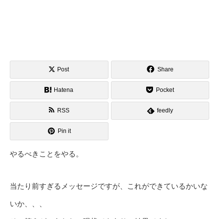
Post
Share
Hatena
Pocket
RSS
feedly
Pin it
やるべきことをやる。
当たり前すぎるメッセージですが、これができているかいな
いか、、、