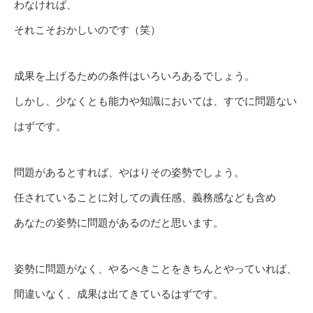
わなければ、
それこそおかしいのです（笑）
成果を上げるための条件はいろいろあるでしょう。
しかし、少なくとも能力や知識においては、すでに問題ない
はずです。
問題があるとすれば、やはりその姿勢でしょう。
任されていることに対しての責任感、義務感なども含め
あなたの姿勢に問題があるのだと思います。
姿勢に問題がなく、やるべきことをきちんとやっていれば、
間違いなく、成果は出てきているはずです。