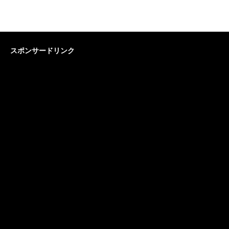
スポンサードリンク