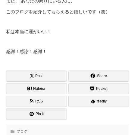
また、 あなたの周りにいる人に、
このブログを紹介してもらえると嬉しいです（笑）
私は本当に運がいい！
感謝！感謝！感謝！
Post
Share
Hatena
Pocket
RSS
feedly
Pin it
ブログ