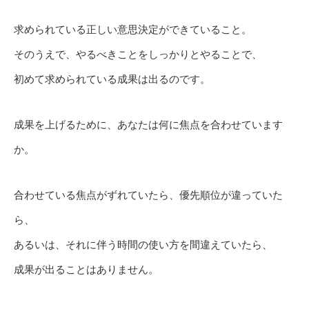
求められている正しい意思決定ができていること。
そのうえで、やるべきことをしっかりとやることで、
初めて求められている成果は出るのです。
成果を上げるために、あなたは何に焦点を合わせています
か。
合わせている焦点がずれていたら、優先順位が違っていた
ら、
あるいは、それに伴う時間の使い方を間違えていたら、
成果が出ることはありません。