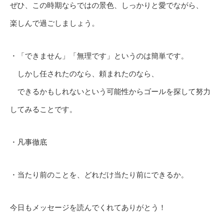
ぜひ、この時期ならではの景色、しっかりと愛でながら、
楽しんで過ごしましょう。
・「できません」「無理です」というのは簡単です。
しかし任されたのなら、頼まれたのなら、
できるかもしれないという可能性からゴールを探して努力
してみることです。
・凡事徹底
・当たり前のことを、どれだけ当たり前にできるか。
今日もメッセージを読んでくれてありがとう！