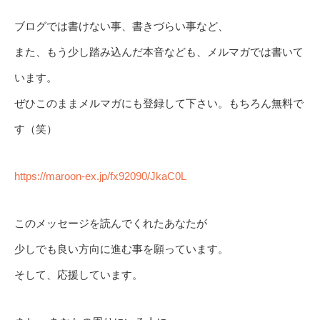
ブログでは書けない事、書きづらい事など、
また、もう少し踏み込んだ本音なども、メルマガでは書いて
います。
ぜひこのままメルマガにも登録して下さい。もちろん無料で
す（笑）
https://maroon-ex.jp/fx92090/JkaC0L
このメッセージを読んでくれたあなたが
少しでも良い方向に進む事を願っています。
そして、応援しています。