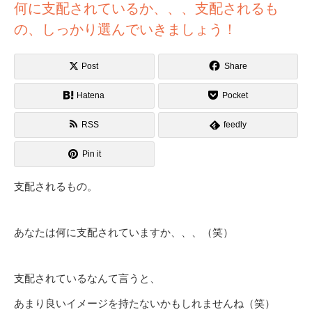
何に支配されているか、、、支配されるも
の、しっかり選んでいきましょう！
Post
Share
Hatena
Pocket
RSS
feedly
Pin it
支配されるもの。
あなたは何に支配されていますか、、、（笑）
支配されているなんて言うと、
あまり良いイメージを持たないかもしれませんね（笑）