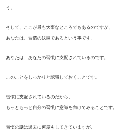
う。
そして、ここが最も大事なところでもあるのですが、
あなたは、習慣の奴隷であるという事です。
あなたは、あなたの習慣に支配されているのです。
このことをしっかりと認識しておくことです。
習慣に支配されているのだから、
もっともっと自分の習慣に意識を向けてみることです。
習慣の話は過去に何度もしてきていますが、