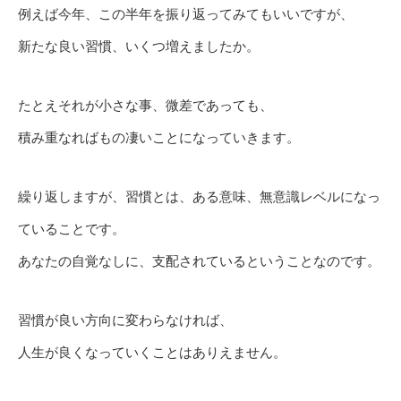
例えば今年、この半年を振り返ってみてもいいですが、
新たな良い習慣、いくつ増えましたか。
たとえそれが小さな事、微差であっても、
積み重なればもの凄いことになっていきます。
繰り返しますが、習慣とは、ある意味、無意識レベルになっ
ていることです。
あなたの自覚なしに、支配されているということなのです。
習慣が良い方向に変わらなければ、
人生が良くなっていくことはありえません。