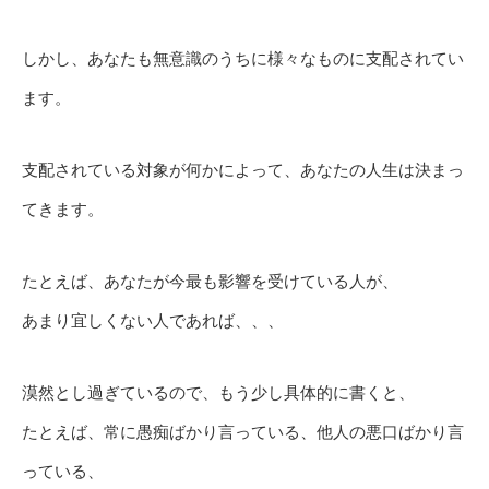
しかし、あなたも無意識のうちに様々なものに支配されてい
ます。
支配されている対象が何かによって、あなたの人生は決まっ
てきます。
たとえば、あなたが今最も影響を受けている人が、
あまり宜しくない人であれば、、、
漠然とし過ぎているので、もう少し具体的に書くと、
たとえば、常に愚痴ばかり言っている、他人の悪口ばかり言
っている、