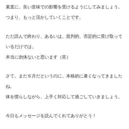
素直に、良い意味での影響を受けるようにしてみましょう。
つまり、もっと活かしていくことです。
ただ読んで終わり、あるいは、批判的、否定的に受け取って
いるだけでは、
本当に勿体ないと思います（笑）
さて、まだ６月だというのに、本格的に暑くなってきました
ね。
体を慣らしながら、上手く対応して過ごしていきましょう。
今日もメッセージを読んでくれてありがとう！