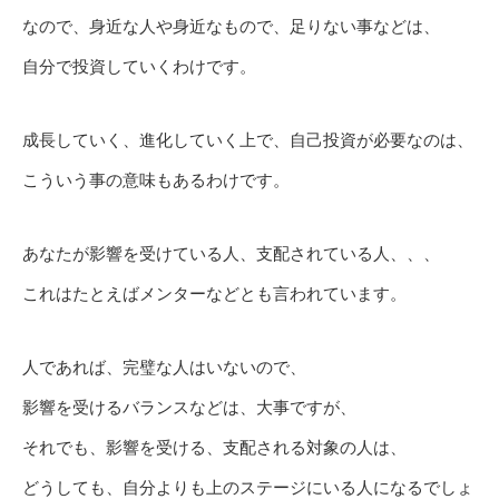
なので、身近な人や身近なもので、足りない事などは、
自分で投資していくわけです。
成長していく、進化していく上で、自己投資が必要なのは、
こういう事の意味もあるわけです。
あなたが影響を受けている人、支配されている人、、、
これはたとえばメンターなどとも言われています。
人であれば、完璧な人はいないので、
影響を受けるバランスなどは、大事ですが、
それでも、影響を受ける、支配される対象の人は、
どうしても、自分よりも上のステージにいる人になるでしょ