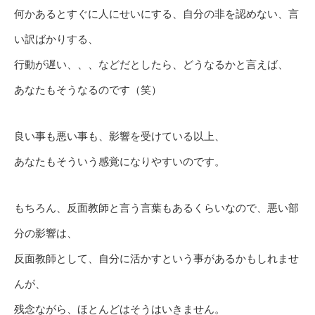
何かあるとすぐに人にせいにする、自分の非を認めない、言
い訳ばかりする、
行動が遅い、、、などだとしたら、どうなるかと言えば、
あなたもそうなるのです（笑）
良い事も悪い事も、影響を受けている以上、
あなたもそういう感覚になりやすいのです。
もちろん、反面教師と言う言葉もあるくらいなので、悪い部
分の影響は、
反面教師として、自分に活かすという事があるかもしれませ
んが、
残念ながら、ほとんどはそうはいきません。