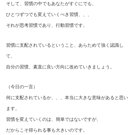
そして、習慣の中でもあなたがすぐにでも、
ひとつずつでも変えていくべき習慣、、、
それが思考習慣であり、行動習慣です。
習慣に支配されているということ、あらためて強く認識し
て、
自分の習慣、素直に良い方向に改めていきましょう。
（今日の一言）
何に支配されているか、、、本当に大きな意味があると思い
ます。
習慣を変えていくのは、簡単ではないですが、
だからこそ得られる事も大きいのです。