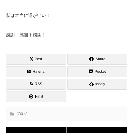
私は本当に運がいい！
感謝！感謝！感謝！
Post
Share
Hatena
Pocket
RSS
feedly
Pin it
ブログ