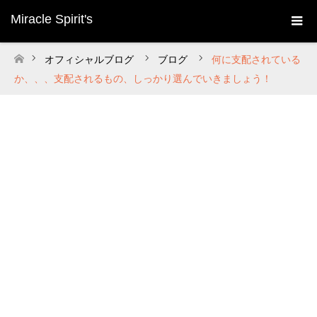
Miracle Spirit's
オフィシャルブログ
ブログ
何に支配されている
ホーム
か、、、支配されるもの、しっかり選んでいきましょう！