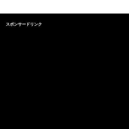
スポンサードリンク