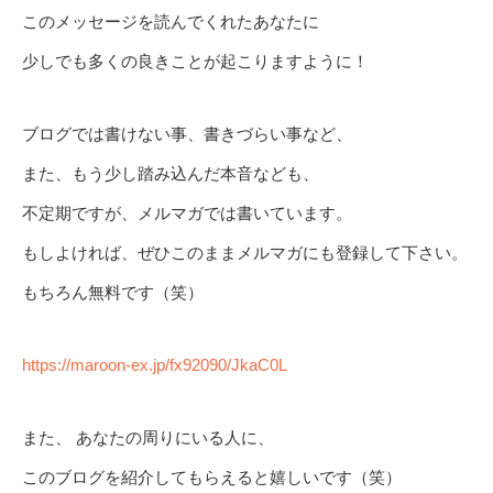
このメッセージを読んでくれたあなたに
少しでも多くの良きことが起こりますように！
ブログでは書けない事、書きづらい事など、
また、もう少し踏み込んだ本音なども、
不定期ですが、メルマガでは書いています。
もしよければ、ぜひこのままメルマガにも登録して下さい。
もちろん無料です（笑）
https://maroon-ex.jp/fx92090/JkaC0L
また、 あなたの周りにいる人に、
このブログを紹介してもらえると嬉しいです（笑）