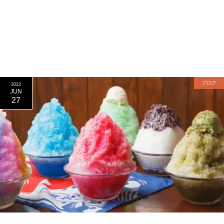
ブログ
2022
JUN
27