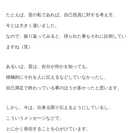
たとえば、昔の私であれば、自己投資に対する考え方、
今とは大きく違いました。
なので、振り返ってみると、得られた事もそれに比例してい
ますね（笑）
あるいは、昔は、自分が何かを知っても、
積極的にそれを人に伝えるなどしていなかったし、
自己満足で終わっている事のほうが多かったと思います。
しかし、今は、出来る限り伝えるようにしているし、
こういうメッセージなどで、
とにかく発信することを心がけています。