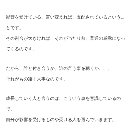
影響を受けている、言い変えれば、支配されているというこ
とです。
その割合が大きければ、それが当たり前、普通の感覚になっ
てくるのです。
だから、誰と付き合うか、誰の言う事を聴くか、、、
それがもの凄く大事なのです。
成長していく人と言うのは、こういう事を意識しているの
で、
自分が影響を受けるものや受ける人を選んでいきます。