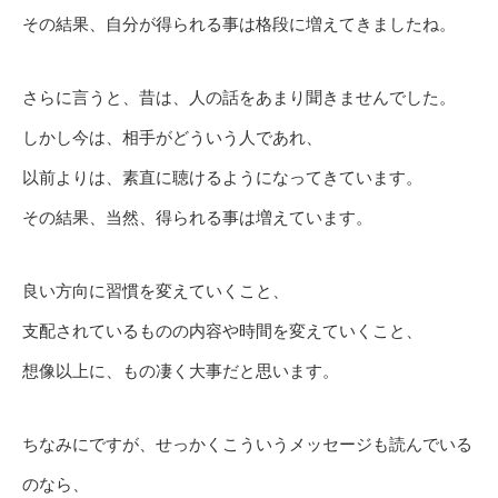
その結果、自分が得られる事は格段に増えてきましたね。
さらに言うと、昔は、人の話をあまり聞きませんでした。
しかし今は、相手がどういう人であれ、
以前よりは、素直に聴けるようになってきています。
その結果、当然、得られる事は増えています。
良い方向に習慣を変えていくこと、
支配されているものの内容や時間を変えていくこと、
想像以上に、もの凄く大事だと思います。
ちなみにですが、せっかくこういうメッセージも読んでいる
のなら、