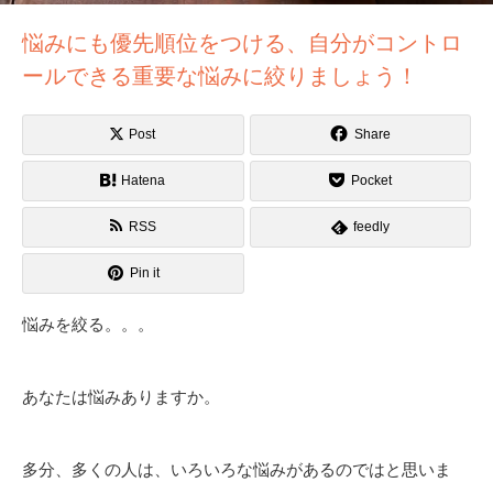
悩みにも優先順位をつける、自分がコントロ
ールできる重要な悩みに絞りましょう！
Post
Share
Hatena
Pocket
RSS
feedly
Pin it
悩みを絞る。。。
あなたは悩みありますか。
多分、多くの人は、いろいろな悩みがあるのではと思いま