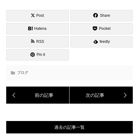
Post
Share
Hatena
Pocket
RSS
feedly
Pin it
ブログ
過去の記事一覧