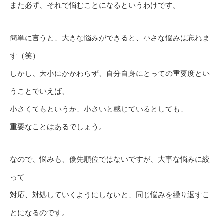
また必ず、それで悩むことになるというわけです。
簡単に言うと、大きな悩みができると、小さな悩みは忘れま
す（笑）
しかし、大小にかかわらず、自分自身にとっての重要度とい
うことでいえば、
小さくてもというか、小さいと感じているとしても、
重要なことはあるでしょう。
なので、悩みも、優先順位ではないですが、大事な悩みに絞
って
対応、対処していくようにしないと、同じ悩みを繰り返すこ
とになるのです。