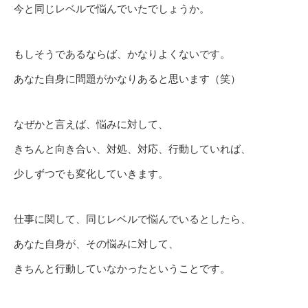
今と同じレベルで悩んでいたでしょうか。
もしそうであるならば、かなりよくないです。
あなた自身に問題がかなりあると思います（笑）
なぜかと言えば、悩みに対して、
きちんと向き合い、対処、対応、行動していれば、
少しずつでも変化していきます。
仕事に関して、同じレベルで悩んでいるとしたら、
あなた自身が、その悩みに対して、
きちんと行動していなかったということです。