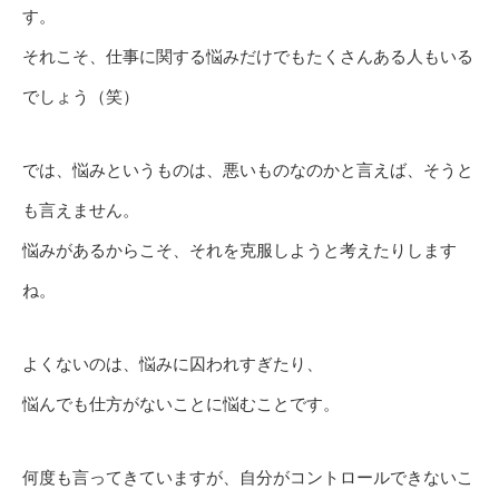
す。
それこそ、仕事に関する悩みだけでもたくさんある人もいる
でしょう（笑）
では、悩みというものは、悪いものなのかと言えば、そうと
も言えません。
悩みがあるからこそ、それを克服しようと考えたりします
ね。
よくないのは、悩みに囚われすぎたり、
悩んでも仕方がないことに悩むことです。
何度も言ってきていますが、自分がコントロールできないこ