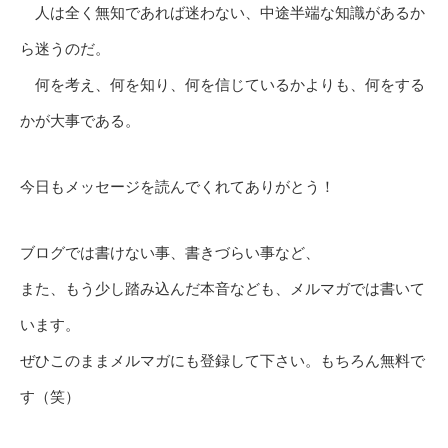
人は全く無知であれば迷わない、中途半端な知識があるか
ら迷うのだ。
何を考え、何を知り、何を信じているかよりも、何をする
かが大事である。
今日もメッセージを読んでくれてありがとう！
ブログでは書けない事、書きづらい事など、
また、もう少し踏み込んだ本音なども、メルマガでは書いて
います。
ぜひこのままメルマガにも登録して下さい。もちろん無料で
す（笑）