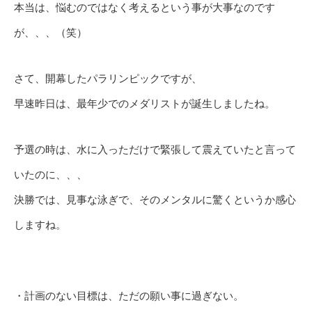
本当は、悩むのではなく考えるという事が大事なのです
が、、、（笑）
さて、開幕したパラリンピックですが、
早速昨日は、最年少でのメダリストが誕生しましたね。
予選の時は、水に入っただけで緊張して震えていたと言って
いたのに、、、
決勝では、見事な泳ぎで、そのメンタルに驚くというか感心
しますね。
・計画のない目標は、ただの願い事に過ぎない。