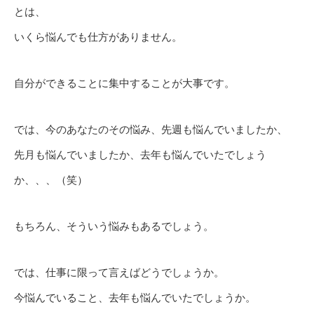
とは、
いくら悩んでも仕方がありません。
自分ができることに集中することが大事です。
では、今のあなたのその悩み、先週も悩んでいましたか、
先月も悩んでいましたか、去年も悩んでいたでしょう
か、、、（笑）
もちろん、そういう悩みもあるでしょう。
では、仕事に限って言えばどうでしょうか。
今悩んでいること、去年も悩んでいたでしょうか。