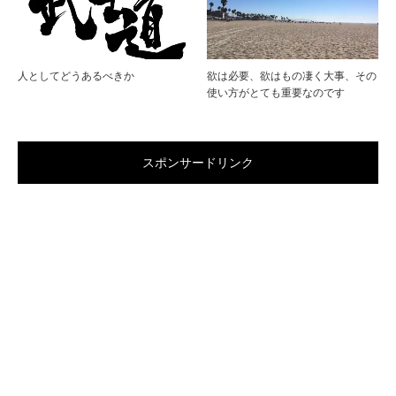
人としてどうあるべきか
欲は必要、欲はもの凄く大事、その
使い方がとても重要なのです
スポンサードリンク