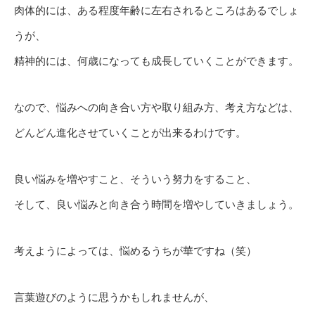
肉体的には、ある程度年齢に左右されるところはあるでしょ
うが、
精神的には、何歳になっても成長していくことができます。
なので、悩みへの向き合い方や取り組み方、考え方などは、
どんどん進化させていくことが出来るわけです。
良い悩みを増やすこと、そういう努力をすること、
そして、良い悩みと向き合う時間を増やしていきましょう。
考えようによっては、悩めるうちが華ですね（笑）
言葉遊びのように思うかもしれませんが、