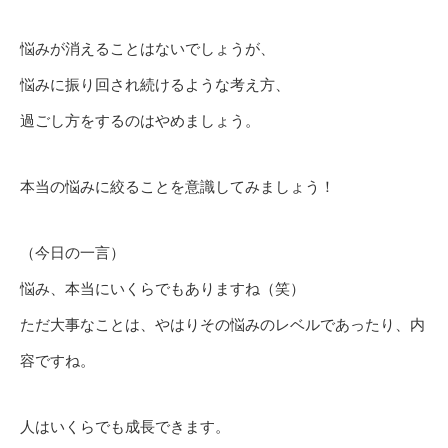
悩みが消えることはないでしょうが、
悩みに振り回され続けるような考え方、
過ごし方をするのはやめましょう。
本当の悩みに絞ることを意識してみましょう！
（今日の一言）
悩み、本当にいくらでもありますね（笑）
ただ大事なことは、やはりその悩みのレベルであったり、内
容ですね。
人はいくらでも成長できます。