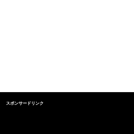
スポンサードリンク