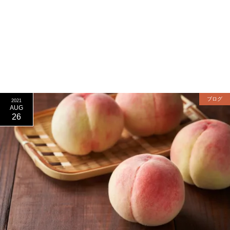
ブログ
2021
AUG
26