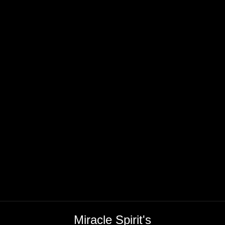
Miracle Spirit's