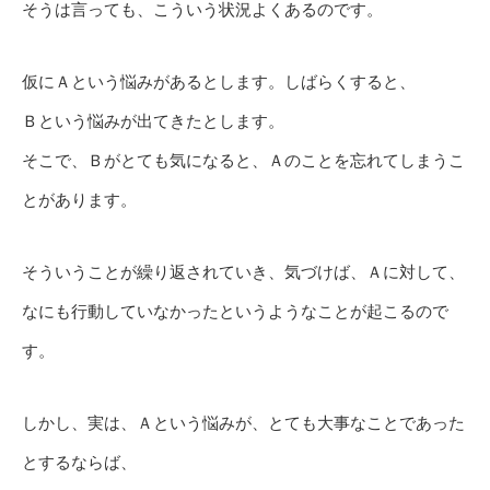
そうは言っても、こういう状況よくあるのです。
仮にＡという悩みがあるとします。しばらくすると、
Ｂという悩みが出てきたとします。
そこで、Ｂがとても気になると、Ａのことを忘れてしまうこ
とがあります。
そういうことが繰り返されていき、気づけば、Ａに対して、
なにも行動していなかったというようなことが起こるので
す。
しかし、実は、Ａという悩みが、とても大事なことであった
とするならば、