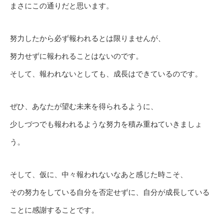
まさにこの通りだと思います。
努力したから必ず報われるとは限りませんが、
努力せずに報われることはないのです。
そして、報われないとしても、成長はできているのです。
ぜひ、あなたが望む未来を得られるように、
少しづつでも報われるような努力を積み重ねていきましょ
う。
そして、仮に、中々報われないなあと感じた時こそ、
その努力をしている自分を否定せずに、自分が成長している
ことに感謝することです。