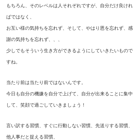
もちろん、そのレベルは人それぞれですが、自分だけ良けれ
ばではなく、
お互い様の気持ちを忘れず、そして、やはり恩を忘れず、感
謝の気持ちを忘れず、、、
少しでもそういう生き方ができるようにしていきたいもので
すね。
当たり前は当たり前ではないんです。
今日も自分の機嫌を自分で上げて、自分が出来ることに集中
して、笑顔で過ごしていきましょう！
言い訳する習慣、すぐに行動しない習慣、先送りする習慣、
他人事だと捉える習慣、