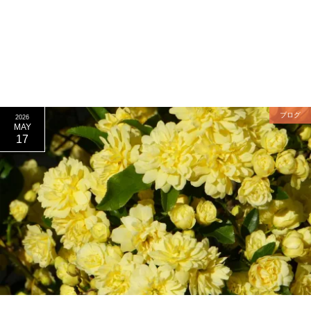
ブログ
2026
MAY
17