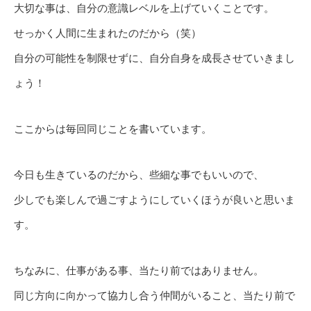
大切な事は、自分の意識レベルを上げていくことです。
せっかく人間に生まれたのだから（笑）
自分の可能性を制限せずに、自分自身を成長させていきまし
ょう！
ここからは毎回同じことを書いています。
今日も生きているのだから、些細な事でもいいので、
少しでも楽しんで過ごすようにしていくほうが良いと思いま
す。
ちなみに、仕事がある事、当たり前ではありません。
同じ方向に向かって協力し合う仲間がいること、当たり前で