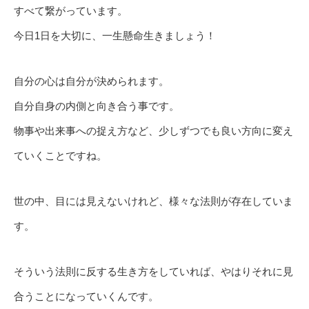
すべて繋がっています。
今日1日を大切に、一生懸命生きましょう！
自分の心は自分が決められます。
自分自身の内側と向き合う事です。
物事や出来事への捉え方など、少しずつでも良い方向に変え
ていくことですね。
世の中、目には見えないけれど、様々な法則が存在していま
す。
そういう法則に反する生き方をしていれば、やはりそれに見
合うことになっていくんです。