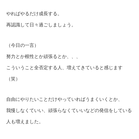
やればやるだけ成長する。
再認識して日々過ごしましょう。
（今日の一言）
努力とか根性とか頑張るとか、、、
こういうこと全否定する人、増えてきていると感じます
（笑）
自由にやりたいことだけやっていればうまくいくとか、
我慢しなくていい、頑張らなくていいなどの発信をしている
人も増えました。