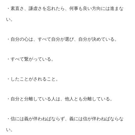
・素直さ、謙虚さを忘れたら、何事も良い方向には進まな
い。
・自分の心は、すべて自分が選び、自分が決めている。
・すべて繋がっている。
・したことがされること。
・自分と分離している人は、他人とも分離している。
・信には義が伴わねばならず、義には信が伴わねばならな
い。