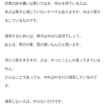
言葉の好き嫌いは置いておき、何かを得ている人は、
本人は努力と感じていないケースもありますが、やはり努力
をしているものです。
成長するためには、努力はやはり必須でしょう。
あとは、努力の量、質の違いなんだと思います。
当たり前すぎますが、人は、やったことしか返ってきていま
せん。
どんなことであっても、やればやるだけ成長しているので
す。
成長しない人は、やらないだけです。