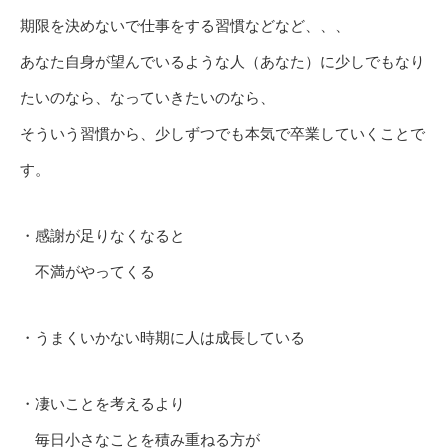
期限を決めないで仕事をする習慣などなど、、、
あなた自身が望んでいるような人（あなた）に少しでもなり
たいのなら、なっていきたいのなら、
そういう習慣から、少しずつでも本気で卒業していくことで
す。
・感謝が足りなくなると
不満がやってくる
・うまくいかない時期に人は成長している
・凄いことを考えるより
毎日小さなことを積み重ねる方が