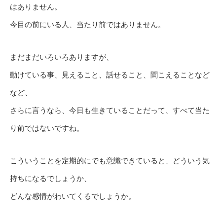
はありません。
今目の前にいる人、当たり前ではありません。
まだまだいろいろありますが、
動けている事、見えること、話せること、聞こえることなど
など、
さらに言うなら、今日も生きていることだって、すべて当た
り前ではないですね。
こういうことを定期的にでも意識できていると、どういう気
持ちになるでしょうか、
どんな感情がわいてくるでしょうか。