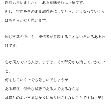
以前も言いましたが、ある意味それは正解です。
但し、字面をそのまま鵜呑みにしてたら、どうなっていくか
はあきらかだと思います。
同じ言葉の中にも、発信者が意図することはいろいろあるわ
けです。
心が病んでいる人は、まずは、その部分から治していかない
と、
何をしていく上でも厳しいでしょうが、
ある程度、健全な状態である人であるならば、
耳障りのよい言葉ばかりに振り回されないことですね（笑）