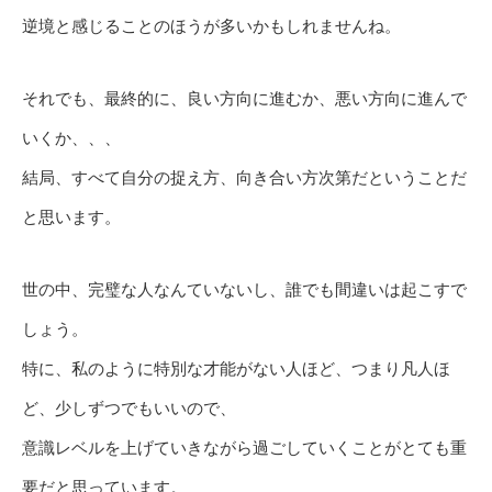
逆境と感じることのほうが多いかもしれませんね。
それでも、最終的に、良い方向に進むか、悪い方向に進んで
いくか、、、
結局、すべて自分の捉え方、向き合い方次第だということだ
と思います。
世の中、完璧な人なんていないし、誰でも間違いは起こすで
しょう。
特に、私のように特別な才能がない人ほど、つまり凡人ほ
ど、少しずつでもいいので、
意識レベルを上げていきながら過ごしていくことがとても重
要だと思っています。