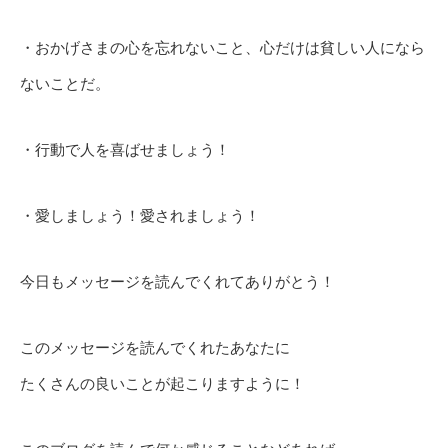
・おかげさまの心を忘れないこと、心だけは貧しい人になら
ないことだ。
・行動で人を喜ばせましょう！
・愛しましょう！愛されましょう！
今日もメッセージを読んでくれてありがとう！
このメッセージを読んでくれたあなたに
たくさんの良いことが起こりますように！