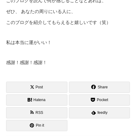
このブログを読んで何か感じることなどあれば、
ぜひ、 あなたの周りにいる人に、
このブログを紹介してもらえると嬉しいです（笑）
私は本当に運がいい！
感謝！感謝！感謝！
Post
Share
Hatena
Pocket
RSS
feedly
Pin it