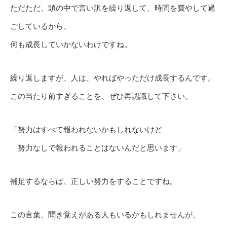
ただただ、頭の中で言い訳を繰り返して、時間を費やして過
ごしているから、
何も成長していかないわけですね。
繰り返しますが、人は、やればやっただけ成長するんです。
この当たり前すぎることを、ぜひ再認識して下さい。
「努力はすべて報われないかもしれないけど
努力なしで報われることはないんだと思います」
補足するならば、正しい努力をすることですね。
この言葉、聞き覚えがある人もいるかもしれませんが、