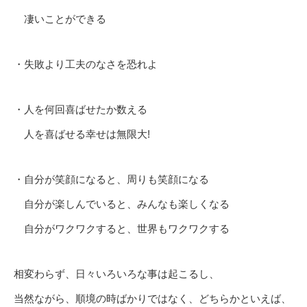
凄いことができる
・失敗より工夫のなさを恐れよ
・人を何回喜ばせたか数える
人を喜ばせる幸せは無限大!
・自分が笑顔になると、周りも笑顔になる
自分が楽しんでいると、みんなも楽しくなる
自分がワクワクすると、世界もワクワクする
相変わらず、日々いろいろな事は起こるし、
当然ながら、順境の時ばかりではなく、どちらかといえば、