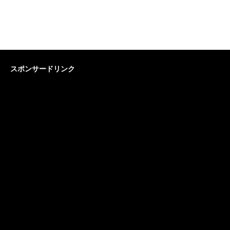
スポンサードリンク