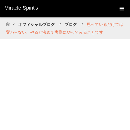
Miracle Spirit's
オフィシャルブログ
ブログ
思っているだけでは
ホーム
変わらない、やると決めて実際にやってみることです