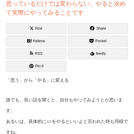
思っているだけでは変わらない、やると決め
て実際にやってみることです
Post
Share
Hatena
Pocket
RSS
feedly
Pin it
「思う」から「やる」に変える
誰でも、良い話を聞くと、自分もやってみようとか思いま
す。
あるいは、具体的に○○をやるといいよと言われた時も同様で
すね。