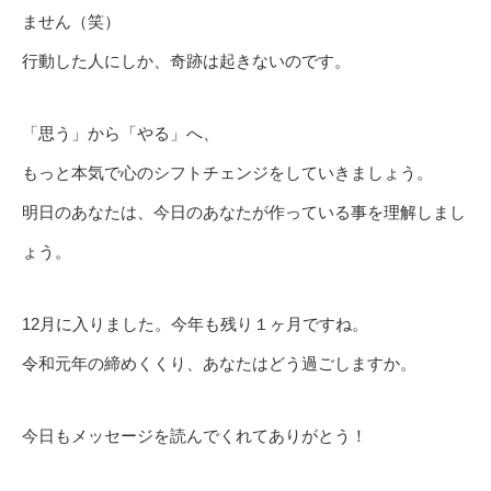
ません（笑）
行動した人にしか、奇跡は起きないのです。
「思う」から「やる」へ、
もっと本気で心のシフトチェンジをしていきましょう。
明日のあなたは、今日のあなたが作っている事を理解しまし
ょう。
12月に入りました。今年も残り１ヶ月ですね。
令和元年の締めくくり、あなたはどう過ごしますか。
今日もメッセージを読んでくれてありがとう！