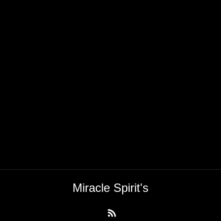
Miracle Spirit's
RSS