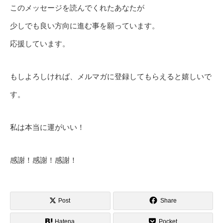
このメッセージを読んでくれたあなたが
少しでも良い方向に進む事を願っています。
応援しています。
もしよろしければ、メルマガに登録してもらえると嬉しいで
す。
私は本当に運がいい！
感謝！感謝！感謝！
Post
Share
Hatena
Pocket