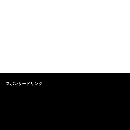
スポンサードリンク