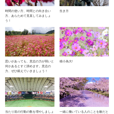
時間の使い方、時間との向き合い
生き方
方、あらためて見直してみましょ
う！
思いがあっても、意志の力が弱いと
積小為大!
何かあるとすぐ諦めます。意志の
力、ぜひ鍛えていきましょう！
当たり前の行動の数を増やしましょ
一緒に働いている人のことを敵だと