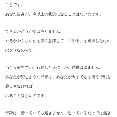
ことです。
あなた自身が、今以上の状況になることはないのです。
できるかどうかではありません。
やるかやらないかを強く意識して、「やる」を選択しなけれ
ばダメなのです。
当たり前ですが、行動した人にしか、結果は出ません。
あなたが望むような成果は、あなたが今までとは違う行動を
起こさなければ
出ることはないのです。
奇跡は、待っていても起きません、思っているだけでは起き