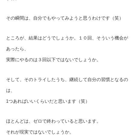
その瞬間は、自分でもやってみようと思うわけです（笑）
ところが、結果はどうでしょうか。１０回、そういう機会が
あったら、
実際にやるのは３回以下ではないでしょうか。
そして、そのトライしたうち、継続して自分の習慣となるの
は、
1つあればいいくらいだと思います（笑）
ほとんどは、ゼロで終わっていると思います。
それが現実ではないでしょうか。