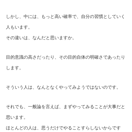
しかし、中には、もっと高い確率で、自分の習慣としていく
人もいます。
その違いは、なんだと思いますか。
目的意識の高さだったり、その目的自体の明確さであったり
します。
そういう人は、なんとなくやってみようではないのです。
それでも、一般論を言えば、まずやってみることが大事だと
思います。
ほとんどの人は、思うだけでやることすらしないからです