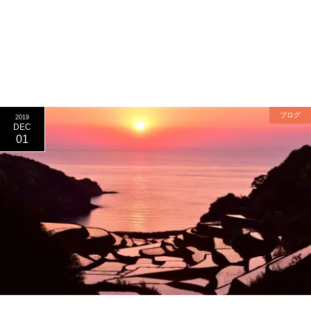
ブログ
2019
DEC
01