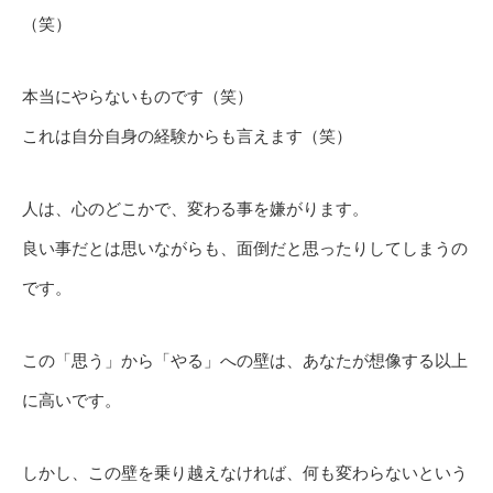
（笑）
本当にやらないものです（笑）
これは自分自身の経験からも言えます（笑）
人は、心のどこかで、変わる事を嫌がります。
良い事だとは思いながらも、面倒だと思ったりしてしまうの
です。
この「思う」から「やる」への壁は、あなたが想像する以上
に高いです。
しかし、この壁を乗り越えなければ、何も変わらないという