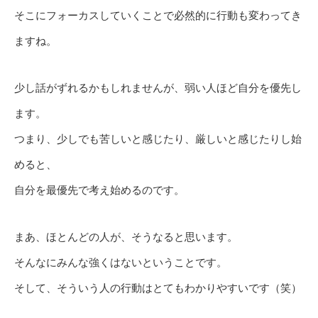
そこにフォーカスしていくことで必然的に行動も変わってき
ますね。
少し話がずれるかもしれませんが、弱い人ほど自分を優先し
ます。
つまり、少しでも苦しいと感じたり、厳しいと感じたりし始
めると、
自分を最優先で考え始めるのです。
まあ、ほとんどの人が、そうなると思います。
そんなにみんな強くはないということです。
そして、そういう人の行動はとてもわかりやすいです（笑）