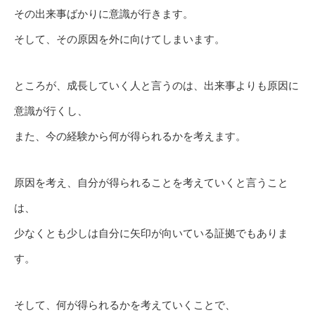
その出来事ばかりに意識が行きます。
そして、その原因を外に向けてしまいます。
ところが、成長していく人と言うのは、出来事よりも原因に
意識が行くし、
また、今の経験から何が得られるかを考えます。
原因を考え、自分が得られることを考えていくと言うこと
は、
少なくとも少しは自分に矢印が向いている証拠でもありま
す。
そして、何が得られるかを考えていくことで、