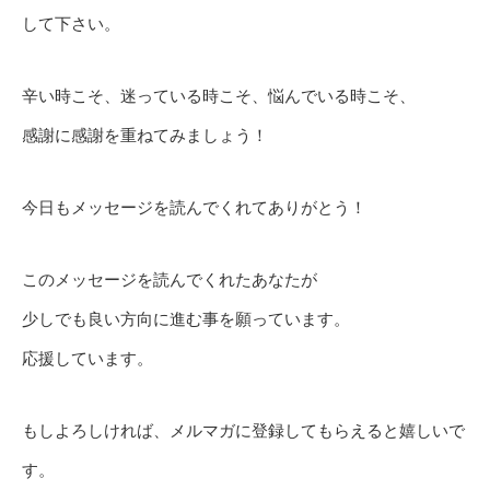
して下さい。
辛い時こそ、迷っている時こそ、悩んでいる時こそ、
感謝に感謝を重ねてみましょう！
今日もメッセージを読んでくれてありがとう！
このメッセージを読んでくれたあなたが
少しでも良い方向に進む事を願っています。
応援しています。
もしよろしければ、メルマガに登録してもらえると嬉しいで
す。