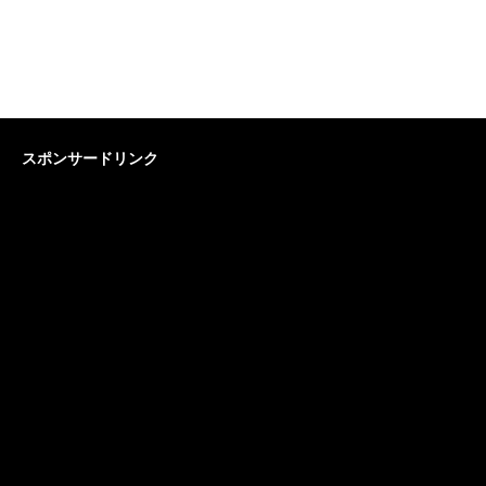
スポンサードリンク