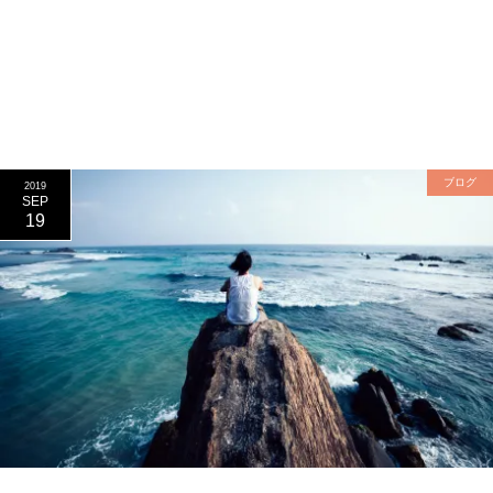
ブログ
2019
SEP
19