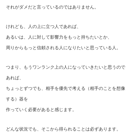
それがダメだと言っているのではありません。
けれども、人の上に立つ人であれば、
あるいは、人に対して影響力をもっと持ちたいとか、
周りからもっと信頼される人になりたいと思っている人。
つまり、もうワンランク上の人になっていきたいと思うので
あれば、
ちょっとずつでも、相手を優先で考える（相手のことを想像
する）器を
作っていく必要があると感じます。
どんな状況でも、そこから得られることは必ずあります。