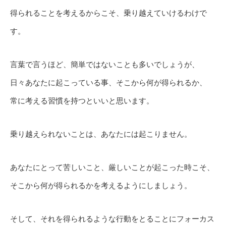
得られることを考えるからこそ、乗り越えていけるわけで
す。
言葉で言うほど、簡単ではないことも多いでしょうが、
日々あなたに起こっている事、そこから何が得られるか、
常に考える習慣を持つといいと思います。
乗り越えられないことは、あなたには起こりません。
あなたにとって苦しいこと、厳しいことが起こった時こそ、
そこから何が得られるかを考えるようにしましょう。
そして、それを得られるような行動をとることにフォーカス