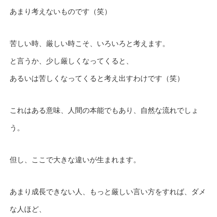
あまり考えないものです（笑）
苦しい時、厳しい時こそ、いろいろと考えます。
と言うか、少し厳しくなってくると、
あるいは苦しくなってくると考え出すわけです（笑）
これはある意味、人間の本能でもあり、自然な流れでしょ
う。
但し、ここで大きな違いが生まれます。
あまり成長できない人、もっと厳しい言い方をすれば、ダメ
な人ほど、