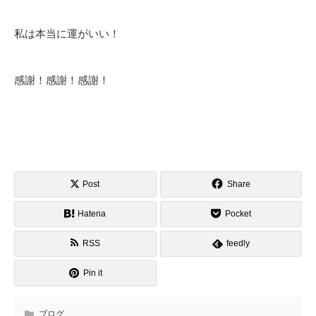
私は本当に運がいい！
感謝！感謝！感謝！
Post
Share
Hatena
Pocket
RSS
feedly
Pin it
ブログ