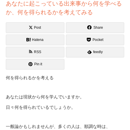
あなたに起こっている出来事から何を学べる
か、何を得られるかを考えてみる
Post
Share
Hatena
Pocket
RSS
feedly
Pin it
何を得られるかを考える
あなたは現状から何を学んでいますか。
日々何を得られているでしょうか。
一般論かもしれませんが、多くの人は、順調な時は、