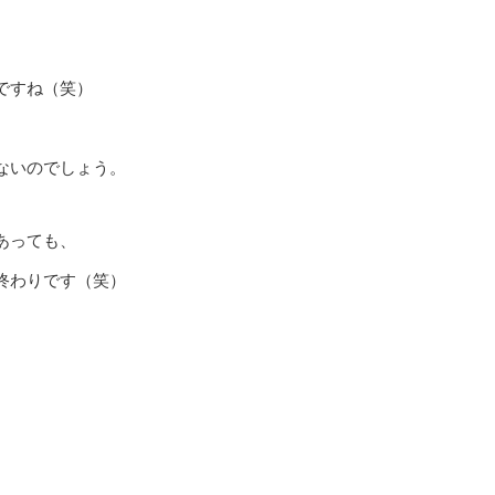
ですね（笑）
ないのでしょう。
あっても、
終わりです（笑）