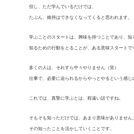
但し、ただ学んでいるだけでは、
たぶん、維持はできなくなってくると思われます。
学ぶことのスタートは、興味を持つことであり、知
知るための行動をとることが、ある意味スタートで
多くの人は、それすら中々やりません（笑）
仕事で、必要に迫られるからやっとやるという感じ
これでは、真摯に学ぶとは、程遠い話ですね。
そもそも知っただけでは、あまり意味がありません
その知ったことを活かしていくことです。