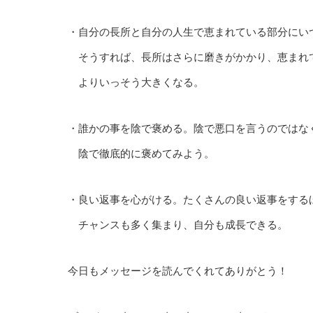
・自分の長所と自分の人生で恵まれている部分にい
そうすれば、長所はさらに磨きがかかり、恵まれ
よりいっそう大きくなる。
・誰かの事を陰で褒める。陰で悪口を言うのではな
陰で徹底的に褒めてみよう。
・良い返事を心がける。たくさんの良い返事をする
チャンスも多く集まり、自分も成長できる。
今日もメッセージを読んでくれてありがとう！