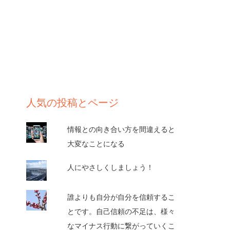
人気の投稿とページ
情報との向き合い方を間違えると
大変なことになる
人にやさしくしましょう！
誰よりも自分が自分を信頼するこ
とです。自己信頼の不足は、様々
なマイナス行動に繋がっていくこ