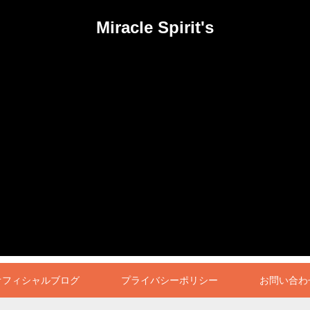
Miracle Spirit's
オフィシャルブログ
プライバシーポリシー
お問い合わ