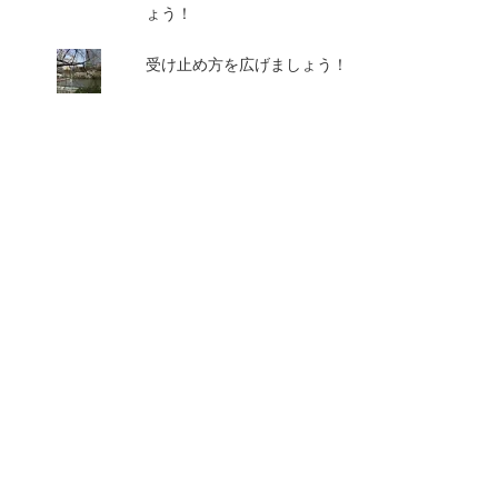
ょう！
受け止め方を広げましょう！