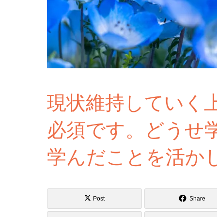
現状維持していく
必須です。どうせ
学んだことを活か
Post
Share