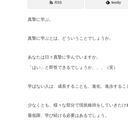
RSS
feedly
真摯に学ぶ。
真摯に学ぶとは、どういうことでしょうか。
あなたは日々真摯に学んでいますか。
「はい」と即答できるでしょうか、、、（笑）
学ばない人は、成長することも、進化、進歩するこ
少なくとも、様々な部分で現状維持をしていきたけ
最低限、学び続ける必要はあるでしょう。