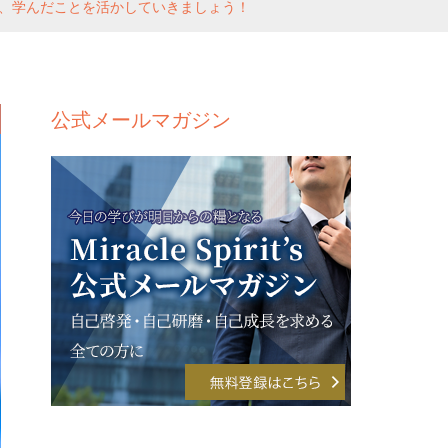
、学んだことを活かしていきましょう！
公式メールマガジン