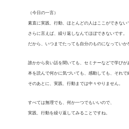
（今日の一言）
素直に実践、行動、ほとんどの人はここができない
さらに言えば、繰り返しなんてほぼできないです。
だから、いつまでたっても自分のものになっていか
誰かから良い話を聞いても、セミナーなどで学びが
本を読んで何かに気づいても、感動しても、それで
そのあとに、実践、行動までは中々やりません。
すべては無理でも、何か一つでもいいので、
実践、行動を繰り返してみることですね。