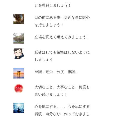
とを理解しましょう！
目の前にある事、身近な事に関心
を持ちましょう！
立場を変えて考えてみましょう！
反省はしても後悔はしないように
しましょう
至誠、勤労、分度、推譲。
大切なこと、大事なこと、何度も
言い続けましょう！
心を凪にする、、、心を凪にする
習慣、自分なりに作っておきまし