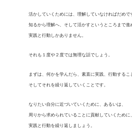
活かしていくためには、理解していなければだめで
知るから理解へ、そして活かすというところまで進
実践と行動しかありません。
それも１度や２度では無理な話でしょう。
まずは、何かを学んだら、素直に実践、行動するこ
そしてそれを繰り返していくことです。
なりたい自分に近づいていくために、あるいは、
周りから求められていることに貢献していくために
実践と行動を繰り返しましょう。