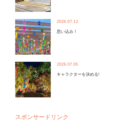
2026.07.12
思い込み！
2026.07.05
キャラクターを決める!
スポンサードリンク