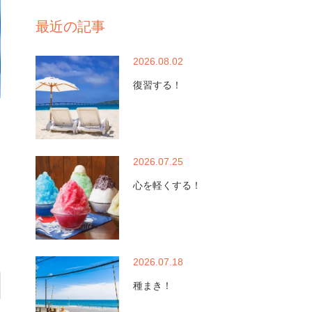
最近の記事
2026.08.02
復習する！
2026.07.25
心を軽くする！
2026.07.18
種まき！