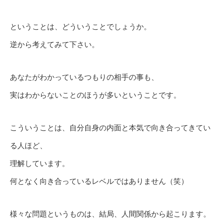
ということは、どういうことでしょうか。
逆から考えてみて下さい。
あなたがわかっているつもりの相手の事も、
実はわからないことのほうが多いということです。
こういうことは、自分自身の内面と本気で向き合ってきてい
る人ほど、
理解しています。
何となく向き合っているレベルではありません（笑）
様々な問題というものは、結局、人間関係から起こります。