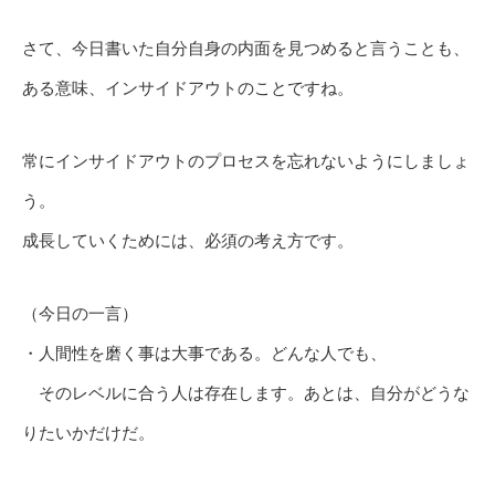
さて、今日書いた自分自身の内面を見つめると言うことも、
ある意味、インサイドアウトのことですね。
常にインサイドアウトのプロセスを忘れないようにしましょ
う。
成長していくためには、必須の考え方です。
（今日の一言）
・人間性を磨く事は大事である。どんな人でも、
そのレベルに合う人は存在します。あとは、自分がどうな
りたいかだけだ。