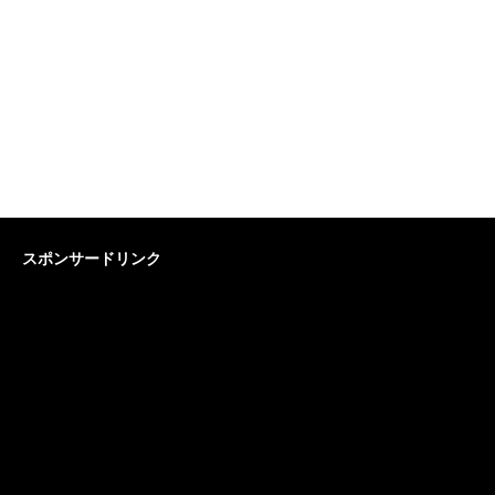
スポンサードリンク