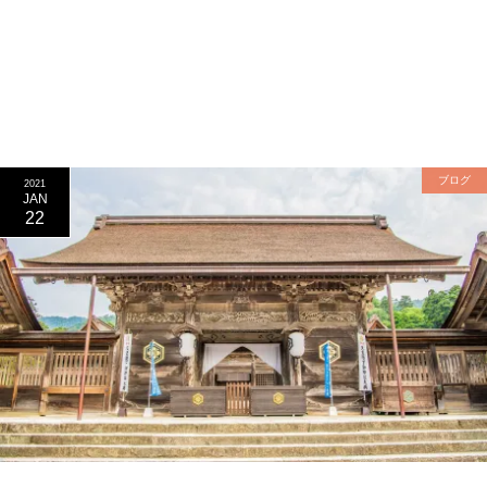
ブログ
2021
JAN
22