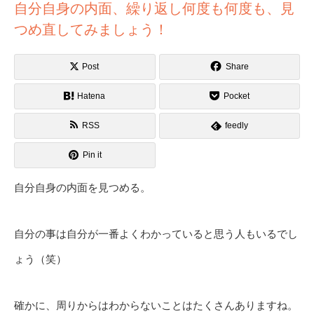
自分自身の内面、繰り返し何度も何度も、見
つめ直してみましょう！
Post
Share
Hatena
Pocket
RSS
feedly
Pin it
自分自身の内面を見つめる。
自分の事は自分が一番よくわかっていると思う人もいるでし
ょう（笑）
確かに、周りからはわからないことはたくさんありますね。