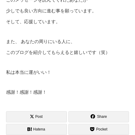
少しでも良い方向に進む事を願っています。
そして、応援しています。
また、 あなたの周りにいる人に、
このブログを紹介してもらえると嬉しいです（笑）
私は本当に運がいい！
感謝！感謝！感謝！
Post
Share
Hatena
Pocket