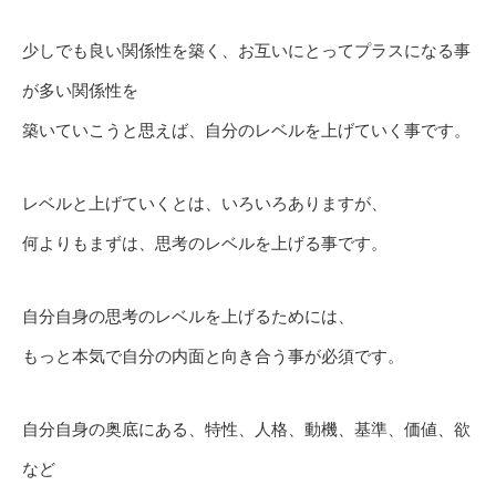
少しでも良い関係性を築く、お互いにとってプラスになる事
が多い関係性を
築いていこうと思えば、自分のレベルを上げていく事です。
レベルと上げていくとは、いろいろありますが、
何よりもまずは、思考のレベルを上げる事です。
自分自身の思考のレベルを上げるためには、
もっと本気で自分の内面と向き合う事が必須です。
自分自身の奥底にある、特性、人格、動機、基準、価値、欲
など