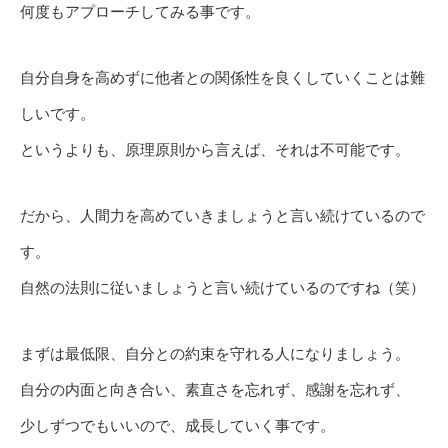
何度もアプローチしてみる事です。
自分自身を高めずに他者との関係性を良くしていくことは難
しいです。
というよりも、原理原則から言えば、それは不可能です。
だから、人間力を高めていきましょうと言い続けているので
す。
自然の法則に従いましょうと言い続けているのですね（笑）
まずは最低限、自分との約束を守れる人になりましょう。
自分の内面と向き合い、素直さを忘れず、感謝を忘れず、
少しずつでもいいので、成長していく事です。