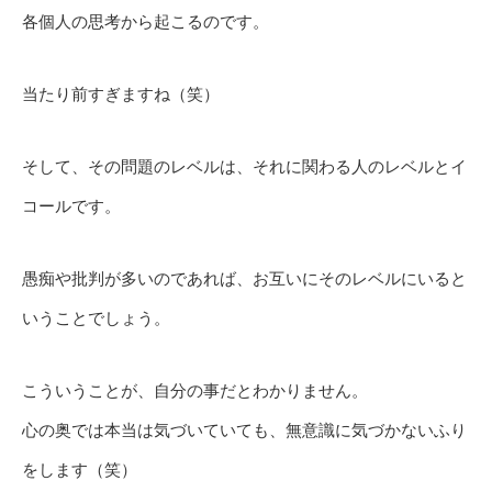
各個人の思考から起こるのです。
当たり前すぎますね（笑）
そして、その問題のレベルは、それに関わる人のレベルとイ
コールです。
愚痴や批判が多いのであれば、お互いにそのレベルにいると
いうことでしょう。
こういうことが、自分の事だとわかりません。
心の奥では本当は気づいていても、無意識に気づかないふり
をします（笑）