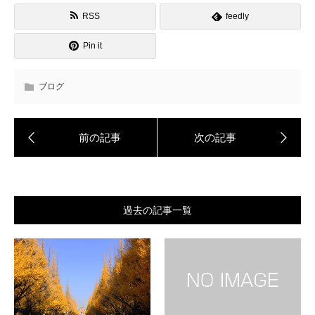
RSS
feedly
Pin it
ブログ
過去の記事一覧