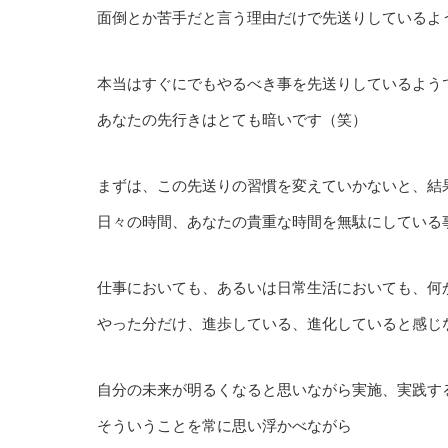
面倒とか苦手だと言う理由だけで先送りしているよ
本当はすぐにでもやるべき事を先送りしているよう
あなたの先行きはとても暗いです（笑）
まずは、この先送りの習慣を変えていかないと、結
日々の時間、あなたの貴重な時間を無駄にしている
仕事においても、あるいは日常生活においても、何
やった分だけ、進歩している、進化していると感じ
自分の未来が明るくなると思いながら実施、実践す
そういうことを常に思い浮かべながら