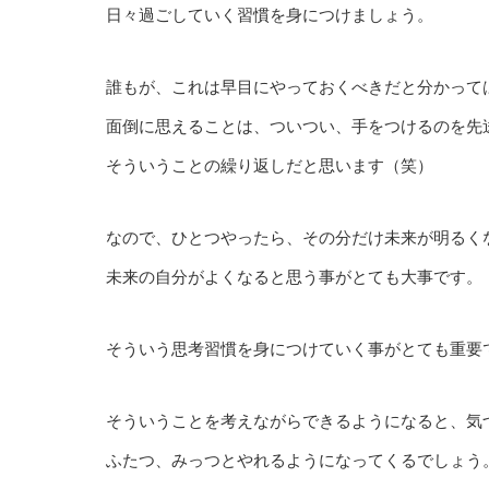
日々過ごしていく習慣を身につけましょう。
誰もが、これは早目にやっておくべきだと分かって
面倒に思えることは、ついつい、手をつけるのを先
そういうことの繰り返しだと思います（笑）
なので、ひとつやったら、その分だけ未来が明るく
未来の自分がよくなると思う事がとても大事です。
そういう思考習慣を身につけていく事がとても重要
そういうことを考えながらできるようになると、気
ふたつ、みっつとやれるようになってくるでしょう