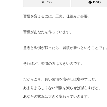
RSS
feedly
習慣を変えるには、工夫、仕組みが必要。
習慣があなたを作っています。
意志と習慣が戦ったら、習慣が勝つということです
それほど、習慣の力は大きいのです。
だからこそ、良い習慣を増やせば増やすほど、
あまりよろしくない習慣を減らせば減らすほど、
あなたの状況は大きく変わっていきます。