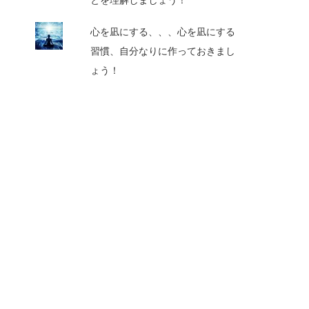
とを理解しましょう！
心を凪にする、、、心を凪にする
習慣、自分なりに作っておきまし
ょう！