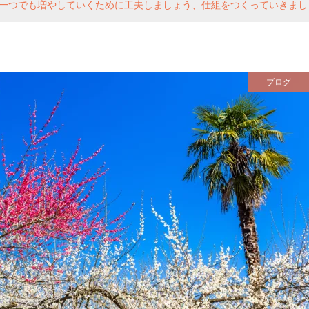
一つでも増やしていくために工夫しましょう、仕組をつくっていきまし
ブログ