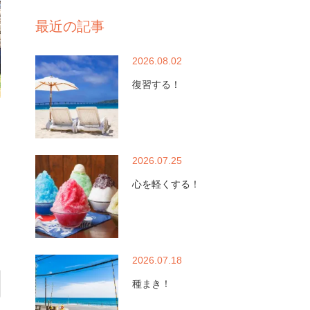
最近の記事
2026.08.02
復習する！
2026.07.25
心を軽くする！
2026.07.18
種まき！