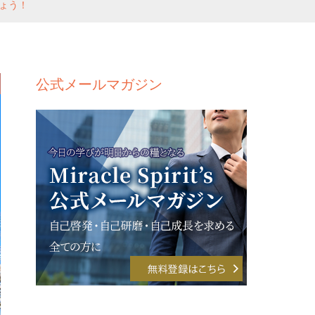
ょう！
公式メールマガジン