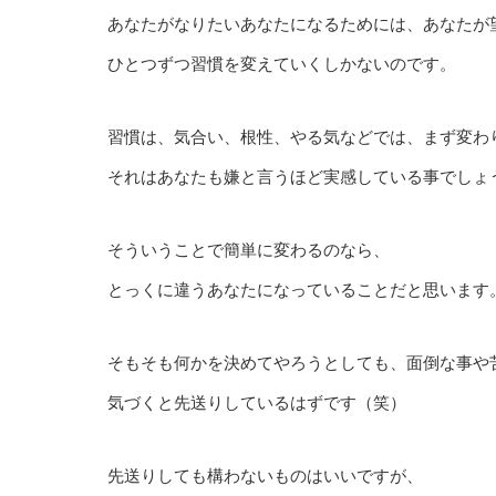
あなたがなりたいあなたになるためには、あなたが
ひとつずつ習慣を変えていくしかないのです。
習慣は、気合い、根性、やる気などでは、まず変わ
それはあなたも嫌と言うほど実感している事でしょ
そういうことで簡単に変わるのなら、
とっくに違うあなたになっていることだと思います
そもそも何かを決めてやろうとしても、面倒な事や
気づくと先送りしているはずです（笑）
先送りしても構わないものはいいですが、