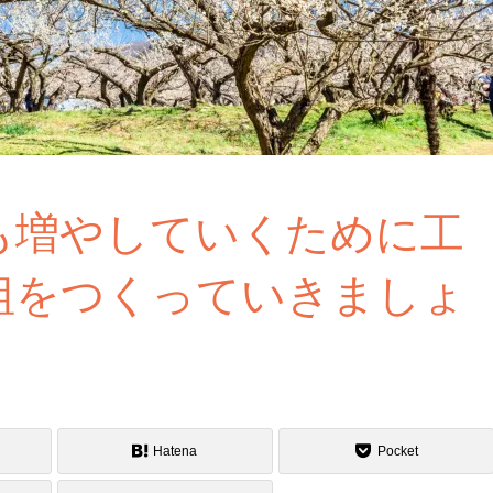
も増やしていくために工
組をつくっていきましょ
Hatena
Pocket