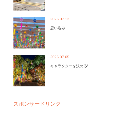
2026.07.12
思い込み！
2026.07.05
キャラクターを決める!
スポンサードリンク