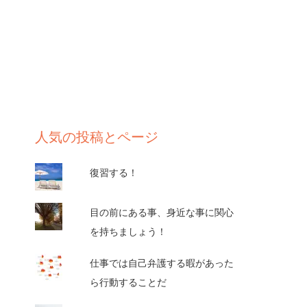
人気の投稿とページ
復習する！
目の前にある事、身近な事に関心
を持ちましょう！
仕事では自己弁護する暇があった
ら行動することだ