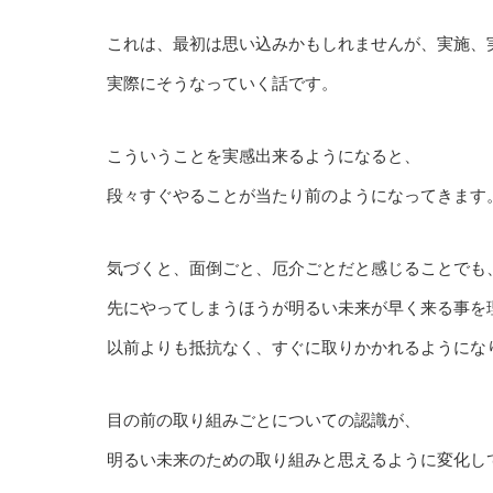
これは、最初は思い込みかもしれませんが、実施、
実際にそうなっていく話です。
こういうことを実感出来るようになると、
段々すぐやることが当たり前のようになってきます
気づくと、面倒ごと、厄介ごとだと感じることでも
先にやってしまうほうが明るい未来が早く来る事を
以前よりも抵抗なく、すぐに取りかかれるようにな
目の前の取り組みごとについての認識が、
明るい未来のための取り組みと思えるように変化し