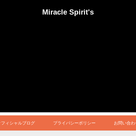
Miracle Spirit's
オフィシャルブログ
プライバシーポリシー
お問い合わ