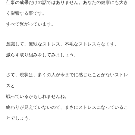
仕事の成果だけの話ではありません。あなたの健康にも大き
く影響する事です。
すべて繋がっています。
意識して、無駄なストレス、不毛なストレスをなくす、
減らす取り組みをしてみましょう。
さて、現状は、多くの人が今までに感じたことがないストレ
スと
戦っているかもしれませんね。
終わりが見えていないので、まさにストレスになっているこ
とでしょう。