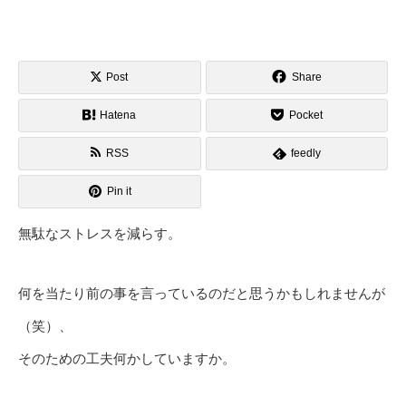
Post
Share
Hatena
Pocket
RSS
feedly
Pin it
無駄なストレスを減らす。
何を当たり前の事を言っているのだと思うかもしれませんが
（笑）、
そのための工夫何かしていますか。