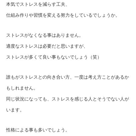
本気でストレスを減らす工夫、
仕組み作りや習慣を変える努力をしているでしょうか。
ストレスがなくなる事はありません。
適度なストレスは必要だと思いますが、
ストレスが多くて良い事もないでしょう（笑）
誰もがストレスとの向き合い方、一度は考え方ことがあるか
もしれません。
同じ状況になっても、ストレスを感じる人とそうでない人が
います。
性格による事も多いでしょう。