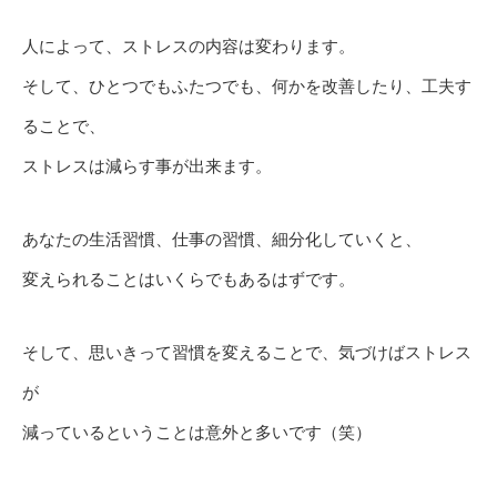
人によって、ストレスの内容は変わります。
そして、ひとつでもふたつでも、何かを改善したり、工夫す
ることで、
ストレスは減らす事が出来ます。
あなたの生活習慣、仕事の習慣、細分化していくと、
変えられることはいくらでもあるはずです。
そして、思いきって習慣を変えることで、気づけばストレス
が
減っているということは意外と多いです（笑）