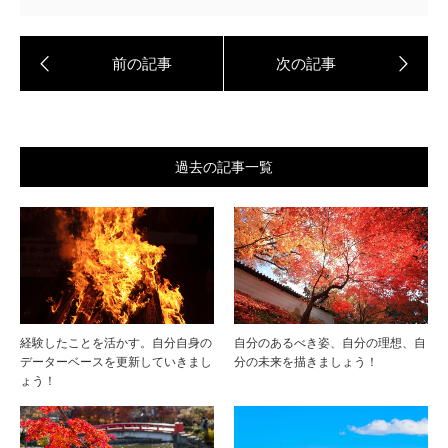
過去の記事一覧
経験したことを活かす。自分自身の
自分のあるべき姿、自分の理想、自
データーベースを更新していきまし
分の未来を描きましょう！
ょう！