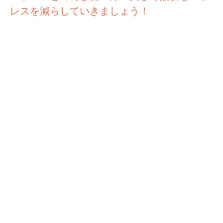
レスを減らしていきましょう！