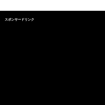
スポンサードリンク