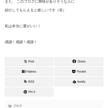
また、 このブログに興味がありそうな人に
紹介してもらえると嬉しいです（笑）
私は本当に運がいい！
感謝！感謝！感謝！
Post
Share
Hatena
Pocket
RSS
feedly
Pin it
ブログ