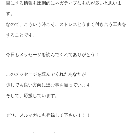
目にする情報も圧倒的にネガティブなものが多いと思いま
す。
なので、こういう時こそ、ストレスとうまく付き合う工夫を
することです。
今日もメッセージを読んでくれてありがとう！
このメッセージを読んでくれたあなたが
少しでも良い方向に進む事を願っています。
そして、応援しています。
ぜひ、メルマガにも登録して下さい！！！