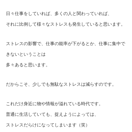
日々仕事をしていれば、多くの人と関わっていれば、
それに比例して様々なストレスも発生していると思います。
ストレスの影響で、仕事の能率が下がるとか、仕事に集中で
きないということは
多々あると思います。
だからこそ、少しでも無駄なストレスは減らすのです。
これだけ身近に物や情報が溢れている時代です。
普通に生活していても、捉えようによっては、
ストレスだらけになってしまいます（笑）