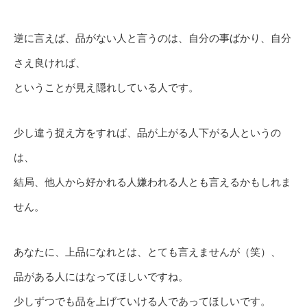
逆に言えば、品がない人と言うのは、自分の事ばかり、自分
さえ良ければ、
ということが見え隠れしている人です。
少し違う捉え方をすれば、品が上がる人下がる人というの
は、
結局、他人から好かれる人嫌われる人とも言えるかもしれま
せん。
あなたに、上品になれとは、とても言えませんが（笑）、
品がある人にはなってほしいですね。
少しずつでも品を上げていける人であってほしいです。