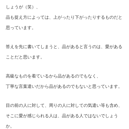
しょうが（笑）、
品も捉え方によっては、上がったり下がったりするものだと
思っています。
答えを先に書いてしまうと、品があると言うのは、愛がある
ことだと思います。
高級なものを着ているから品があるのでもなく、
丁寧な言葉遣いだから品があるのでもないと思っています。
目の前の人に対して、周りの人に対しての気遣い等も含め、
そこに愛が感じられる人は、品がある人ではないでしょう
か。