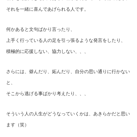
それを一緒に喜んであげられる人です。
何かあると文句ばかり言ったり、
上手く行っている人の足を引っ張るような発言をしたり、
積極的に応援しない、協力しない、、、
さらには、僻んだり、妬んだり、自分の思い通りに行かない
と、
そこから逃げる事ばかり考えたり、、、
そういう人の人生がどうなっていくかは、あきらかだと思い
ます（笑）