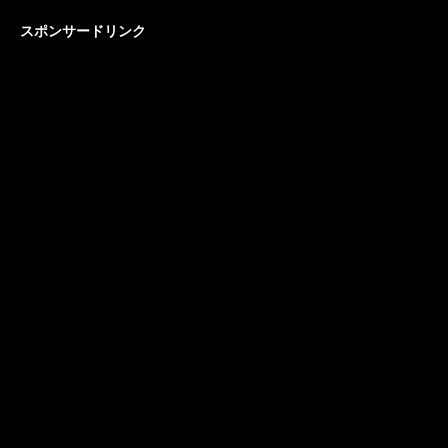
スポンサードリンク