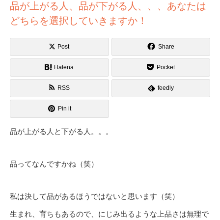
品が上がる人、品が下がる人、、、あなたは
どちらを選択していきますか！
Post
Share
Hatena
Pocket
RSS
feedly
Pin it
品が上がる人と下がる人。。。
品ってなんですかね（笑）
私は決して品があるほうではないと思います（笑）
生まれ、育ちもあるので、にじみ出るような上品さは無理で