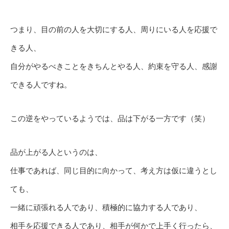
つまり、目の前の人を大切にする人、周りにいる人を応援で
きる人、
自分がやるべきことをきちんとやる人、約束を守る人、感謝
できる人ですね。
この逆をやっているようでは、品は下がる一方です（笑）
品が上がる人というのは、
仕事であれば、同じ目的に向かって、考え方は仮に違うとし
ても、
一緒に頑張れる人であり、積極的に協力する人であり、
相手を応援できる人であり、相手が何かで上手く行ったら、