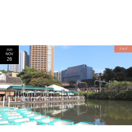
ブログ
2020
NOV
26