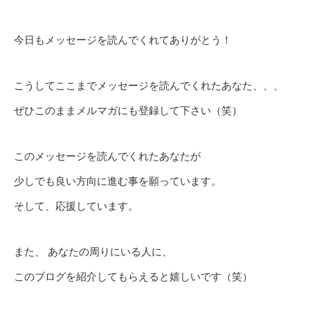
今日もメッセージを読んでくれてありがとう！
こうしてここまでメッセージを読んでくれたあなた、、、
ぜひこのままメルマガにも登録して下さい（笑）
このメッセージを読んでくれたあなたが
少しでも良い方向に進む事を願っています。
そして、応援しています。
また、 あなたの周りにいる人に、
このブログを紹介してもらえると嬉しいです（笑）