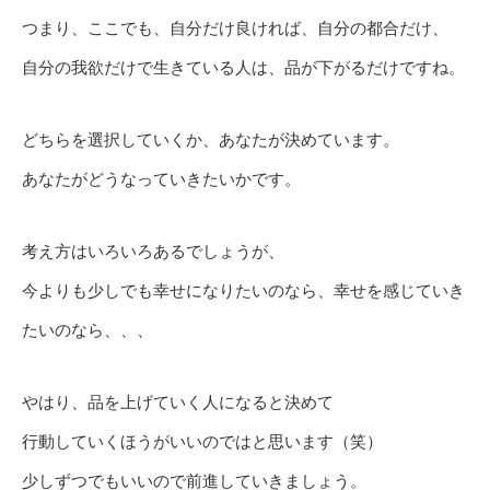
つまり、ここでも、自分だけ良ければ、自分の都合だけ、
自分の我欲だけで生きている人は、品が下がるだけですね。
どちらを選択していくか、あなたが決めています。
あなたがどうなっていきたいかです。
考え方はいろいろあるでしょうが、
今よりも少しでも幸せになりたいのなら、幸せを感じていき
たいのなら、、、
やはり、品を上げていく人になると決めて
行動していくほうがいいのではと思います（笑）
少しずつでもいいので前進していきましょう。