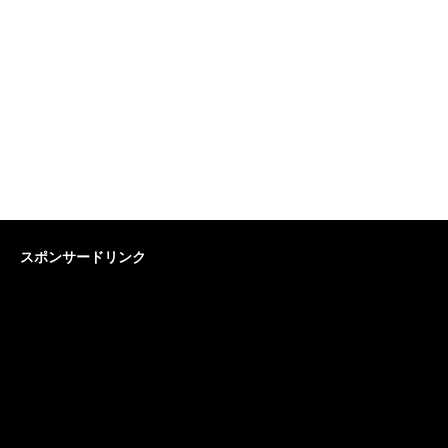
スポンサードリンク