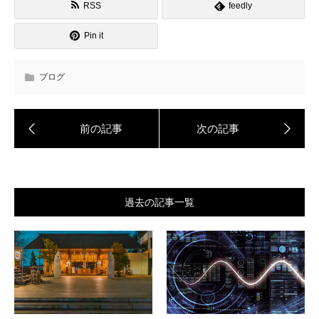
RSS
feedly
Pin it
ブログ
過去の記事一覧