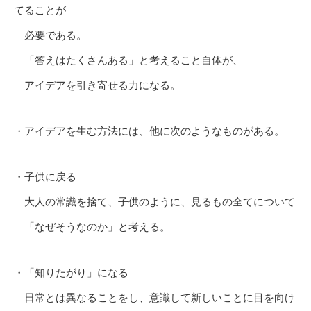
てることが
必要である。
「答えはたくさんある」と考えること自体が、
アイデアを引き寄せる力になる。
・アイデアを生む方法には、他に次のようなものがある。
・子供に戻る
大人の常識を捨て、子供のように、見るもの全てについて
「なぜそうなのか」と考える。
・「知りたがり」になる
日常とは異なることをし、意識して新しいことに目を向け