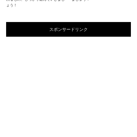
ょう！
スポンサードリンク