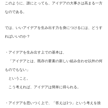
このように、誰にとっても、アイデアの大事さは高まる一方
なのである。
では、いいアイデアを生み出す力を身につけるには、どうす
ればいいのか？
・アイデアを生み出す上での基本は、
「アイデアとは、既存の要素の新しい組み合わせ以外の何
ものでもない」
ということ。
こう考えれば、アイデアは簡単に得られる。
・アイデアを思いつく上で、「答えは1つ」という考えを捨