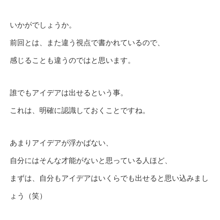
いかがでしょうか。
前回とは、また違う視点で書かれているので、
感じることも違うのではと思います。
誰でもアイデアは出せるという事。
これは、明確に認識しておくことですね。
あまりアイデアが浮かばない、
自分にはそんな才能がないと思っている人ほど、
まずは、自分もアイデアはいくらでも出せると思い込みまし
ょう（笑）