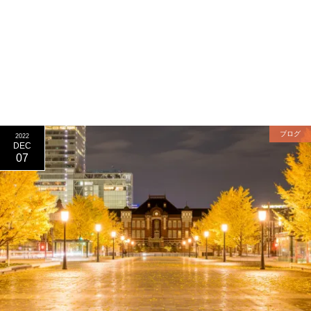
ブログ
2022
DEC
07