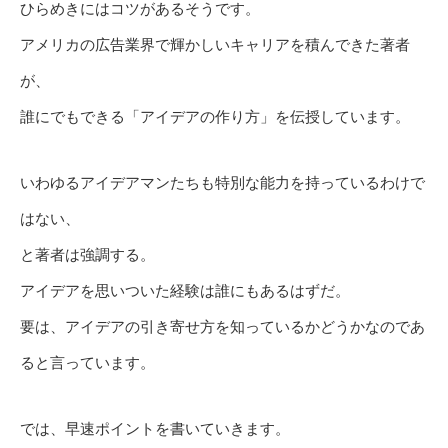
ひらめきにはコツがあるそうです。
アメリカの広告業界で輝かしいキャリアを積んできた著者
が、
誰にでもできる「アイデアの作り方」を伝授しています。
いわゆるアイデアマンたちも特別な能力を持っているわけで
はない、
と著者は強調する。
アイデアを思いついた経験は誰にもあるはずだ。
要は、アイデアの引き寄せ方を知っているかどうかなのであ
ると言っています。
では、早速ポイントを書いていきます。