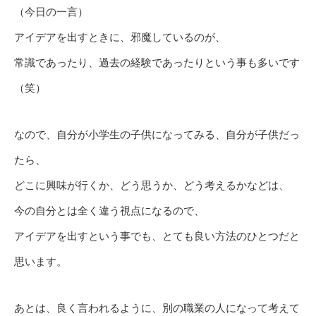
（今日の一言）
アイデアを出すときに、邪魔しているのが、
常識であったり、過去の経験であったりという事も多いです
（笑）
なので、自分が小学生の子供になってみる、自分が子供だっ
たら、
どこに興味が行くか、どう思うか、どう考えるかなどは、
今の自分とは全く違う視点になるので、
アイデアを出すという事でも、とても良い方法のひとつだと
思います。
あとは、良く言われるように、別の職業の人になって考えて