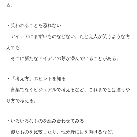
る。
・笑われることを恐れない
アイデアにまずいものなどない。たとえ人が笑うような考
えでも、
そこに新たなアイデアの芽が潜んでいることがある。
・「考え方」のヒントを知る
言葉でなくビジュアルで考えるなど、これまでとは違うや
り方で考える。
・いろいろなものを組み合わせてみる
似たものを比較したり、他分野に目を向けるなど、