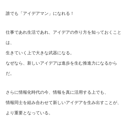
誰でも「アイデアマン」になれる！
仕事であれ生活であれ、アイデアの作り方を知っておくこと
は、
生きていく上で大きな武器になる。
なぜなら、新しいアイデアは進歩を生む推進力になるから
だ。
さらに情報化時代の今、情報を真に活用する上でも、
情報同士を組み合わせて新しいアイデアを生み出すことが、
より重要となっている。