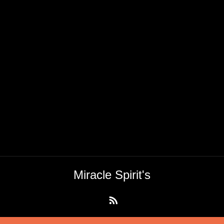
Miracle Spirit's
RSS