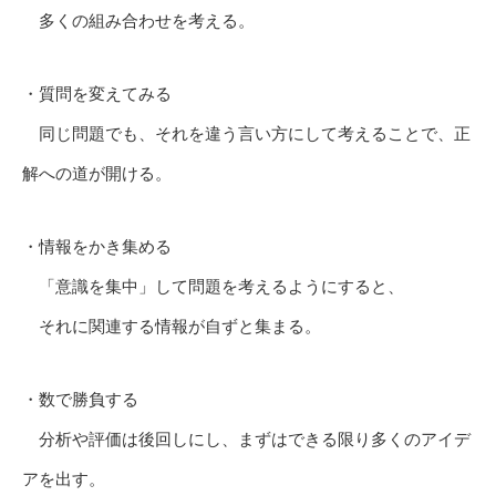
多くの組み合わせを考える。
・質問を変えてみる
同じ問題でも、それを違う言い方にして考えることで、正
解への道が開ける。
・情報をかき集める
「意識を集中」して問題を考えるようにすると、
それに関連する情報が自ずと集まる。
・数で勝負する
分析や評価は後回しにし、まずはできる限り多くのアイデ
アを出す。