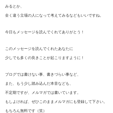
みるとか、
全く違う立場の人になって考えてみるなどもいいですね。
今日もメッセージを読んでくれてありがとう！
このメッセージを読んでくれたあなたに
少しでも多くの良きことが起こりますように！
ブログでは書けない事、書きづらい事など、
また、もう少し踏み込んだ本音なども、
不定期ですが、メルマガでは書いています。
もしよければ、ぜひこのままメルマガにも登録して下さい。
もちろん無料です（笑）