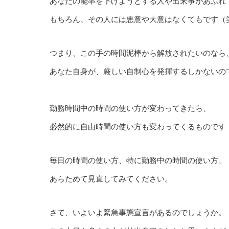
あなたの能率を下げようとする人や出来事があふれ
もちろん、その人には悪意や大意はなくてもです（
つまり、この手の時間泥棒から解放されたいのなら
あなた自身が、厳しい自制心を発揮するしかないの
勤務時間中の時間の使い方が変わってきたら、
必然的に自由時間の使い方も変わってくるものです
毎日の時間の使い方、特に勤務中の時間の使い方、
あらためて見直してみてください。
さて、いよいよ緊急事態宣言があるのでしょうか。