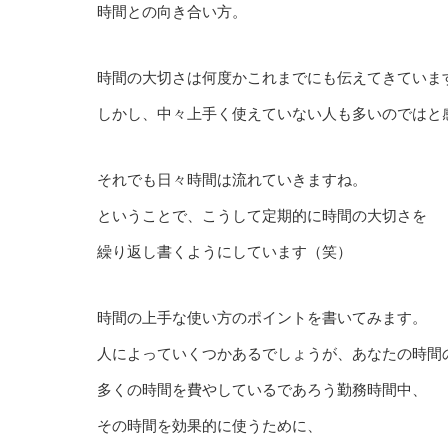
時間との向き合い方。
時間の大切さは何度かこれまでにも伝えてきていま
しかし、中々上手く使えていない人も多いのではと
それでも日々時間は流れていきますね。
ということで、こうして定期的に時間の大切さを
繰り返し書くようにしています（笑）
時間の上手な使い方のポイントを書いてみます。
人によっていくつかあるでしょうが、あなたの時間
多くの時間を費やしているであろう勤務時間中、
その時間を効果的に使うために、