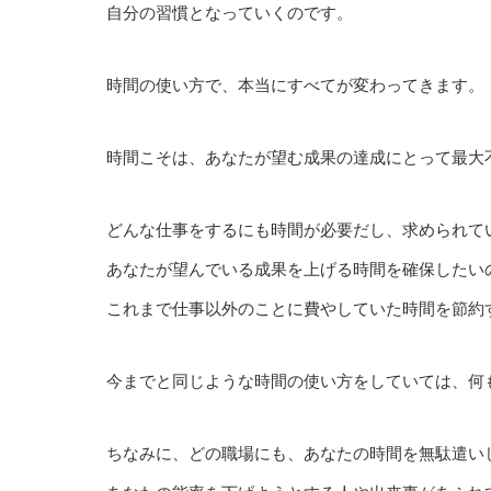
自分の習慣となっていくのです。
時間の使い方で、本当にすべてが変わってきます。
時間こそは、あなたが望む成果の達成にとって最大
どんな仕事をするにも時間が必要だし、求められて
あなたが望んでいる成果を上げる時間を確保したい
これまで仕事以外のことに費やしていた時間を節約
今までと同じような時間の使い方をしていては、何
ちなみに、どの職場にも、あなたの時間を無駄遣い