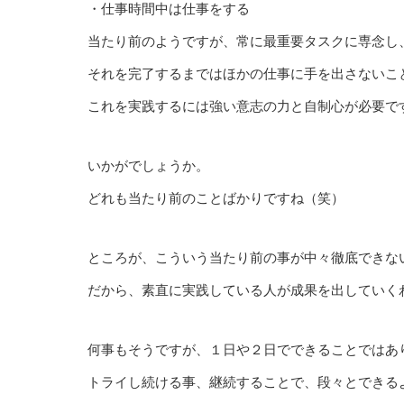
・仕事時間中は仕事をする
当たり前のようですが、常に最重要タスクに専念し
それを完了するまではほかの仕事に手を出さないこ
これを実践するには強い意志の力と自制心が必要で
いかがでしょうか。
どれも当たり前のことばかりですね（笑）
ところが、こういう当たり前の事が中々徹底できな
だから、素直に実践している人が成果を出していく
何事もそうですが、１日や２日でできることではあ
トライし続ける事、継続することで、段々とできる