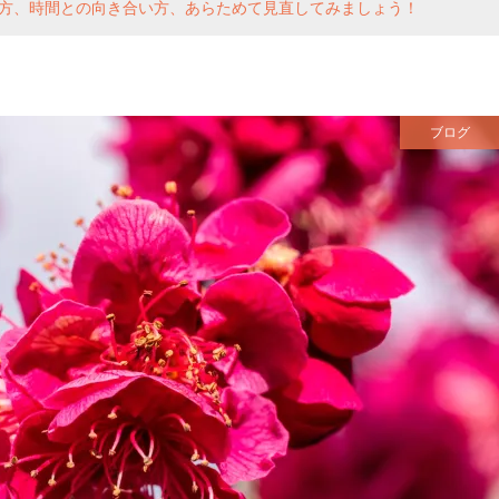
方、時間との向き合い方、あらためて見直してみましょう！
ブログ