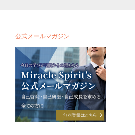
公式メールマガジン