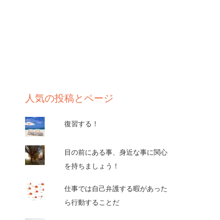
人気の投稿とページ
復習する！
目の前にある事、身近な事に関心
を持ちましょう！
仕事では自己弁護する暇があった
ら行動することだ