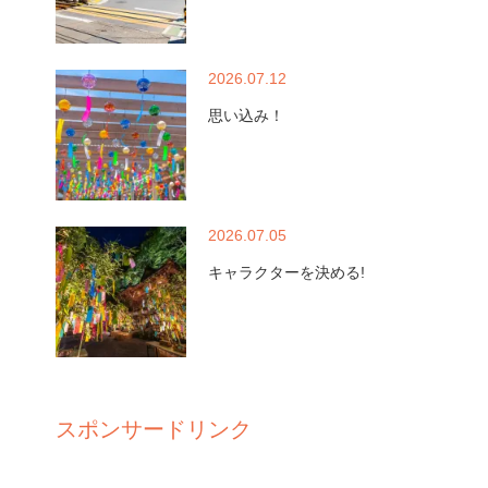
2026.07.12
思い込み！
2026.07.05
キャラクターを決める!
スポンサードリンク