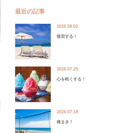
最近の記事
2026.08.02
復習する！
2026.07.25
心を軽くする！
2026.07.18
種まき！