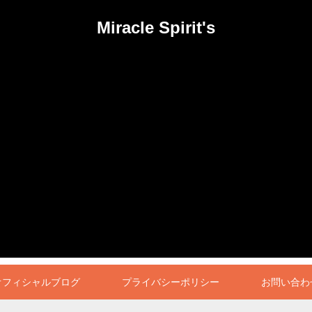
Miracle Spirit's
オフィシャルブログ
プライバシーポリシー
お問い合わ