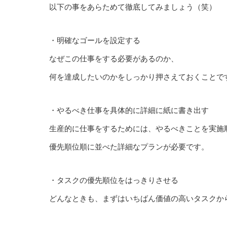
以下の事をあらためて徹底してみましょう（笑）
・明確なゴールを設定する
なぜこの仕事をする必要があるのか、
何を達成したいのかをしっかり押さえておくことで
・やるべき仕事を具体的に詳細に紙に書き出す
生産的に仕事をするためには、やるべきことを実施
優先順位順に並べた詳細なプランが必要です。
・タスクの優先順位をはっきりさせる
どんなときも、まずはいちばん価値の高いタスクか