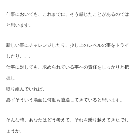
仕事においても、これまでに、そう感じたことがあるのでは
と思います。
新しい事にチャレンジしたり、少し上のレベルの事をトライ
したり、、、
仕事に対しても、求められている事への責任をしっかりと把
握し
取り組んでいれば、
必ずそういう場面に何度も遭遇してきていると思います。
そんな時、あなたはどう考えて、それを乗り越えてきたでし
ょうか。