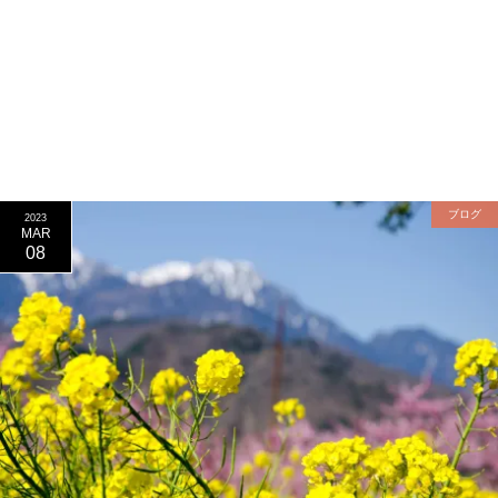
ブログ
2023
MAR
08