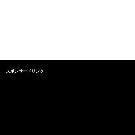
スポンサードリンク