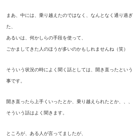
まあ、中には、乗り越えたのではなく、なんとなく通り過ぎ
た、
あるいは、何かしらの手段を使って、
ごかましてきた人のほうが多いのかもしれませんね（笑）
そういう状況の時によく聞く話としては、開き直ったという
事です。
開き直ったら上手くいったとか、乗り越えられたとか、、、
そういう話はよく聞きます。
ところが、ある人が言ってましたが、