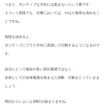
つまり、ポジティブな方向には進まないという事です。
そういう意味でも、仕事においては、やはり覚悟を決めるこ
とですね。
覚悟を決めると、
ポジティブにプラス方向に意識して行動するようになるので
す。
自分にとって都合の良い部分最適ではなく、
全体としての全体最適を踏まえた決断、行動をとっていきま
しょう。
明日からいよいよWBCが始まりますね。