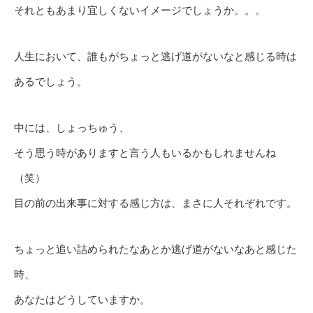
それともあまり宜しくないイメージでしょうか。。。
人生において、誰もがちょっと逃げ道がないなと感じる時は
あるでしょう。
中には、しょっちゅう、
そう思う時がありますと言う人もいるかもしれませんね
（笑）
目の前の出来事に対する感じ方は、まさに人それぞれです。
ちょっと追い詰められたなあとか逃げ道がないなあと感じた
時、
あなたはどうしていますか。