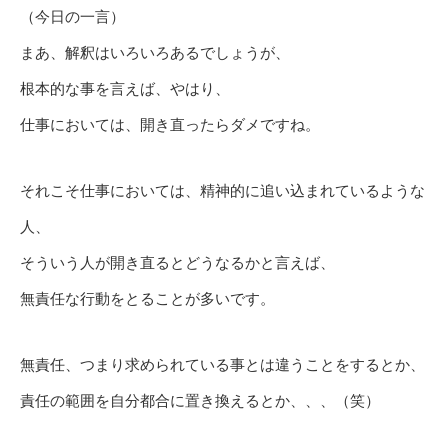
（今日の一言）
まあ、解釈はいろいろあるでしょうが、
根本的な事を言えば、やはり、
仕事においては、開き直ったらダメですね。
それこそ仕事においては、精神的に追い込まれているような
人、
そういう人が開き直るとどうなるかと言えば、
無責任な行動をとることが多いです。
無責任、つまり求められている事とは違うことをするとか、
責任の範囲を自分都合に置き換えるとか、、、（笑）