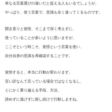
単なる言葉選びの違いだと捉える人もいるでしょうが、
やっぱり、使う言葉で、意識も全く違ってくるものです。
開き直りと覚悟、そこまで深く考えずに、
使っていることが多いように思いますが、
ここぞという時こそ、覚悟という言葉を使い、
自分自身の意識を再確認することです。
覚悟すると、本当に行動が変わります。
言い訳なんて言っている場合ではなくなるし、
とにかく乗り越える手段、方法、
諦めずに逃げずに探し続けて行動しますね。