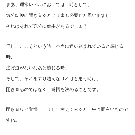
まあ、通常レベルにおいては、時として、
気分転換に開き直るという事も必要だと思いますし、
それはそれで充分に効果があるでしょう。
但し、ここぞという時、本当に追い込まれていると感じる
時、
逃げ道がないなあと感じる時、
そして、それを乗り越えなければと思う時は、
開き直るのではなく、覚悟を決めることです。
開き直りと覚悟、こうして考えてみると、中々面白いもので
すね。