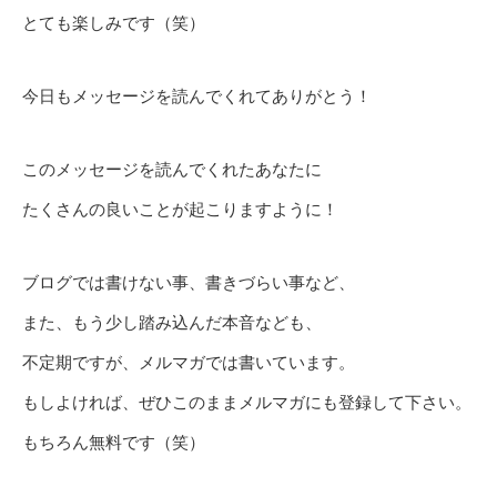
とても楽しみです（笑）
今日もメッセージを読んでくれてありがとう！
このメッセージを読んでくれたあなたに
たくさんの良いことが起こりますように！
ブログでは書けない事、書きづらい事など、
また、もう少し踏み込んだ本音なども、
不定期ですが、メルマガでは書いています。
もしよければ、ぜひこのままメルマガにも登録して下さい。
もちろん無料です（笑）