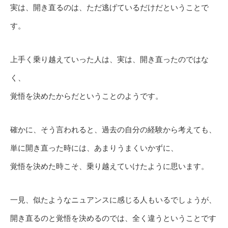
実は、開き直るのは、ただ逃げているだけだということで
す。
上手く乗り越えていった人は、実は、開き直ったのではな
く、
覚悟を決めたからだということのようです。
確かに、そう言われると、過去の自分の経験から考えても、
単に開き直った時には、あまりうまくいかずに、
覚悟を決めた時こそ、乗り越えていけたように思います。
一見、似たようなニュアンスに感じる人もいるでしょうが、
開き直るのと覚悟を決めるのでは、全く違うということです