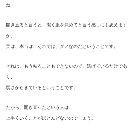
ね。
開き直ると言うと、潔く腹を決めてと言う感じにも思えます
が、
実は、本当は、それでは、ダメなのだということです。
それは、もう粘ることもできないので、逃げているだけであ
り、
弱さからきているということです。
だから、開き直ったという人は、
上手くいくことがほとんどないのでしょう。