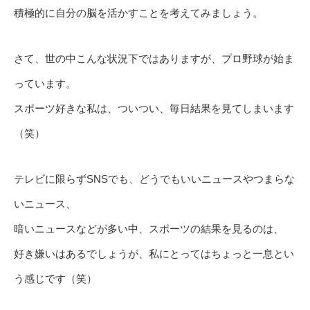
積極的に自分の脳を活かすことを考えてみましょう。
さて、世の中こんな状況下ではありますが、プロ野球が始ま
っています。
スポーツ好きな私は、ついつい、毎日結果を見てしまいます
（笑）
テレビに限らずSNSでも、どうでもいいニュースやつまらな
いニュース、
暗いニュースなどが多い中、スポーツの結果を見るのは、
好き嫌いはあるでしょうが、私にとってはちょっと一息とい
う感じです（笑）