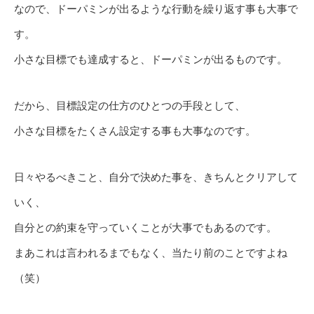
なので、ドーパミンが出るような行動を繰り返す事も大事で
す。
小さな目標でも達成すると、ドーパミンが出るものです。
だから、目標設定の仕方のひとつの手段として、
小さな目標をたくさん設定する事も大事なのです。
日々やるべきこと、自分で決めた事を、きちんとクリアして
いく、
自分との約束を守っていくことが大事でもあるのです。
まあこれは言われるまでもなく、当たり前のことですよね
（笑）