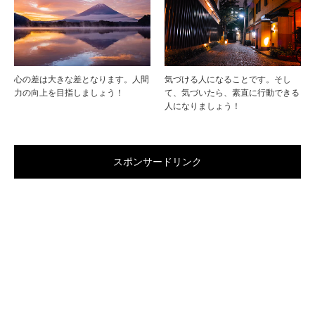
心の差は大きな差となります。人間
気づける人になることです。そし
力の向上を目指しましょう！
て、気づいたら、素直に行動できる
人になりましょう！
スポンサードリンク