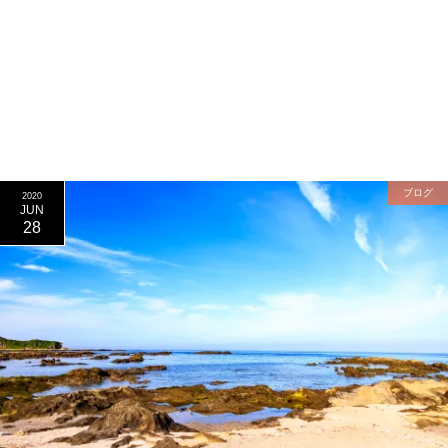
ブログ
2020
JUN
28