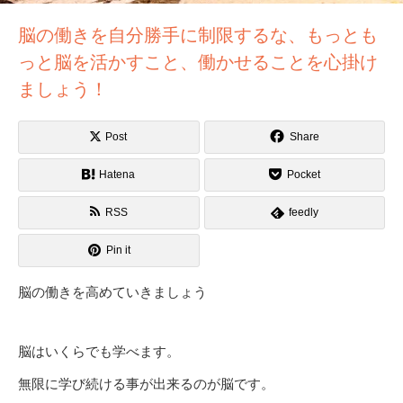
脳の働きを自分勝手に制限するな、もっとも
っと脳を活かすこと、働かせることを心掛け
ましょう！
Post
Share
Hatena
Pocket
RSS
feedly
Pin it
脳の働きを高めていきましょう
脳はいくらでも学べます。
無限に学び続ける事が出来るのが脳です。