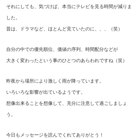
それにしても、気づけば、本当にテレビを見る時間が減りま
した。
昔は、ドラマなど、ほとんど見ていたのに、、、（笑）
自分の中での優先順位、価値の序列、時間配分などが
大きく変わったという事のひとつのあらわれですね（笑）
昨夜から場所により激しく雨が降っています。
いろいろな影響が出ているようです。
想像出来ることを想像して、充分に注意して過ごしましょ
う。
今日もメッセージを読んでくれてありがとう！