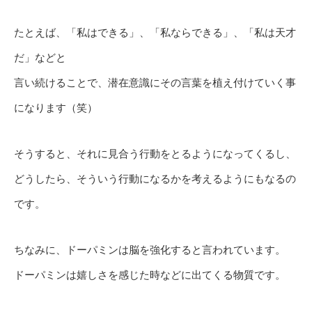
たとえば、「私はできる」、「私ならできる」、「私は天才
だ」などと
言い続けることで、潜在意識にその言葉を植え付けていく事
になります（笑）
そうすると、それに見合う行動をとるようになってくるし、
どうしたら、そういう行動になるかを考えるようにもなるの
です。
ちなみに、ドーパミンは脳を強化すると言われています。
ドーパミンは嬉しさを感じた時などに出てくる物質です。