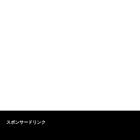
スポンサードリンク