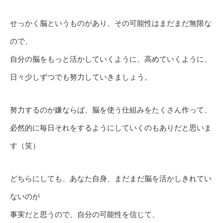
せっかく脳というものがあり、その可能性はまだまだ無限な
ので、
自分の脳をもっと活かしていくように、高めていくように、
日々少しずつでも努力していきましょう。
努力するのが嫌ならば、脳を使う仕組みをたくさん作って、
必然的に毎日それをするようにしていくのもありだと思いま
す（笑）
どちらにしても、あなた自身、まだまだ脳を活かしきれてい
ないのが
事実だと思うので、自分の可能性を信じて、