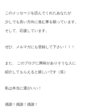
このメッセージを読んでくれたあなたが
少しでも良い方向に進む事を願っています。
そして、応援しています。
ぜひ、メルマガにも登録して下さい！！！
また、 このブログに興味がありそうな人に
紹介してもらえると嬉しいです（笑）
私は本当に運がいい！
感謝！感謝！感謝！