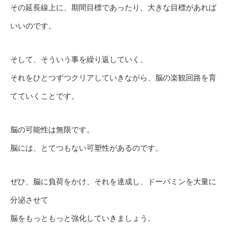
その延長線上に、期間目標であったり、大きな目標があれば
いいのです。
そして、そういう事を繰り返していく、
それをひとつずつクリアしていきながら、脳の楽観回路を育
てていくことです。
脳の可能性は無限です。
脳には、とてつもない可塑性があるのです。
ぜひ、脳に負荷をかけ、それを達成し、ドーパミンを大量に
分泌させて
脳をもっともっと強化していきましょう。