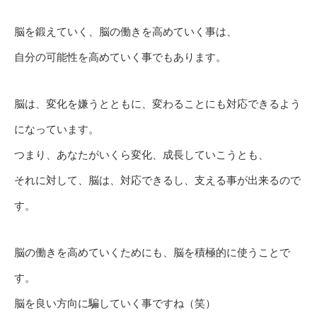
脳を鍛えていく、脳の働きを高めていく事は、
自分の可能性を高めていく事でもあります。
脳は、変化を嫌うとともに、変わることにも対応できるよう
になっています。
つまり、あなたがいくら変化、成長していこうとも、
それに対して、脳は、対応できるし、支える事が出来るので
す。
脳の働きを高めていくためにも、脳を積極的に使うことで
す。
脳を良い方向に騙していく事ですね（笑）