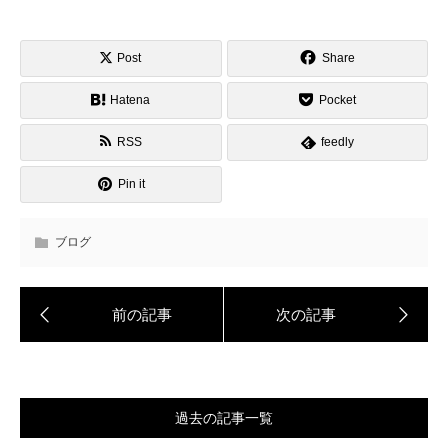
Post
Share
Hatena
Pocket
RSS
feedly
Pin it
ブログ
過去の記事一覧