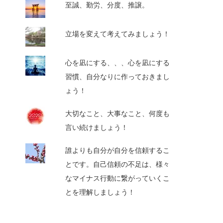
至誠、勤労、分度、推譲。
立場を変えて考えてみましょう！
心を凪にする、、、心を凪にする
習慣、自分なりに作っておきまし
ょう！
大切なこと、大事なこと、何度も
言い続けましょう！
誰よりも自分が自分を信頼するこ
とです。自己信頼の不足は、様々
なマイナス行動に繋がっていくこ
とを理解しましょう！