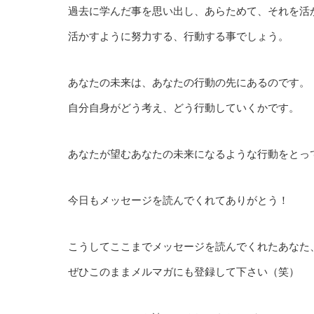
過去に学んだ事を思い出し、あらためて、それを活
活かすように努力する、行動する事でしょう。
あなたの未来は、あなたの行動の先にあるのです。
自分自身がどう考え、どう行動していくかです。
あなたが望むあなたの未来になるような行動をとっ
今日もメッセージを読んでくれてありがとう！
こうしてここまでメッセージを読んでくれたあなた
ぜひこのままメルマガにも登録して下さい（笑）