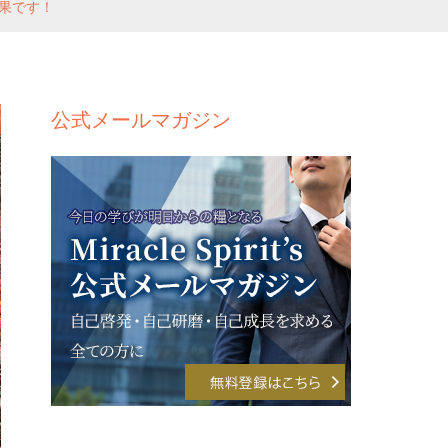
果です！
公式メールマガジン