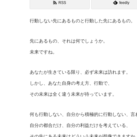
RSS
feedly
行動しない先にあるものと行動した先にあるもの。
先にあるもの、それは何でしょうか。
未来ですね。
あなたが生きている限り、必ず未来は訪れます。
しかし、あなた自身の考え方、行動で、
その未来は全く違う未来が待っています。
何も行動しない、自分から積極的に行動しない、言
自分の都合だけ、自分の利益だけを考えている、
その先にある未来はどういう未来が想像できますか