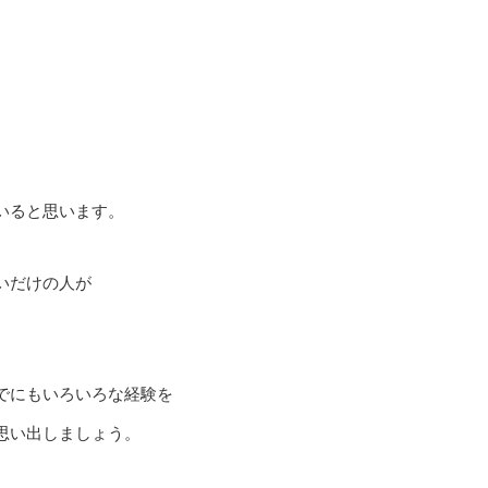
いると思います。
いだけの人が
でにもいろいろな経験を
思い出しましょう。