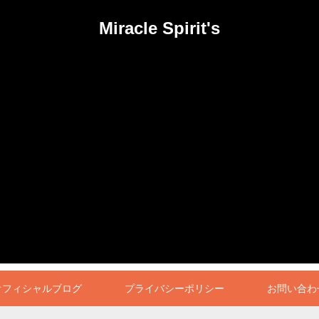
Miracle Spirit's
オフィシャルブログ
プライバシーポリシー
お問い合わ