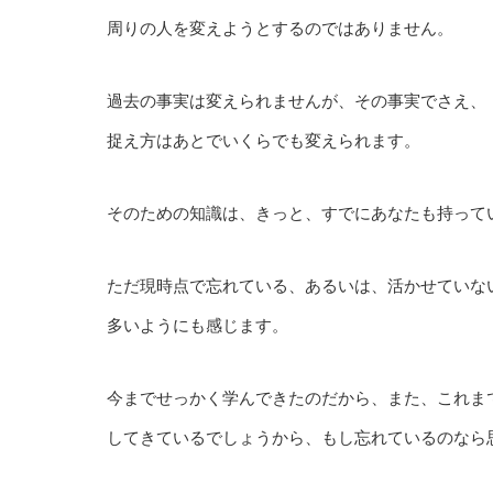
周りの人を変えようとするのではありません。
過去の事実は変えられませんが、その事実でさえ、
捉え方はあとでいくらでも変えられます。
そのための知識は、きっと、すでにあなたも持って
ただ現時点で忘れている、あるいは、活かせていな
多いようにも感じます。
今までせっかく学んできたのだから、また、これま
してきているでしょうから、もし忘れているのなら