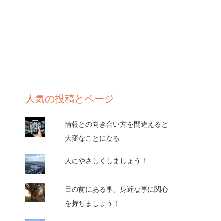
人気の投稿とページ
情報との向き合い方を間違えると
大変なことになる
人にやさしくしましょう！
目の前にある事、身近な事に関心
を持ちましょう！