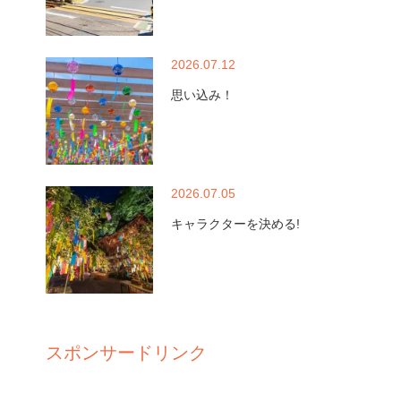
2026.07.12
思い込み！
2026.07.05
キャラクターを決める!
スポンサードリンク