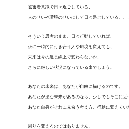
被害者意識で日々過ごしている、
人のせいや環境のせいにして日々過ごしている、、
そういう思考のまま、日々行動していれば、
仮に一時的に付き合う人や環境を変えても、
未来は今の延長線上で変わらないか、
さらに厳しい状況になっている事でしょう。
あなたの未来は、あなたが自由に描けるのです。
あなたが望む未来があるのなら、少しでもそこに近
あなた自身がそれに見合う考え方、行動に変えてい
周りを変えるのではありません。