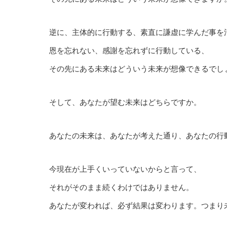
逆に、主体的に行動する、素直に謙虚に学んだ事を
恩を忘れない、感謝を忘れずに行動している、
その先にある未来はどういう未来が想像できるでし
そして、あなたが望む未来はどちらですか。
あなたの未来は、あなたが考えた通り、あなたの行
今現在が上手くいっていないからと言って、
それがそのまま続くわけではありません。
あなたが変われば、必ず結果は変わります。つまり