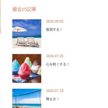
最近の記事
2026.08.02
復習する！
2026.07.25
心を軽くする！
2026.07.18
種まき！