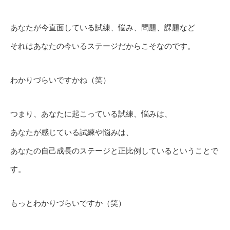
あなたが今直面している試練、悩み、問題、課題など
それはあなたの今いるステージだからこそなのです。
わかりづらいですかね（笑）
つまり、あなたに起こっている試練、悩みは、
あなたが感じている試練や悩みは、
あなたの自己成長のステージと正比例しているということで
す。
もっとわかりづらいですか（笑）