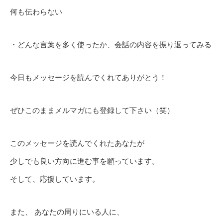
何も伝わらない
・どんな言葉を多く使ったか、会話の内容を振り返ってみる
今日もメッセージを読んでくれてありがとう！
ぜひこのままメルマガにも登録して下さい（笑）
このメッセージを読んでくれたあなたが
少しでも良い方向に進む事を願っています。
そして、応援しています。
また、 あなたの周りにいる人に、