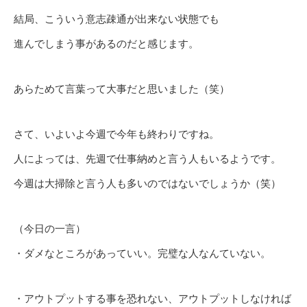
結局、こういう意志疎通が出来ない状態でも
進んでしまう事があるのだと感じます。
あらためて言葉って大事だと思いました（笑）
さて、いよいよ今週で今年も終わりですね。
人によっては、先週で仕事納めと言う人もいるようです。
今週は大掃除と言う人も多いのではないでしょうか（笑）
（今日の一言）
・ダメなところがあっていい。完璧な人なんていない。
・アウトプットする事を恐れない、アウトプットしなければ