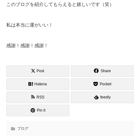
このブログを紹介してもらえると嬉しいです（笑）
私は本当に運がいい！
感謝！感謝！感謝！
Post
Share
Hatena
Pocket
RSS
feedly
Pin it
ブログ