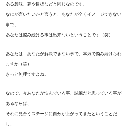
ある意味、夢や目標などと同じなのです。
なにが言いたいかと言うと、あなたが全くイメージできない
事で、
あなたは悩み続ける事は出来ないということです（笑）
あなたは、あなたが解決できない事で、本気で悩み続けられ
ますか（笑）
きっと無理ですよね。
なので、今あなたが悩んでいる事、試練だと思っている事が
あるならば、
それに見合うステージに自分が上がってきたということだ
し、