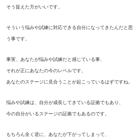
そう捉えた方がいいです。
そういう悩みや試練に対応できる自分になってきたんだと思
う事です。
事実、あなたが悩みや試練だと感じている事、
それが正にあなたの今のレベルです。
あなたのステージに見合うことが起こっているはずですね。
悩みや試練は、自分が成長してきている証拠でもあり、
今の自分がいるステージの証拠でもあるのです。
もちろん全く逆に、あなたが下がってしまって、