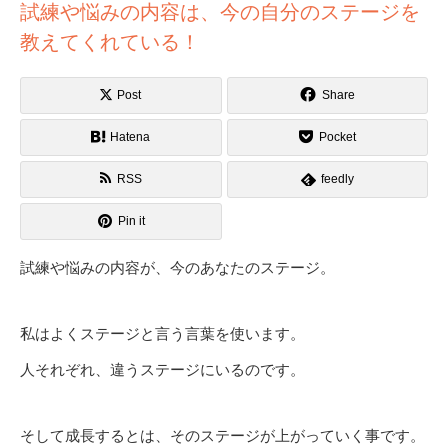
試練や悩みの内容は、今の自分のステージを
教えてくれている！
Post
Share
Hatena
Pocket
RSS
feedly
Pin it
試練や悩みの内容が、今のあなたのステージ。
私はよくステージと言う言葉を使います。
人それぞれ、違うステージにいるのです。
そして成長するとは、そのステージが上がっていく事です。