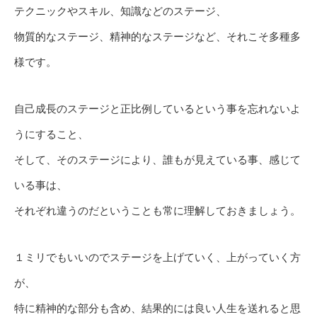
テクニックやスキル、知識などのステージ、
物質的なステージ、精神的なステージなど、それこそ多種多
様です。
自己成長のステージと正比例しているという事を忘れないよ
うにすること、
そして、そのステージにより、誰もが見えている事、感じて
いる事は、
それぞれ違うのだということも常に理解しておきましょう。
１ミリでもいいのでステージを上げていく、上がっていく方
が、
特に精神的な部分も含め、結果的には良い人生を送れると思