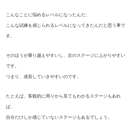
こんなことに悩めるレベルになったんだ、
こんな試練を感じられるレベルになってきたんだと思う事で
す。
そのほうが乗り越えやすいし、次のステージに上がりやすい
です。
つまり、成長していきやすいのです。
たとえば、客観的に周りから見てもわかるステージもあれ
ば、
自分だけしか感じていないステージもあるでしょう。