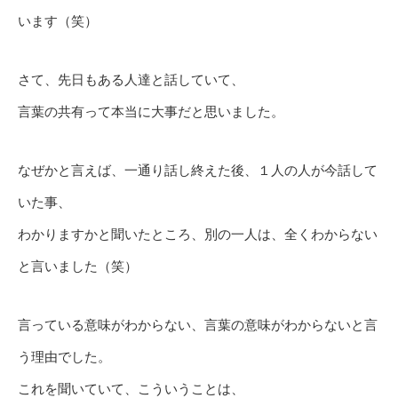
います（笑）
さて、先日もある人達と話していて、
言葉の共有って本当に大事だと思いました。
なぜかと言えば、一通り話し終えた後、１人の人が今話して
いた事、
わかりますかと聞いたところ、別の一人は、全くわからない
と言いました（笑）
言っている意味がわからない、言葉の意味がわからないと言
う理由でした。
これを聞いていて、こういうことは、