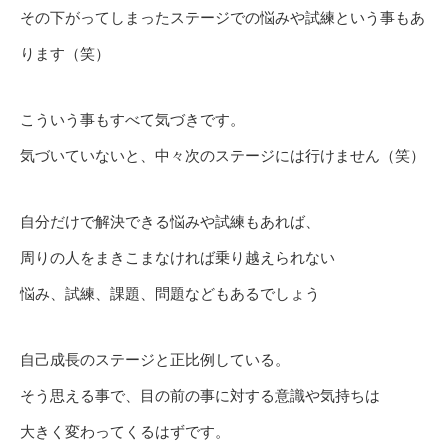
その下がってしまったステージでの悩みや試練という事もあ
ります（笑）
こういう事もすべて気づきです。
気づいていないと、中々次のステージには行けません（笑）
自分だけで解決できる悩みや試練もあれば、
周りの人をまきこまなければ乗り越えられない
悩み、試練、課題、問題などもあるでしょう
自己成長のステージと正比例している。
そう思える事で、目の前の事に対する意識や気持ちは
大きく変わってくるはずです。