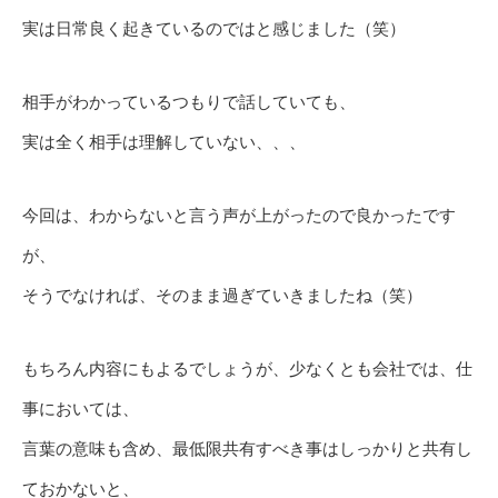
実は日常良く起きているのではと感じました（笑）
相手がわかっているつもりで話していても、
実は全く相手は理解していない、、、
今回は、わからないと言う声が上がったので良かったです
が、
そうでなければ、そのまま過ぎていきましたね（笑）
もちろん内容にもよるでしょうが、少なくとも会社では、仕
事においては、
言葉の意味も含め、最低限共有すべき事はしっかりと共有し
ておかないと、