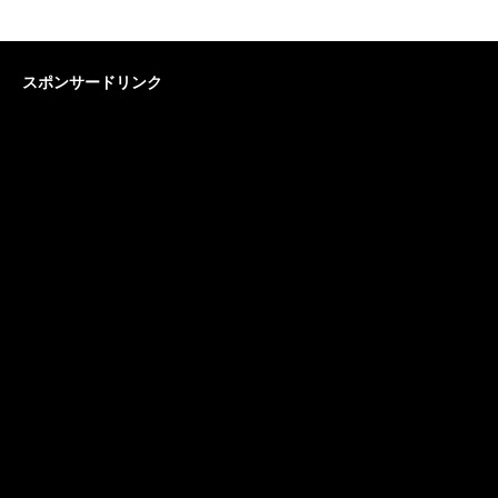
スポンサードリンク