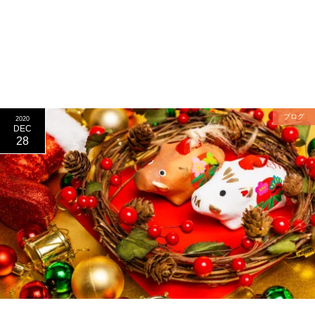
ブログ
2020
DEC
28