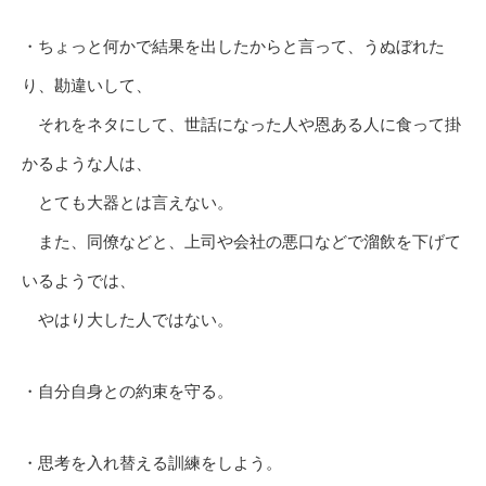
・ちょっと何かで結果を出したからと言って、うぬぼれた
り、勘違いして、
それをネタにして、世話になった人や恩ある人に食って掛
かるような人は、
とても大器とは言えない。
また、同僚などと、上司や会社の悪口などで溜飲を下げて
いるようでは、
やはり大した人ではない。
・自分自身との約束を守る。
・思考を入れ替える訓練をしよう。