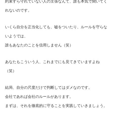
約束すら守れていない人の主張なんて、誰も本気で聞いてく
れないのです。
いくら自分を正当化しても、嘘をついたり、ルールを守らな
いようでは、
誰もあなたのことを信用しません（笑）
あなたもこういう人、これまでにも見てきていますよね
（笑）
結局、自分の尺度だけで判断してはダメなのです。
会社であれば会社のルールがあります。
まずは、それを徹底的に守ることを実践していきましょう。