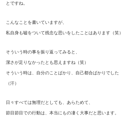
とですね。
こんなことを書いていますが、
私自身も嘘をついて残念な思いをしたことはあります（笑）
そういう時の事を振り返ってみると、
潔さが足りなかったとも思えますね（笑）
そういう時は、自分のことばかり、自己都合ばかりでした
（汗）
日々すべては無理だとしても、あらためて、
節目節目での行動は、本当にもの凄く大事だと思います。