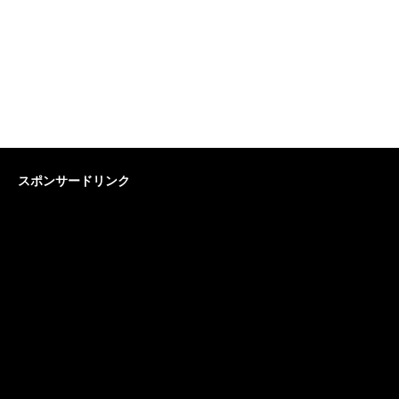
スポンサードリンク