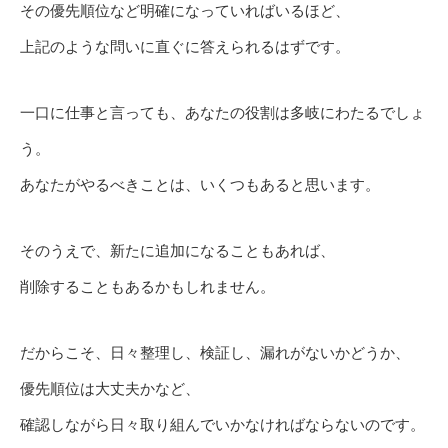
その優先順位など明確になっていればいるほど、
上記のような問いに直ぐに答えられるはずです。
一口に仕事と言っても、あなたの役割は多岐にわたるでしょ
う。
あなたがやるべきことは、いくつもあると思います。
そのうえで、新たに追加になることもあれば、
削除することもあるかもしれません。
だからこそ、日々整理し、検証し、漏れがないかどうか、
優先順位は大丈夫かなど、
確認しながら日々取り組んでいかなければならないのです。