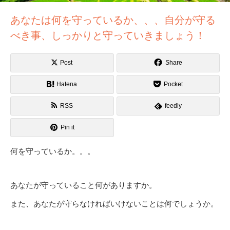
あなたは何を守っているか、、、自分が守る
べき事、しっかりと守っていきましょう！
Post
Share
Hatena
Pocket
RSS
feedly
Pin it
何を守っているか。。。
あなたが守っていること何がありますか。
また、あなたが守らなければいけないことは何でしょうか。