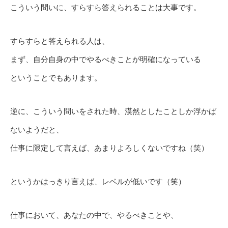
こういう問いに、すらすら答えられることは大事です。
すらすらと答えられる人は、
まず、自分自身の中でやるべきことが明確になっている
ということでもあります。
逆に、こういう問いをされた時、漠然としたことしか浮かば
ないようだと、
仕事に限定して言えば、あまりよろしくないですね（笑）
というかはっきり言えば、レベルが低いです（笑）
仕事において、あなたの中で、やるべきことや、