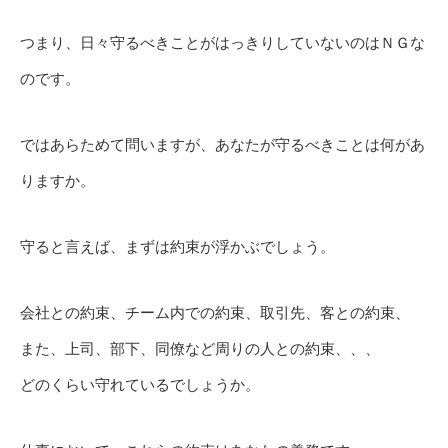
つまり、日々守るべきことがはっきりしていないのはＮＧな
のです。
ではあらためて問いますが、あなたが守るべきことは何があ
りますか。
守ると言えば、まずは約束が浮かぶでしょう。
会社との約束、チーム内での約束、取引先、客との約束、
また、上司、部下、同僚など周りの人との約束、、、
どのくらい守れているでしょうか。