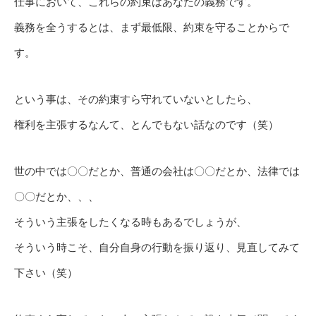
仕事において、これらの約束はあなたの義務です。
義務を全うするとは、まず最低限、約束を守ることからで
す。
という事は、その約束すら守れていないとしたら、
権利を主張するなんて、とんでもない話なのです（笑）
世の中では〇〇だとか、普通の会社は〇〇だとか、法律では
〇〇だとか、、、
そういう主張をしたくなる時もあるでしょうが、
そういう時こそ、自分自身の行動を振り返り、見直してみて
下さい（笑）