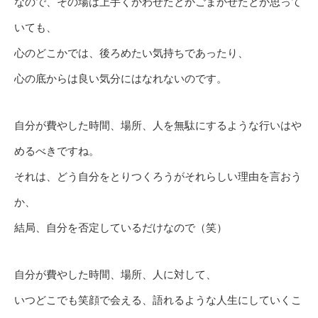
なので、その場は上手くかわせたとかごまかせたとか思って
いても、
心のどこかでは、後ろめたい気持ちであったり、
心の底からは良い気分にはなれないのです。
自分が費やした時間、場所、人を無駄にするような行いはや
めるべきですね。
それは、どう自分をとりつくろうがそれらしい理由を言おう
か、
結局、自分を否定しているだけなので（笑）
自分が費やした時間、場所、人に対して、
いつどこでも笑顔で会える、語れるような人生にしていくこ