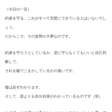
（今日の一言）
約束を守る、これがすべて完璧にできている人はいないでし
ょう。
だからこそ、その姿勢が大事なのです。
約束を守ろうとしているか、逆に守らなくてもいいと自己判
断して、
それを嘘でごまかしているかの違いです。
嘘は必ずわかります。
そして、誰よりも自分自身がわかっているものです（笑）