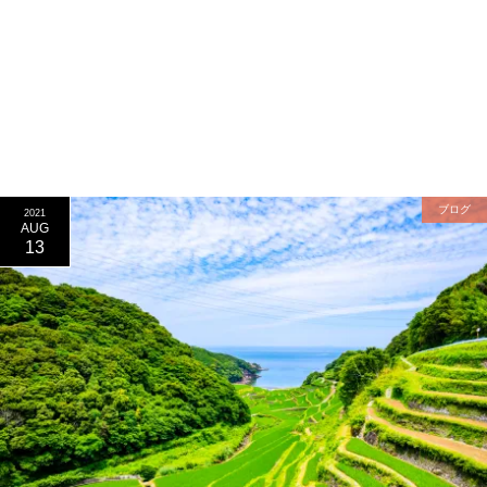
ブログ
2021
AUG
13