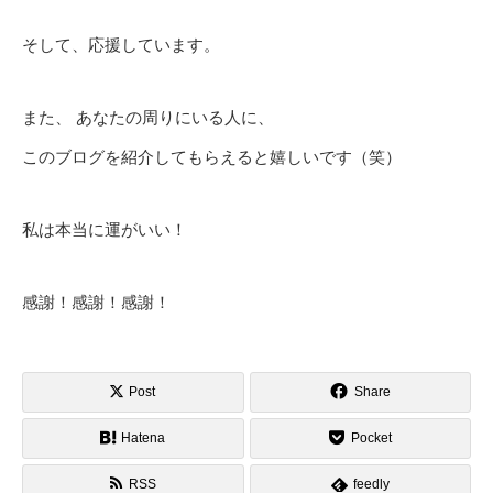
そして、応援しています。
また、 あなたの周りにいる人に、
このブログを紹介してもらえると嬉しいです（笑）
私は本当に運がいい！
感謝！感謝！感謝！
Post
Share
Hatena
Pocket
RSS
feedly