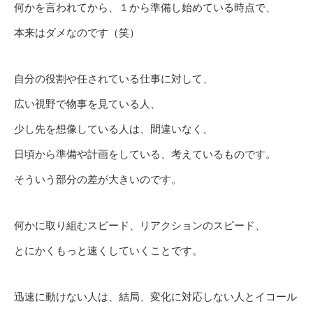
何かを言われてから、１から準備し始めている時点で、
本来はダメなのです（笑）
自分の役割や任されている仕事に対して、
広い視野で物事を見ている人、
少し先を想像している人は、間違いなく、
日頃から準備や計画をしている、考えているものです。
そういう部分の差が大きいのです。
何かに取り組むスピード、リアクションのスピード、
とにかくもっと速くしていくことです。
迅速に動けない人は、結局、変化に対応しない人とイコール