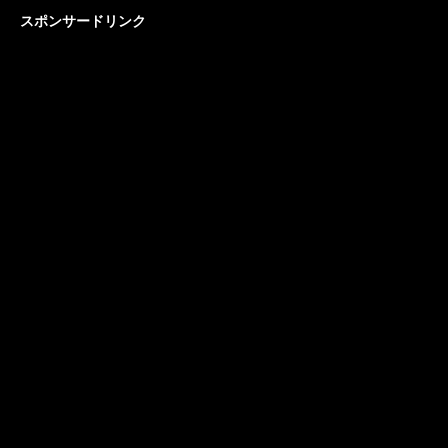
スポンサードリンク