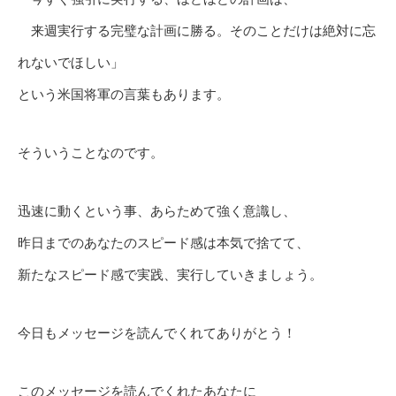
来週実行する完璧な計画に勝る。そのことだけは絶対に忘
れないでほしい」
という米国将軍の言葉もあります。
そういうことなのです。
迅速に動くという事、あらためて強く意識し、
昨日までのあなたのスピード感は本気で捨てて、
新たなスピード感で実践、実行していきましょう。
今日もメッセージを読んでくれてありがとう！
このメッセージを読んでくれたあなたに