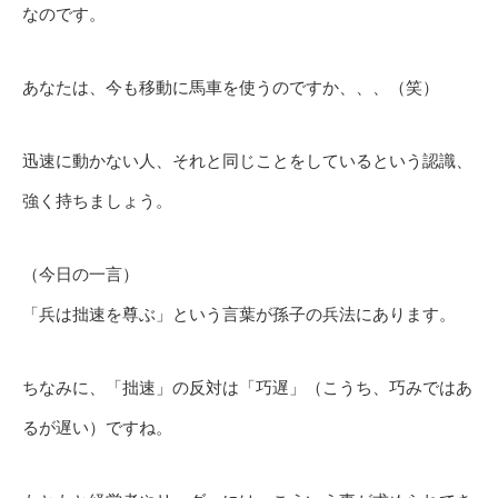
なのです。
あなたは、今も移動に馬車を使うのですか、、、（笑）
迅速に動かない人、それと同じことをしているという認識、
強く持ちましょう。
（今日の一言）
「兵は拙速を尊ぶ」という言葉が孫子の兵法にあります。
ちなみに、「拙速」の反対は「巧遅」（こうち、巧みではあ
るが遅い）ですね。