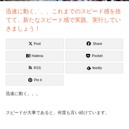
迅速に動く、、、これまでのスピード感を捨
てて、新たなスピード感で実践、実行してい
きましょう！
Post
Share
Hatena
Pocket
RSS
feedly
Pin it
迅速に動く。。。
スピードが大事であると、何度も言い続けています。