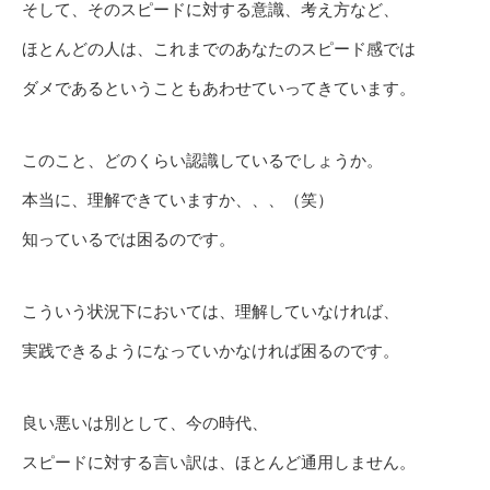
そして、そのスピードに対する意識、考え方など、
ほとんどの人は、これまでのあなたのスピード感では
ダメであるということもあわせていってきています。
このこと、どのくらい認識しているでしょうか。
本当に、理解できていますか、、、（笑）
知っているでは困るのです。
こういう状況下においては、理解していなければ、
実践できるようになっていかなければ困るのです。
良い悪いは別として、今の時代、
スピードに対する言い訳は、ほとんど通用しません。