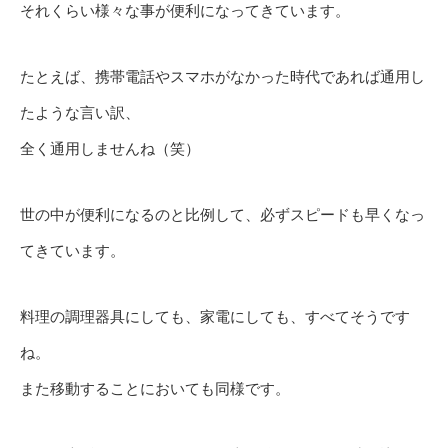
それくらい様々な事が便利になってきています。
たとえば、携帯電話やスマホがなかった時代であれば通用し
たような言い訳、
全く通用しませんね（笑）
世の中が便利になるのと比例して、必ずスピードも早くなっ
てきています。
料理の調理器具にしても、家電にしても、すべてそうです
ね。
また移動することにおいても同様です。