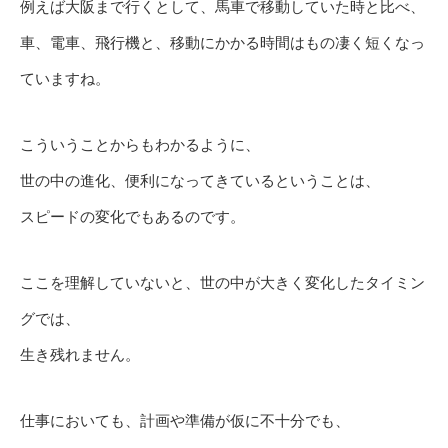
例えば大阪まで行くとして、馬車で移動していた時と比べ、
車、電車、飛行機と、移動にかかる時間はもの凄く短くなっ
ていますね。
こういうことからもわかるように、
世の中の進化、便利になってきているということは、
スピードの変化でもあるのです。
ここを理解していないと、世の中が大きく変化したタイミン
グでは、
生き残れません。
仕事においても、計画や準備が仮に不十分でも、