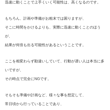
迅速に動くことで上手くいく可能性は、高くなるのです。
もちろん、計画や準備がお粗末では困りますが、
そこに時間をかけるよりも、実際に迅速に動くことのほう
が、
結果が何倍も出る可能性があるということです。
ここを相変わらず勘違いしていて、行動が遅い人は本当に多
いですが、
その時点で完全にNGです。
そもそも準備や計画など、様々な事を想定して、
常日頃から行っていることであり、