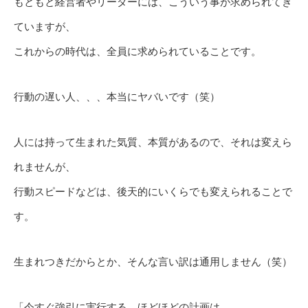
もともと経営者やリーダーには、こういう事が求められてき
ていますが、
これからの時代は、全員に求められていることです。
行動の遅い人、、、本当にヤバいです（笑）
人には持って生まれた気質、本質があるので、それは変えら
れませんが、
行動スピードなどは、後天的にいくらでも変えられることで
す。
生まれつきだからとか、そんな言い訳は通用しません（笑）
「今すぐ強引に実行する、ほどほどの計画は、