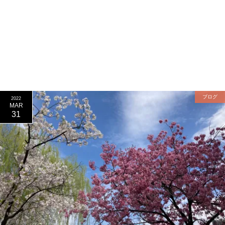
ブログ
2022
MAR
31