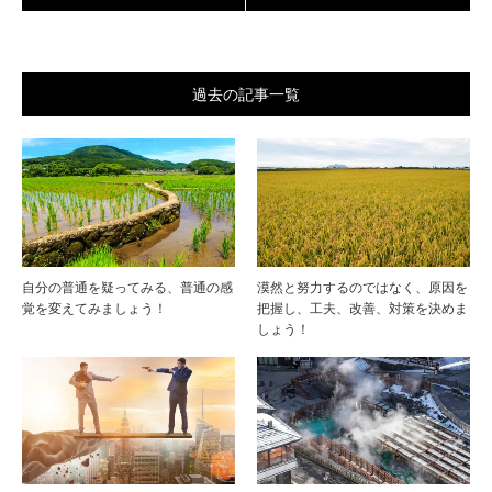
過去の記事一覧
自分の普通を疑ってみる、普通の感
漠然と努力するのではなく、原因を
覚を変えてみましょう！
把握し、工夫、改善、対策を決めま
しょう！