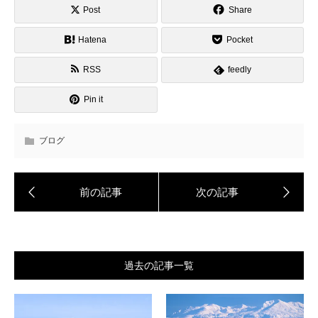
Post
Share
Hatena
Pocket
RSS
feedly
Pin it
ブログ
過去の記事一覧