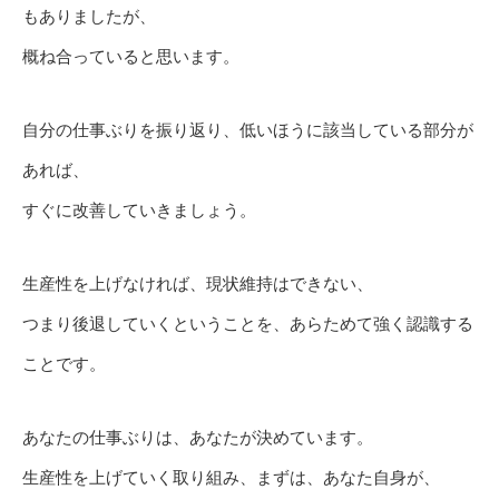
もありましたが、
概ね合っていると思います。
自分の仕事ぶりを振り返り、低いほうに該当している部分が
あれば、
すぐに改善していきましょう。
生産性を上げなければ、現状維持はできない、
つまり後退していくということを、あらためて強く認識する
ことです。
あなたの仕事ぶりは、あなたが決めています。
生産性を上げていく取り組み、まずは、あなた自身が、