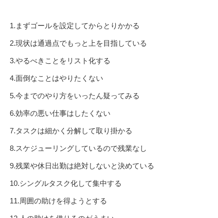
1.まずゴールを設定してからとりかかる
2.現状は通過点でもっと上を目指している
3.やるべきことをリスト化する
4.面倒なことはやりたくない
5.今までのやり方をいったん疑ってみる
6.効率の悪い仕事はしたくない
7.タスクは細かく分解して取り掛かる
8.スケジューリングしているので残業なし
9.残業や休日出勤は絶対しないと決めている
10.シングルタスク化して集中する
11.周囲の助けを得ようとする