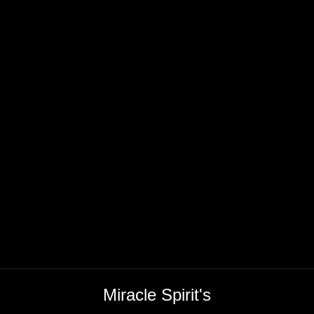
Miracle Spirit's