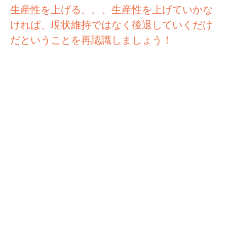
生産性を上げる、、、生産性を上げていかな
ければ、現状維持ではなく後退していくだけ
だということを再認識しましょう！