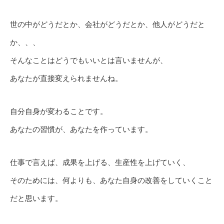
世の中がどうだとか、会社がどうだとか、他人がどうだと
か、、、
そんなことはどうでもいいとは言いませんが、
あなたが直接変えられませんね。
自分自身が変わることです。
あなたの習慣が、あなたを作っています。
仕事で言えば、成果を上げる、生産性を上げていく、
そのためには、何よりも、あなた自身の改善をしていくこと
だと思います。