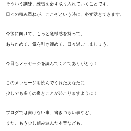
そういう訓練、練習を必ず取り入れていくことです。
日々の積み重ねが、ここぞという時に、必ず活きてきます。
今後に向けて、もっと危機感を持って、
あらためて、気を引き締めて、日々過ごしましょう。
今日もメッセージを読んでくれてありがとう！
このメッセージを読んでくれたあなたに
少しでも多くの良きことが起こりますように！
ブログでは書けない事、書きづらい事など、
また、もう少し踏み込んだ本音なども、