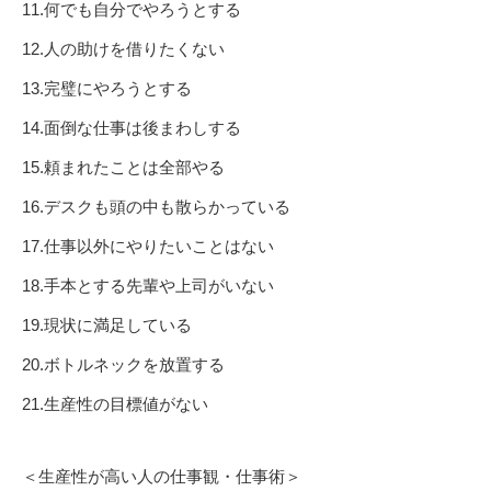
11.何でも自分でやろうとする
12.人の助けを借りたくない
13.完璧にやろうとする
14.面倒な仕事は後まわしする
15.頼まれたことは全部やる
16.デスクも頭の中も散らかっている
17.仕事以外にやりたいことはない
18.手本とする先輩や上司がいない
19.現状に満足している
20.ボトルネックを放置する
21.生産性の目標値がない
＜生産性が高い人の仕事観・仕事術＞