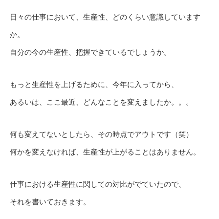
日々の仕事において、生産性、どのくらい意識しています
か。
自分の今の生産性、把握できているでしょうか。
もっと生産性を上げるために、今年に入ってから、
あるいは、ここ最近、どんなことを変えましたか。。。
何も変えてないとしたら、その時点でアウトです（笑）
何かを変えなければ、生産性が上がることはありません。
仕事における生産性に関しての対比がでていたので、
それを書いておきます。