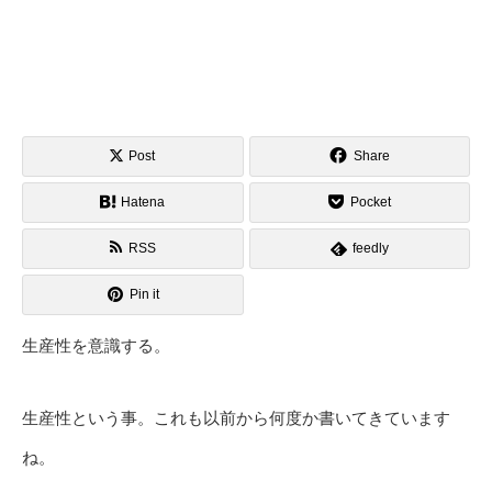
Post
Share
Hatena
Pocket
RSS
feedly
Pin it
生産性を意識する。
生産性という事。これも以前から何度か書いてきています
ね。