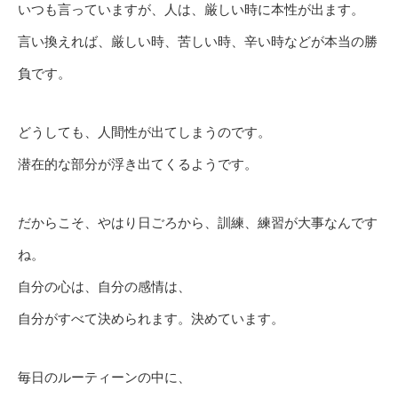
いつも言っていますが、人は、厳しい時に本性が出ます。
言い換えれば、厳しい時、苦しい時、辛い時などが本当の勝
負です。
どうしても、人間性が出てしまうのです。
潜在的な部分が浮き出てくるようです。
だからこそ、やはり日ごろから、訓練、練習が大事なんです
ね。
自分の心は、自分の感情は、
自分がすべて決められます。決めています。
毎日のルーティーンの中に、