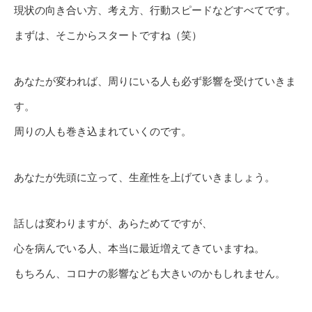
現状の向き合い方、考え方、行動スピードなどすべてです。
まずは、そこからスタートですね（笑）
あなたが変われば、周りにいる人も必ず影響を受けていきま
す。
周りの人も巻き込まれていくのです。
あなたが先頭に立って、生産性を上げていきましょう。
話しは変わりますが、あらためてですが、
心を病んでいる人、本当に最近増えてきていますね。
もちろん、コロナの影響なども大きいのかもしれません。