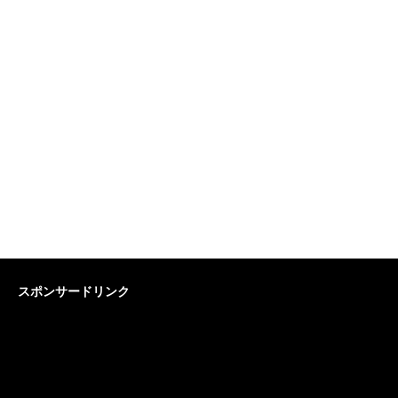
スポンサードリンク