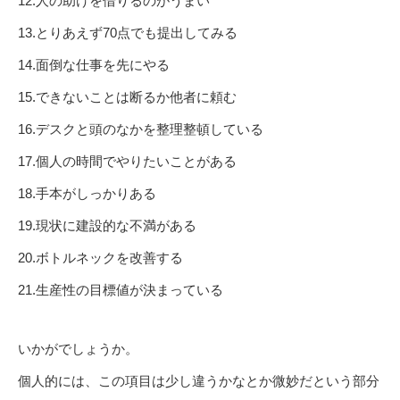
12.人の助けを借りるのがうまい
13.とりあえず70点でも提出してみる
14.面倒な仕事を先にやる
15.できないことは断るか他者に頼む
16.デスクと頭のなかを整理整頓している
17.個人の時間でやりたいことがある
18.手本がしっかりある
19.現状に建設的な不満がある
20.ボトルネックを改善する
21.生産性の目標値が決まっている
いかがでしょうか。
個人的には、この項目は少し違うかなとか微妙だという部分