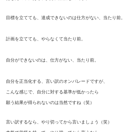
目標を立てても、達成できないのは仕方がない、当たり前。
計画を立てても、やらなくて当たり前。
自分ができないのは、仕方がない、当たり前。
自分を正当化する、言い訳のオンパレードですが、
こんな感じで、自分に対する基準が低かったら
願う結果が得られないのは当然ですね（笑）
言い訳するなら、やり切ってから言いましょう（笑）