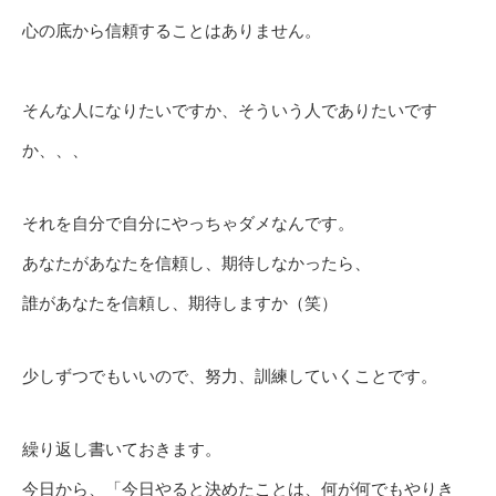
心の底から信頼することはありません。
そんな人になりたいですか、そういう人でありたいです
か、、、
それを自分で自分にやっちゃダメなんです。
あなたがあなたを信頼し、期待しなかったら、
誰があなたを信頼し、期待しますか（笑）
少しずつでもいいので、努力、訓練していくことです。
繰り返し書いておきます。
今日から、「今日やると決めたことは、何が何でもやりき