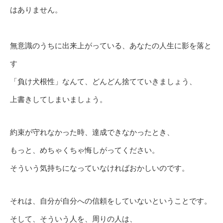
はありません。
無意識のうちに出来上がっている、あなたの人生に影を落と
す
「負け犬根性」なんて、どんどん捨てていきましょう、
上書きしてしまいましょう。
約束が守れなかった時、達成できなかったとき、
もっと、めちゃくちゃ悔しがってください。
そういう気持ちになっていなければおかしいのです。
それは、自分が自分への信頼をしていないということです。
そして、そういう人を、周りの人は、