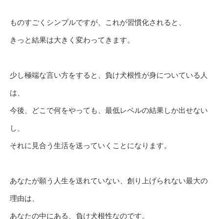
ものすごくシンプルですが、これが習慣化されると、
きっと結果は大きく変わってきます。
少し極端な言い方をすると、負け犬根性が身についている人
は、
今後、どこで何をやっても、最低レベルの結果しか出せない
し、
それに見合う生活を送っていくことになります。
あなたが願う人生を送れていない、創り上げられない最大の
理由は、
あなたの中にある、負け犬根性なのです。