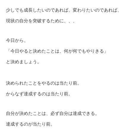
少しでも成長したいのであれば、変わりたいのであれば、
現状の自分を突破するために、、、
今日から、
「今日やると決めたことは、何が何でもやりきる」
と決めましょう。
決められたことをやるのは当たり前。
からなず達成するのは当たり前。
自分が決めたことは、必ず自分は達成できる。
達成するのが当たり前。