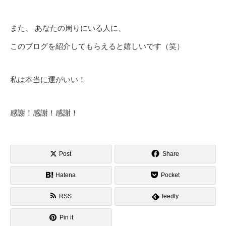
また、 あなたの周りにいる人に、
このブログを紹介してもらえると嬉しいです（笑）
私は本当に運がいい！
感謝！感謝！感謝！
Post
Share
Hatena
Pocket
RSS
feedly
Pin it