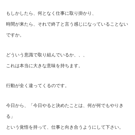
もしかしたら、何となく仕事に取り掛かり、
時間が来たら、それで終了と言う感じになっていることない
ですか。
どういう意識で取り組んでいるか、、、
これは本当に大きな意味を持ちます。
行動が全く違ってくるのです。
今日から、「今日やると決めたことは、何が何でもやりき
る」
という覚悟を持って、仕事と向き合うようにして下さい。