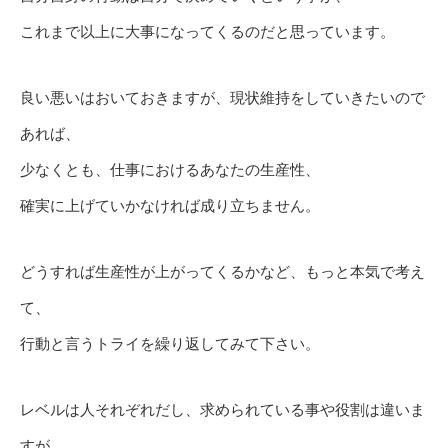
これまで以上に大事になってくるのだと思っています。
良い悪いはおいておきますが、現状維持をしていきたいので
あれば、
少なくとも、仕事におけるあなたの生産性、
確実に上げていかなければ成り立ちません。
どうすれば生産性が上がってくるかなど、もっと本気で考え
て、
行動と言うトライを繰り返してみて下さい。
レベルは人それぞれだし、求められている事や役割は違いま
すが、