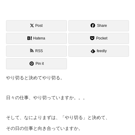
Post
Share
Hatena
Pocket
RSS
feedly
Pin it
やり切ると決めてやり切る。
日々の仕事、やり切っていますか。。。
そして、なによりまずは、「やり切る」と決めて、
その日の仕事と向き合っていますか。