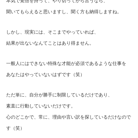
本気で覚悟を持って、やり切ってから言うなら、
聞いてもらえると思いますし、聞く方も納得しますね。
しかし、現実には、そこまでやっていれば、
結果が出ないなんてことはあり得ません。
一般人にはできない特殊な才能が必須であるような仕事を
あなたはやっていないはずです（笑）
ただ単に、自分が勝手に制限しているだけであり、
素直に行動していないだけです。
心のどこかで、常に、理由や言い訳を探しているだけなので
す（笑）