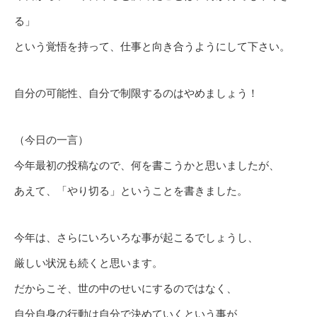
る」
という覚悟を持って、仕事と向き合うようにして下さい。
自分の可能性、自分で制限するのはやめましょう！
（今日の一言）
今年最初の投稿なので、何を書こうかと思いましたが、
あえて、「やり切る」ということを書きました。
今年は、さらにいろいろな事が起こるでしょうし、
厳しい状況も続くと思います。
だからこそ、世の中のせいにするのではなく、
自分自身の行動は自分で決めていくという事が、