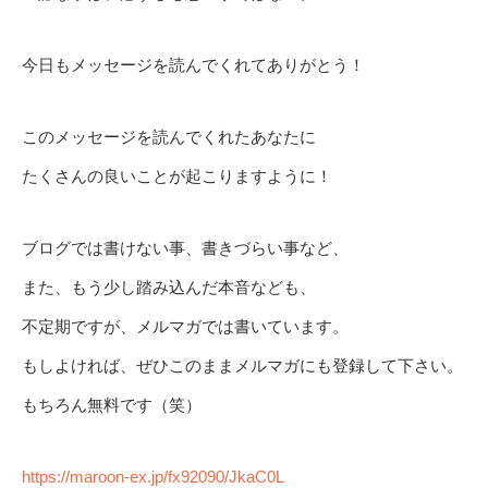
今日もメッセージを読んでくれてありがとう！
このメッセージを読んでくれたあなたに
たくさんの良いことが起こりますように！
ブログでは書けない事、書きづらい事など、
また、もう少し踏み込んだ本音なども、
不定期ですが、メルマガでは書いています。
もしよければ、ぜひこのままメルマガにも登録して下さい。
もちろん無料です（笑）
https://maroon-ex.jp/fx92090/JkaC0L