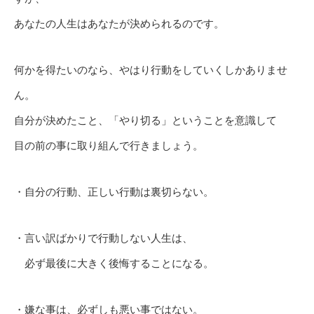
あなたの人生はあなたが決められるのです。
何かを得たいのなら、やはり行動をしていくしかありませ
ん。
自分が決めたこと、「やり切る」ということを意識して
目の前の事に取り組んで行きましょう。
・自分の行動、正しい行動は裏切らない。
・言い訳ばかりで行動しない人生は、
必ず最後に大きく後悔することになる。
・嫌な事は、必ずしも悪い事ではない。