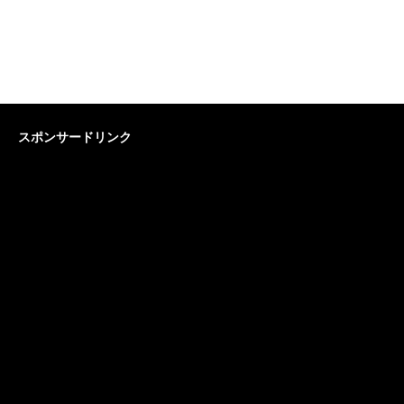
スポンサードリンク