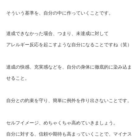
そういう基準を、自分の中に作っていくことです。
達成できなかった場合、つまり、未達成に対して
アレルギー反応を起こすような自分になることですね（笑）
達成の快感、充実感などを、自分の身体に徹底的に染み込ま
せること。
自分との約束を守り、簡単に例外を作り出さないことです。
セルフイメージ、めちゃくちゃ高めていきましょう。
自分に対する、信頼や期待も高まっていくことで、マイナス