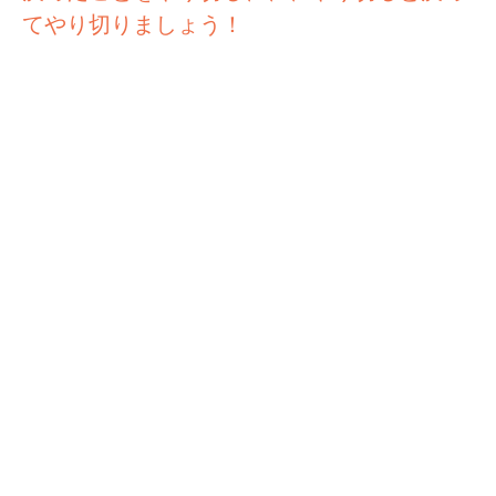
てやり切りましょう！