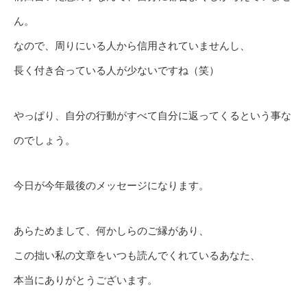
ん。
なので、周りにいる人から信用されていませんし、
長く付き合っている人が少ないですね（笑）
やっぱり、自分の行動がすべて自分に返ってくるという事な
のでしょう。
今日が今年最後のメッセージになります。
あらためまして、何かしらのご縁があり、
この拙い私の文章をいつも読んでくれているあなた、
本当にありがとうございます。