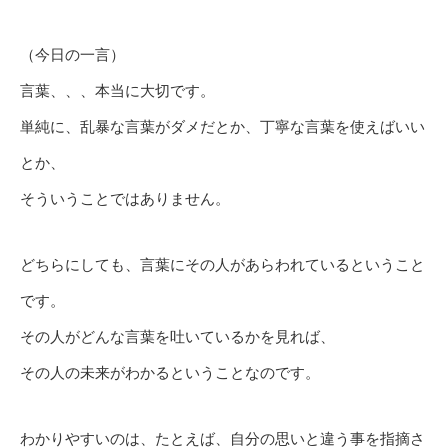
（今日の一言）
言葉、、、本当に大切です。
単純に、乱暴な言葉がダメだとか、丁寧な言葉を使えばいい
とか、
そういうことではありません。
どちらにしても、言葉にその人があらわれているということ
です。
その人がどんな言葉を吐いているかを見れば、
その人の未来がわかるということなのです。
わかりやすいのは、たとえば、自分の思いと違う事を指摘さ