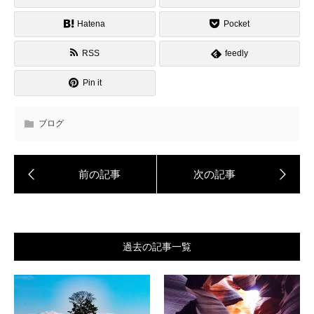
Hatena
Pocket
RSS
feedly
Pin it
ブログ
過去の記事一覧