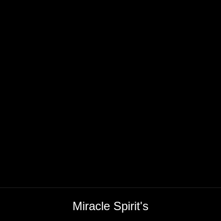
Miracle Spirit's