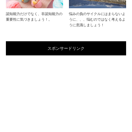
認知能力だけでなく、非認知能力の
悩みの負のサイクルにはまらないよ
重要性に気づきましょう！。
うに、、、悩むのではなく考えるよ
うに意識しましょう！
スポンサードリンク