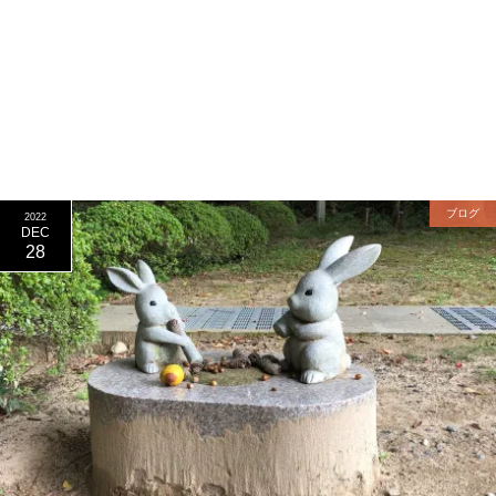
ブログ
2022
DEC
28