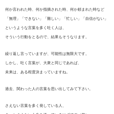
何か言われた時、何か指摘された時、何か頼まれた時など
「無理」「できない」「難しい」「忙しい」「自信がない」
というような言葉を多く吐く人は、
そういう行動をとるので、結果もそうなります。
繰り返し言っていますが、可能性は無限大です。
しかし、吐く言葉が、大衆と同じであれば、
未来は、ある程度決まっていますね。
過去、関わった人の言葉を思い出してみて下さい。
さえない言葉を多く発している人、