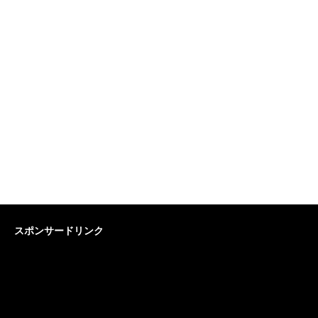
スポンサードリンク