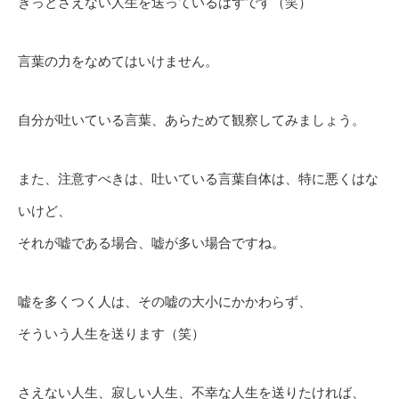
きっとさえない人生を送っているはずです（笑）
言葉の力をなめてはいけません。
自分が吐いている言葉、あらためて観察してみましょう。
また、注意すべきは、吐いている言葉自体は、特に悪くはな
いけど、
それが嘘である場合、嘘が多い場合ですね。
嘘を多くつく人は、その嘘の大小にかかわらず、
そういう人生を送ります（笑）
さえない人生、寂しい人生、不幸な人生を送りたければ、