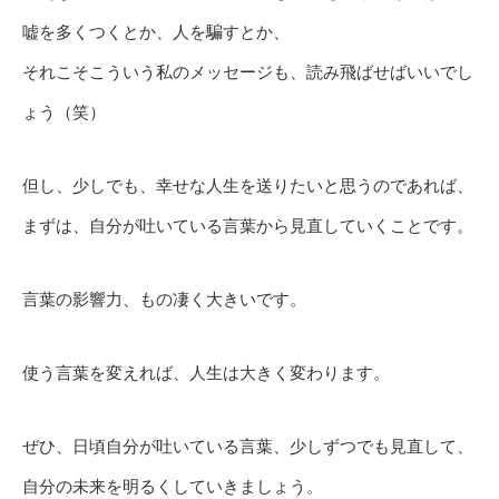
嘘を多くつくとか、人を騙すとか、
それこそこういう私のメッセージも、読み飛ばせばいいでし
ょう（笑）
但し、少しでも、幸せな人生を送りたいと思うのであれば、
まずは、自分が吐いている言葉から見直していくことです。
言葉の影響力、もの凄く大きいです。
使う言葉を変えれば、人生は大きく変わります。
ぜひ、日頃自分が吐いている言葉、少しずつでも見直して、
自分の未来を明るくしていきましょう。