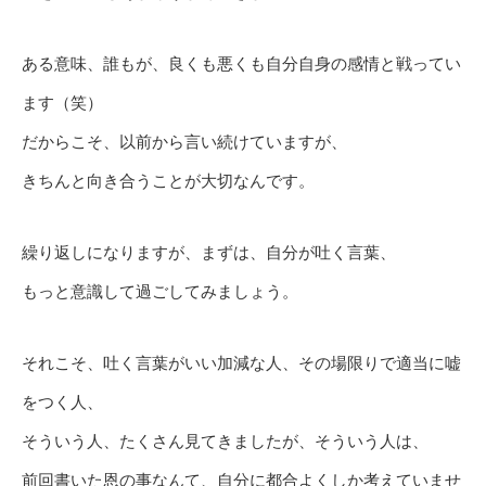
ある意味、誰もが、良くも悪くも自分自身の感情と戦ってい
ます（笑）
だからこそ、以前から言い続けていますが、
きちんと向き合うことが大切なんです。
繰り返しになりますが、まずは、自分が吐く言葉、
もっと意識して過ごしてみましょう。
それこそ、吐く言葉がいい加減な人、その場限りで適当に嘘
をつく人、
そういう人、たくさん見てきましたが、そういう人は、
前回書いた恩の事なんて、自分に都合よくしか考えていませ