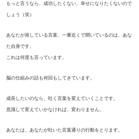
もっと言うなら、成功したくない、幸せになりたくないので
しょう（笑）
あなたが発している言葉、一番近くで聞いているのは、あな
た自身です。
これは何度も言っています。
脳の仕組みの話も何回もしてきています。
成長したいのなら、吐く言葉を変えていくことです。
意識して変えていかなければ、変わりません。
あなたは、あなたが吐いた言葉通りの行動をとります。