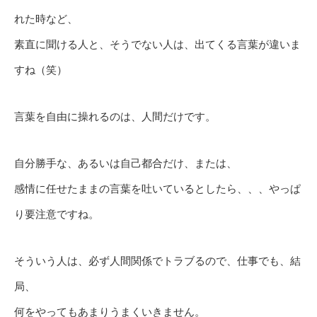
れた時など、
素直に聞ける人と、そうでない人は、出てくる言葉が違いま
すね（笑）
言葉を自由に操れるのは、人間だけです。
自分勝手な、あるいは自己都合だけ、または、
感情に任せたままの言葉を吐いているとしたら、、、やっぱ
り要注意ですね。
そういう人は、必ず人間関係でトラブるので、仕事でも、結
局、
何をやってもあまりうまくいきません。