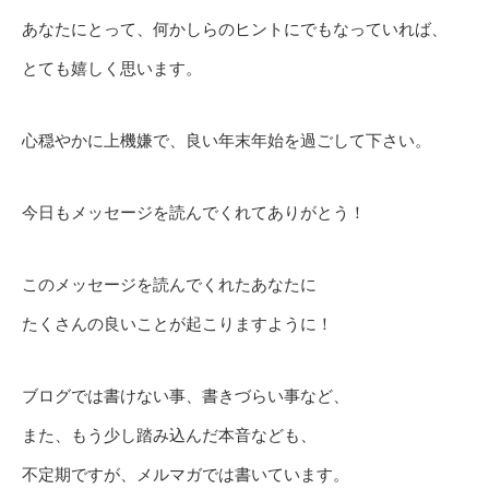
あなたにとって、何かしらのヒントにでもなっていれば、
とても嬉しく思います。
心穏やかに上機嫌で、良い年末年始を過ごして下さい。
今日もメッセージを読んでくれてありがとう！
このメッセージを読んでくれたあなたに
たくさんの良いことが起こりますように！
ブログでは書けない事、書きづらい事など、
また、もう少し踏み込んだ本音なども、
不定期ですが、メルマガでは書いています。