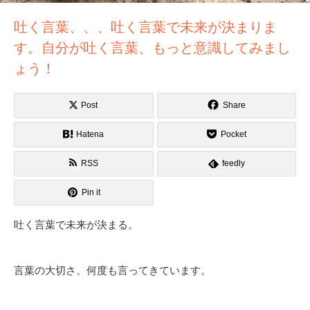
吐く言葉、、、吐く言葉で未来が決まりま
す。自分が吐く言葉、もっと意識してみまし
ょう！
Post
Share
Hatena
Pocket
RSS
feedly
Pin it
吐く言葉で未来が決まる。
言葉の大切さ、何度も言ってきています。