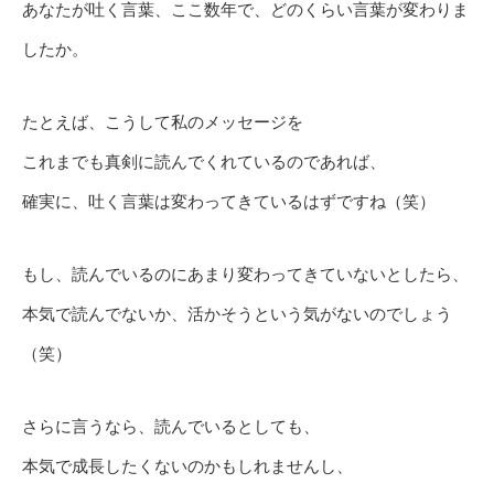
あなたが吐く言葉、ここ数年で、どのくらい言葉が変わりま
したか。
たとえば、こうして私のメッセージを
これまでも真剣に読んでくれているのであれば、
確実に、吐く言葉は変わってきているはずですね（笑）
もし、読んでいるのにあまり変わってきていないとしたら、
本気で読んでないか、活かそうという気がないのでしょう
（笑）
さらに言うなら、読んでいるとしても、
本気で成長したくないのかもしれませんし、