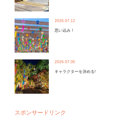
2026.07.12
思い込み！
2026.07.05
キャラクターを決める!
スポンサードリンク