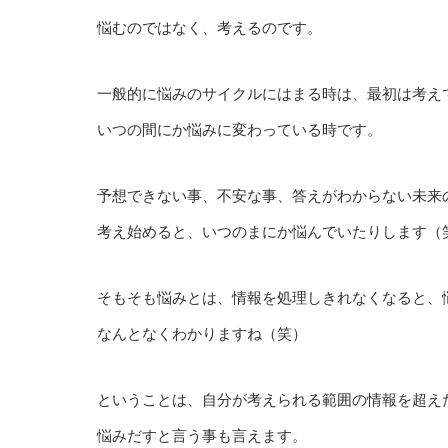
悩むのではなく、考えるのです。
一般的に悩みのサイクルにはまる時は、最初は考え
いつの間にか悩みに変わっている時です。
予想できない事、不安な事、答えがわからない未来
考え始めると、いつのまにか悩んでいたりします（
そもそも悩みとは、情報を処理しきれなくなると、
なんとなくわかりますね（笑）
ということは、自分が考えられる範囲の情報を超え
悩みだすと言う事も言えます。