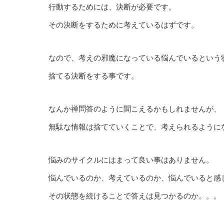
行動するためには、決断が必要です。
その決断をするために考えているはずです。
なので、考えの邪魔になっている悩んでいるという
捨てる決断をする事です。
なんか禅問答のように聞こえるかもしれませんが、
無駄な情報は捨てていくことで、考えられるように
悩みのサイクルにはまって良い事はありません。
悩んでいるのか、考えているのか、悩んでいると感
その状態を続けることで答えは見つかるのか。。。