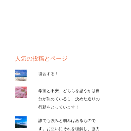
人気の投稿とページ
復習する！
希望と不安、どちらを思うかは自
分が決めているし、決めた通りの
行動をとっています！
誰でも強みと弱みはあるもので
す。お互いにそれを理解し、協力