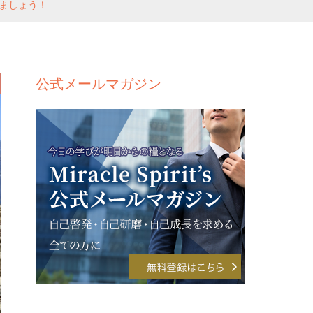
ましょう！
公式メールマガジン