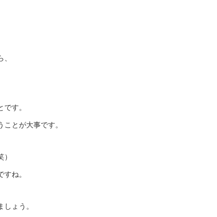
。
ら、
とです。
うことが大事です。
笑）
ですね。
ましょう。