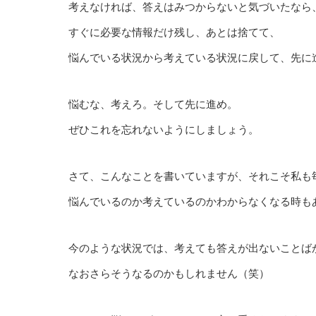
考えなければ、答えはみつからないと気づいたなら
すぐに必要な情報だけ残し、あとは捨てて、
悩んでいる状況から考えている状況に戻して、先に
悩むな、考えろ。そして先に進め。
ぜひこれを忘れないようにしましょう。
さて、こんなことを書いていますが、それこそ私も
悩んでいるのか考えているのかわからなくなる時も
今のような状況では、考えても答えが出ないことば
なおさらそうなるのかもしれません（笑）