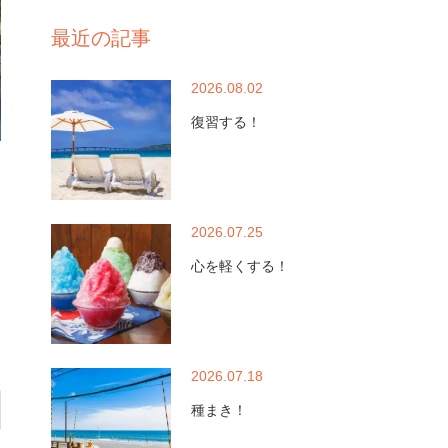
最近の記事
2026.08.02
復習する！
2026.07.25
心を軽くする！
2026.07.18
種まき！