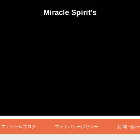
Miracle Spirit's
オフィシャルブログ
プライバシーポリシー
お問い合わ