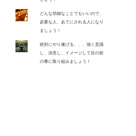
どんな些細なことでもいいので、
必要な人、あてにされる人になり
ましょう！
絶対にやり遂げる、、、強く意識
し、決意し、イメージして目の前
の事に取り組みましょう！