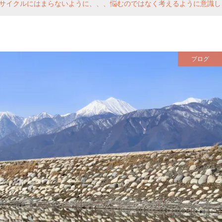
サイクルにはまらないように、、、悩むのではなく考えるように意識し
ブログ