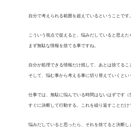
自分で考えられる範囲を超えているということです
こういう視点で捉えると、悩みだしていると思えた
まず無駄な情報を捨てる事ですね。
自分が処理できる情報だけ残して、あとは捨てるこ
そして、悩む事から考える事に切り替えていくとい
仕事では、無駄に悩んでいる時間はないはずです（
すぐに決断して行動する。これを繰り返すことだけ
悩みだしていると思ったら、それを捨てると決断し