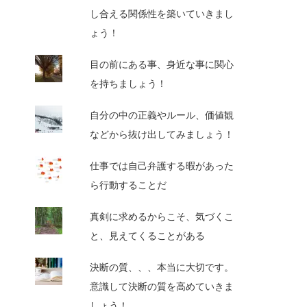
し合える関係性を築いていきまし
ょう！
目の前にある事、身近な事に関心
を持ちましょう！
自分の中の正義やルール、価値観
などから抜け出してみましょう！
仕事では自己弁護する暇があった
ら行動することだ
真剣に求めるからこそ、気づくこ
と、見えてくることがある
決断の質、、、本当に大切です。
意識して決断の質を高めていきま
しょう！