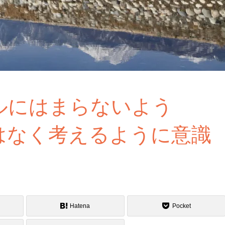
ルにはまらないよう
はなく考えるように意識
Hatena
Pocket