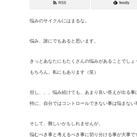
RSS
feedly
悩みのサイクルにはまるな。
悩み、誰にでもあると思います。
きっとあなたにもたくさんの悩みがあることでしょ
もちろん、私にもあります（笑）
但し、、、悩み続けても、あまり良い答えが出る事
特に、自分ではコントロールできない事は悩まない
そして、難しいかもしれませんが、
悩むべき事と考えるべき事に切り分ける事が大事で