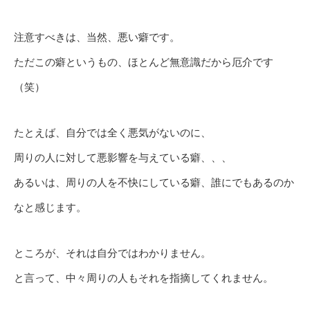
注意すべきは、当然、悪い癖です。
ただこの癖というもの、ほとんど無意識だから厄介です
（笑）
たとえば、自分では全く悪気がないのに、
周りの人に対して悪影響を与えている癖、、、
あるいは、周りの人を不快にしている癖、誰にでもあるのか
なと感じます。
ところが、それは自分ではわかりません。
と言って、中々周りの人もそれを指摘してくれません。