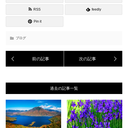
RSS
feedly
Pin it
ブログ
過去の記事一覧