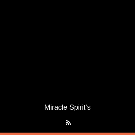
Miracle Spirit's
RSS