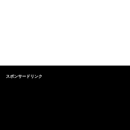
スポンサードリンク