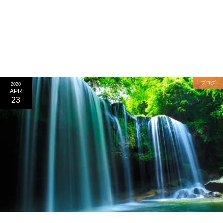
ブログ
2020
APR
23