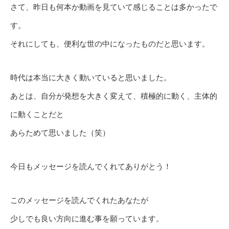
さて、昨日も何本か動画を見ていて感じることは多かったで
す。
それにしても、便利な世の中になったものだと思います。
時代は本当に大きく動いていると思いました。
あとは、自分が発想を大きく変えて、積極的に動く、主体的
に動くことだと
あらためて思いました（笑）
今日もメッセージを読んでくれてありがとう！
このメッセージを読んでくれたあなたが
少しでも良い方向に進む事を願っています。