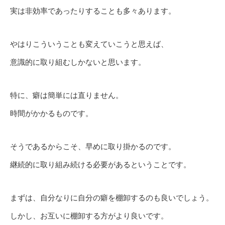
実は非効率であったりすることも多々あります。
やはりこういうことも変えていこうと思えば、
意識的に取り組むしかないと思います。
特に、癖は簡単には直りません。
時間がかかるものです。
そうであるからこそ、早めに取り掛かるのです。
継続的に取り組み続ける必要があるということです。
まずは、自分なりに自分の癖を棚卸するのも良いでしょう。
しかし、お互いに棚卸する方がより良いです。