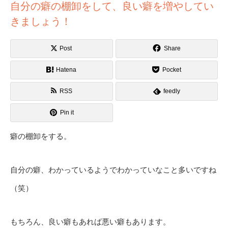
自分の癖の棚卸をして、良い癖を増やしてい
きましょう！
Post
Share
Hatena
Pocket
RSS
feedly
Pin it
癖の棚卸をする。
自分の癖、わかっているようでわかっていなこと多いですね
（笑）
もちろん、良い癖もあれば悪い癖もあります。