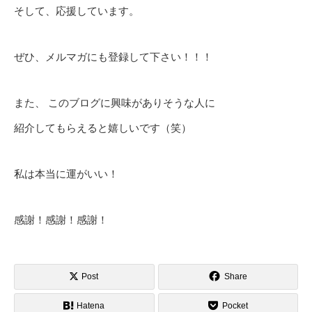
そして、応援しています。
ぜひ、メルマガにも登録して下さい！！！
また、 このブログに興味がありそうな人に
紹介してもらえると嬉しいです（笑）
私は本当に運がいい！
感謝！感謝！感謝！
Post
Share
Hatena
Pocket