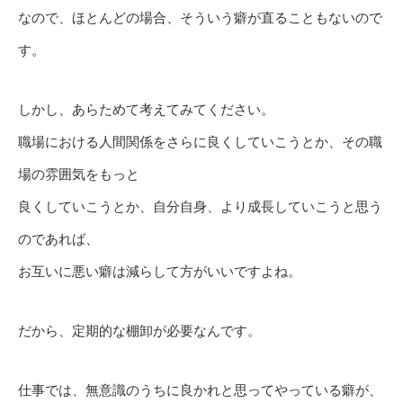
なので、ほとんどの場合、そういう癖が直ることもないので
す。
しかし、あらためて考えてみてください。
職場における人間関係をさらに良くしていこうとか、その職
場の雰囲気をもっと
良くしていこうとか、自分自身、より成長していこうと思う
のであれば、
お互いに悪い癖は減らして方がいいですよね。
だから、定期的な棚卸が必要なんです。
仕事では、無意識のうちに良かれと思ってやっている癖が、