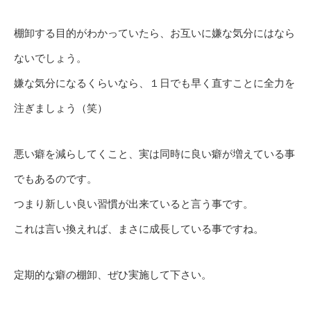
棚卸する目的がわかっていたら、お互いに嫌な気分にはなら
ないでしょう。
嫌な気分になるくらいなら、１日でも早く直すことに全力を
注ぎましょう（笑）
悪い癖を減らしてくこと、実は同時に良い癖が増えている事
でもあるのです。
つまり新しい良い習慣が出来ていると言う事です。
これは言い換えれば、まさに成長している事ですね。
定期的な癖の棚卸、ぜひ実施して下さい。