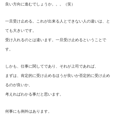
良い方向に進むでしょうか。。。（笑）
一旦受け止める。これが出来る人とできない人の違いは、と
ても大きいです。
受け入れるのとは違います。一旦受け止めるということで
す。
しかも、仕事に関してであり、それが上司であれば、
まずは、肯定的に受け止めるほうが良いか否定的に受け止め
るのが良いか、
考えればわかる事だと思います。
何事にも例外はあります。