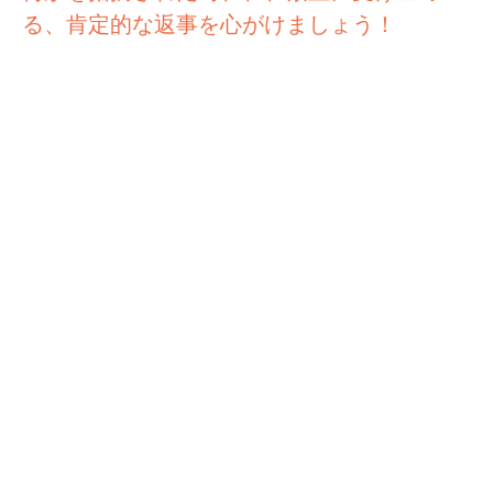
る、肯定的な返事を心がけましょう！