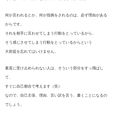
何か言われるとか、何か指摘をされるのは、必ず理由がある
からです。
それを相手に言わせてしまう行動をとっているから、
そう感じさせてしまう行動をとっているからという
大前提を忘れてはいけません。
素直に受け止められない人は、そういう部分をすっ飛ばし
て、
すぐに自己都合で考えます（笑）
なので、自己主張、理由、言い訳を言う、書くことになるの
でしょう。