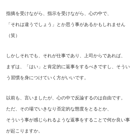
指摘を受けながら、指示を受けながら、心の中で、
「それは違うでしょう」とか思う事があるかもしれません
（笑）
しかしそれでも、それが仕事であり、上司からであれば、
まずは、「はい」と肯定的に返事をするべきですし、そうい
う習慣を身につけていく方がいいです。
以前も、言いましたが、心の中で反論するのは自由です。
ただ、その場でいきなり否定的な態度をとるとか、
そういう事が感じられるような返事をすることで何か良い事
が起こりますか。