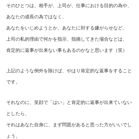
そのひとつは、相手が、上司が、仕事における目的の為や、
あなたの成長の為ではなく、
あなたをいじめようとか、あなたに対する嫌がらせなど、
上司の私的理由で何かを指示、指摘してきた場合などは、
肯定的に返事が出来ない事もあるのかなと思います（笑）
上記のような例外を除けば、やはり肯定的な返事をすること
です。
それなのに、笑顔で「はい」と肯定的に返事が出来ていない
としたら、
それはあなた自身に、まず問題があると思った方がいいでし
ょう。