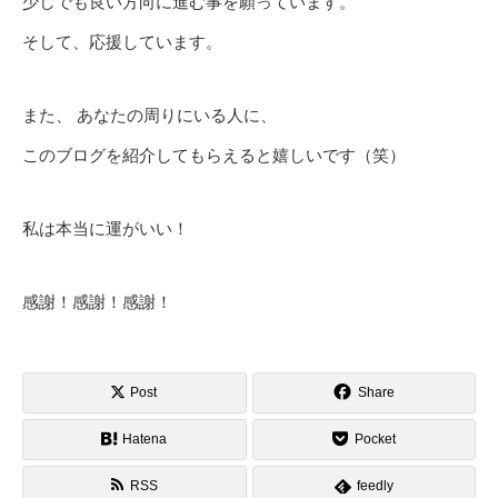
少しでも良い方向に進む事を願っています。
そして、応援しています。
また、 あなたの周りにいる人に、
このブログを紹介してもらえると嬉しいです（笑）
私は本当に運がいい！
感謝！感謝！感謝！
Post
Share
Hatena
Pocket
RSS
feedly