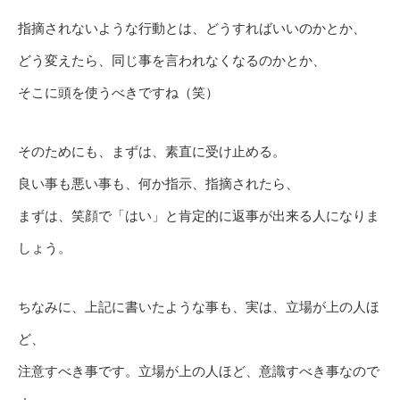
指摘されないような行動とは、どうすればいいのかとか、
どう変えたら、同じ事を言われなくなるのかとか、
そこに頭を使うべきですね（笑）
そのためにも、まずは、素直に受け止める。
良い事も悪い事も、何か指示、指摘されたら、
まずは、笑顔で「はい」と肯定的に返事が出来る人になりま
しょう。
ちなみに、上記に書いたような事も、実は、立場が上の人ほ
ど、
注意すべき事です。立場が上の人ほど、意識すべき事なので