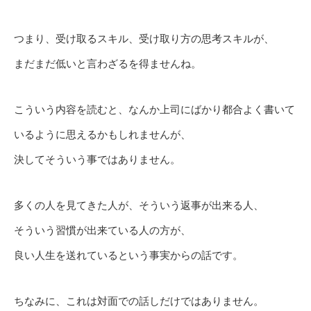
つまり、受け取るスキル、受け取り方の思考スキルが、
まだまだ低いと言わざるを得ませんね。
こういう内容を読むと、なんか上司にばかり都合よく書いて
いるように思えるかもしれませんが、
決してそういう事ではありません。
多くの人を見てきた人が、そういう返事が出来る人、
そういう習慣が出来ている人の方が、
良い人生を送れているという事実からの話です。
ちなみに、これは対面での話しだけではありません。