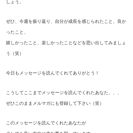
しょう。
ぜひ、今週を振り返り、自分が成長を感じられたこと、良か
ったこと、
嬉しかったこと、楽しかったことなどを思い出してみましょ
う（笑）
今日もメッセージを読んでくれてありがとう！
こうしてここまでメッセージを読んでくれたあなた、、、
ぜひこのままメルマガにも登録して下さい（笑）
このメッセージを読んでくれたあなたが