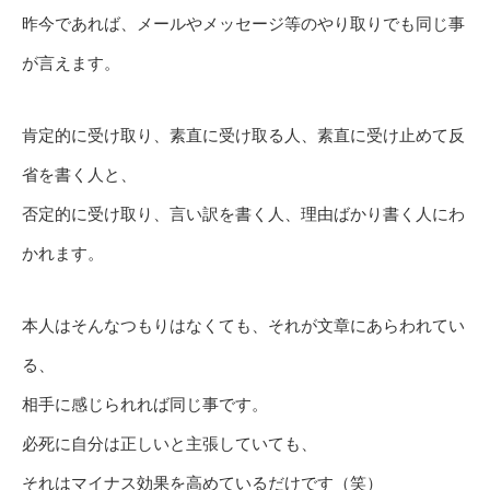
昨今であれば、メールやメッセージ等のやり取りでも同じ事
が言えます。
肯定的に受け取り、素直に受け取る人、素直に受け止めて反
省を書く人と、
否定的に受け取り、言い訳を書く人、理由ばかり書く人にわ
かれます。
本人はそんなつもりはなくても、それが文章にあらわれてい
る、
相手に感じられれば同じ事です。
必死に自分は正しいと主張していても、
それはマイナス効果を高めているだけです（笑）