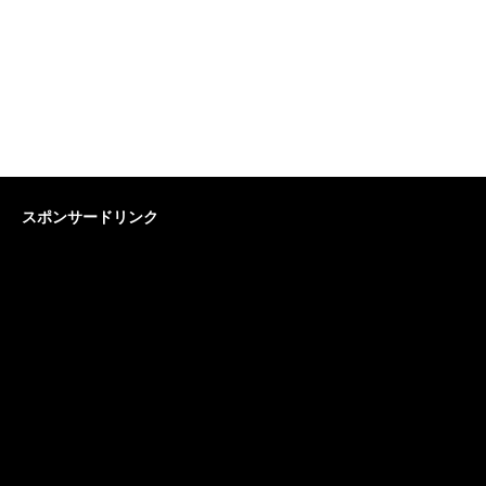
スポンサードリンク