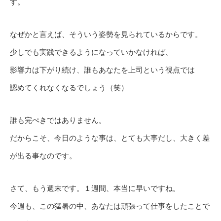
す。
なぜかと言えば、そういう姿勢を見られているからです。
少しでも実践できるようになっていかなければ、
影響力は下がり続け、誰もあなたを上司という視点では
認めてくれなくなるでしょう（笑）
誰も完ぺきではありません。
だからこそ、今日のような事は、とても大事だし、大きく差
が出る事なのです。
さて、もう週末です。１週間、本当に早いですね。
今週も、この猛暑の中、あなたは頑張って仕事をしたことで