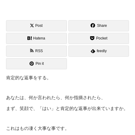
Post
Share
Hatena
Pocket
RSS
feedly
Pin it
肯定的な返事をする。
あなたは、何か言われたら、何か指摘されたら、
まず、笑顔で、「はい」と肯定的な返事が出来ていますか。
これはもの凄く大事な事です。