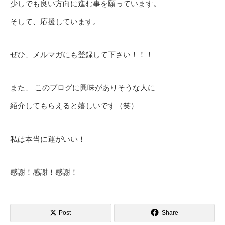
少しでも良い方向に進む事を願っています。
そして、応援しています。
ぜひ、メルマガにも登録して下さい！！！
また、 このブログに興味がありそうな人に
紹介してもらえると嬉しいです（笑）
私は本当に運がいい！
感謝！感謝！感謝！
Post
Share