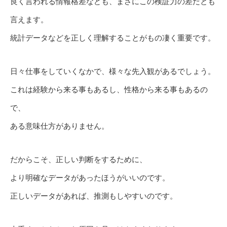
良く言われる情報格差なども、まさにこの検証力の差だとも
言えます。
統計データなどを正しく理解することがもの凄く重要です。
日々仕事をしていくなかで、様々な先入観があるでしょう。
これは経験から来る事もあるし、性格から来る事もあるの
で、
ある意味仕方がありません。
だからこそ、正しい判断をするために、
より明確なデータがあったほうがいいのです。
正しいデータがあれば、推測もしやすいのです。