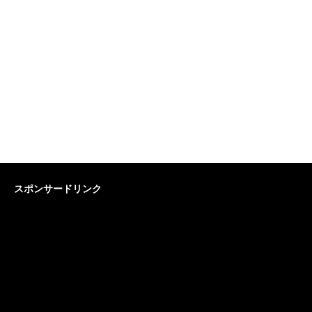
スポンサードリンク