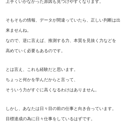
上手くいかなかった原因も見つけやすくなります。
そもそもの情報、データが間違っていたら、正しい判断は出
来ませんね。
なので、逆に言えば、推測する力、本質を見抜く力などを
高めていく必要もあるのです。
とは言え、これも経験だと思います。
ちょっと何かを学んだからと言って、
そういう力がすぐに高くなるわけはありません。
しかし、あなたは日々目の前の仕事と向き合っています。
目標達成の為に日々仕事をしているはずです。