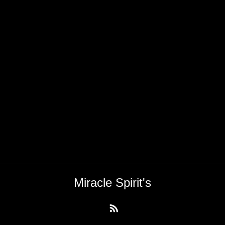
Miracle Spirit's
RSS