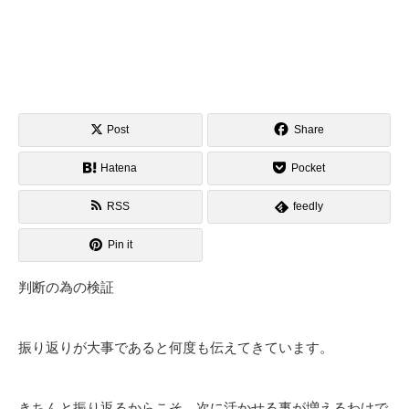
Post
Share
Hatena
Pocket
RSS
feedly
Pin it
判断の為の検証
振り返りが大事であると何度も伝えてきています。
きちんと振り返るからこそ、次に活かせる事が増えるわけで