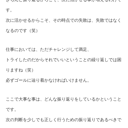
す。
次に活かせるからこそ、その時点での失敗は、失敗ではなく
なるのです（笑）
仕事においては、ただチャレンジして満足、
トライしたのだからそれでいいということの繰り返しでは困
りますね（笑）
必ずゴールに辿り着かなければいけません。
ここで大事な事は、どんな振り返りをしているかということ
です。
次の判断を少しでも正しく行うための振り返りであるべきで