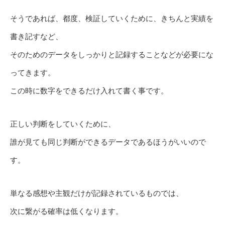
そうであれば、都度、検証していくために、きちんと実績を
書き記すなど、
そのためのデータをしっかりと記録することなどが必要にな
ってきます。
この時に数字をできるだけ入れて書く事です。
正しい判断をしていくために、
誰が見ても同じ判断ができるデータであるほうがいいので
す。
単なる感想や主観だけが記録されているものでは、
次に繋がる確率は低くなります。