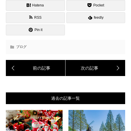
Hatena
Pocket
RSS
feedly
Pin it
ブログ
過去の記事一覧