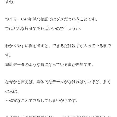
すね。
つまり、いい加減な検証ではダメだということです。
ではどんな検証であればいいのでしょうか。
わかりやすい例を出すと、できるだけ数字が入っている事で
す。
総計データのような形になっている事が理想です。
なぜかと言えば、具体的なデータがなければないほど、多く
の人は、
不確実なことで判断してしまいがちです。