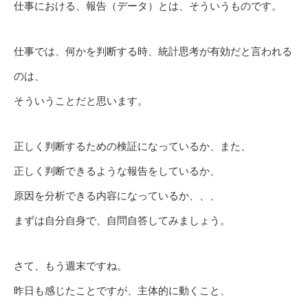
仕事における、報告（データ）とは、そういうものです。
仕事では、何かを判断する時、統計思考が有効だと言われる
のは、
そういうことだと思います。
正しく判断するための検証になっているか、また、
正しく判断できるような報告をしているか、
原因を分析できる内容になっているか、、、
まずは自分自身で、自問自答してみましょう。
さて、もう週末ですね。
昨日も感じたことですが、主体的に動くこと、