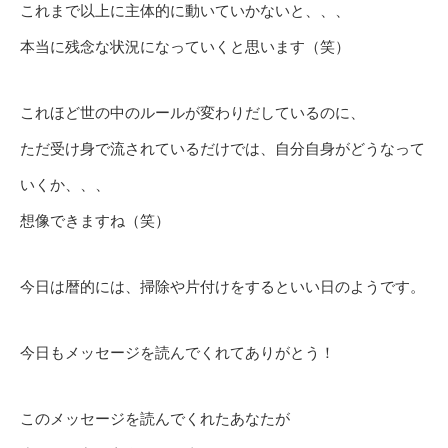
これまで以上に主体的に動いていかないと、、、
本当に残念な状況になっていくと思います（笑）
これほど世の中のルールが変わりだしているのに、
ただ受け身で流されているだけでは、自分自身がどうなって
いくか、、、
想像できますね（笑）
今日は暦的には、掃除や片付けをするといい日のようです。
今日もメッセージを読んでくれてありがとう！
このメッセージを読んでくれたあなたが