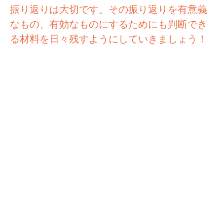
振り返りは大切です。その振り返りを有意義
なもの、有効なものにするためにも判断でき
る材料を日々残すようにしていきましょう！