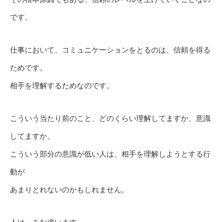
です。
仕事において、コミュニケーションをとるのは、信頼を得る
ためです。
相手を理解するためなのです。
こういう当たり前のこと、どのくらい理解してますか、意識
してますか。
こういう部分の意識が低い人は、相手を理解しようとする行
動が
あまりとれないのかもしれません。