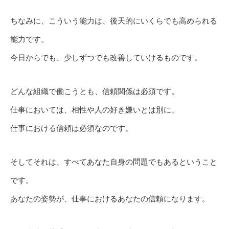
ちなみに、こういう能力は、後天的にいくらでも高められる
能力です。
今日からでも、少しずつでも改善していけるものです。
どんな組織で働こうとも、信頼関係は必須です。
仕事においては、相性や人の好き嫌いとは別に、
仕事における信頼は必須なのです。
そしてそれは、すべてあなた自身の問題でもあるということ
です。
あなたの姿勢が、仕事におけるあなたの信頼になります。