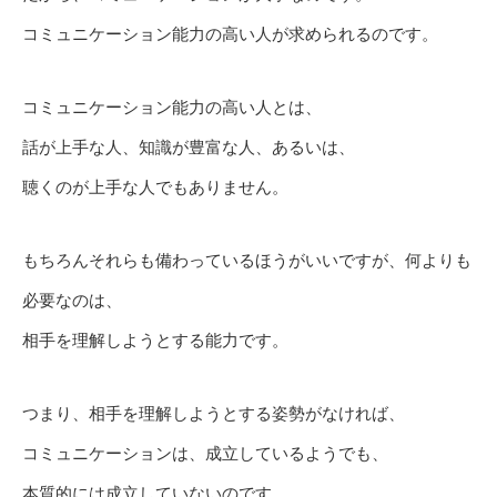
コミュニケーション能力の高い人が求められるのです。
コミュニケーション能力の高い人とは、
話が上手な人、知識が豊富な人、あるいは、
聴くのが上手な人でもありません。
もちろんそれらも備わっているほうがいいですが、何よりも
必要なのは、
相手を理解しようとする能力です。
つまり、相手を理解しようとする姿勢がなければ、
コミュニケーションは、成立しているようでも、
本質的には成立していないのです。