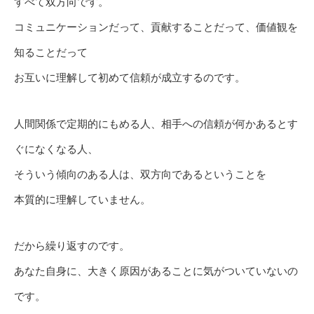
すべて双方向です。
コミュニケーションだって、貢献することだって、価値観を
知ることだって
お互いに理解して初めて信頼が成立するのです。
人間関係で定期的にもめる人、相手への信頼が何かあるとす
ぐになくなる人、
そういう傾向のある人は、双方向であるということを
本質的に理解していません。
だから繰り返すのです。
あなた自身に、大きく原因があることに気がついていないの
です。