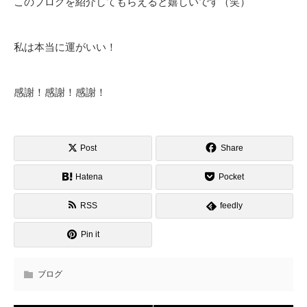
このブログを紹介してもらえると嬉しいです（笑）
私は本当に運がいい！
感謝！感謝！感謝！
Post
Share
Hatena
Pocket
RSS
feedly
Pin it
ブログ