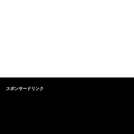
スポンサードリンク