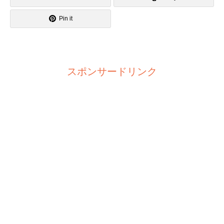
Pin it
スポンサードリンク