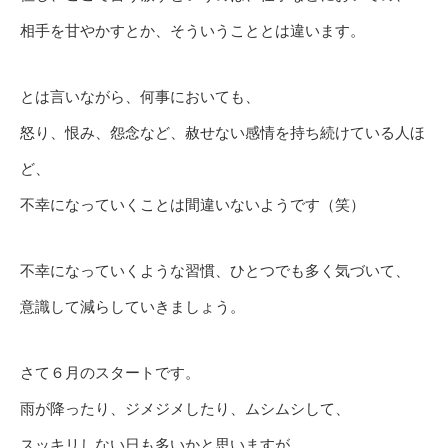
相手を甘やかすとか、そういうこととは違います。
とは言いながら、何事においても、
怒り、恨み、怨念など、赦せない感情を持ち続けている人ほ
ど、
不幸になっていくことは間違いないようです（笑）
不幸になっていくような習慣、ひとつでも多く気づいて、
意識して減らしていきましょう。
さて６月のスタートです。
雨が降ったり、ジメジメしたり、ムシムシして、
スッキリしない日も多いかと思いますが、