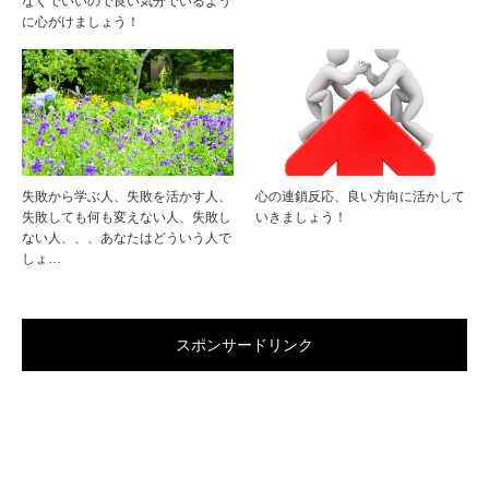
なくでいいので良い気分でいるよう
に心がけましょう！
失敗から学ぶ人、失敗を活かす人、
心の連鎖反応、良い方向に活かして
失敗しても何も変えない人、失敗し
いきましょう！
ない人、、、あなたはどういう人で
しょ…
スポンサードリンク