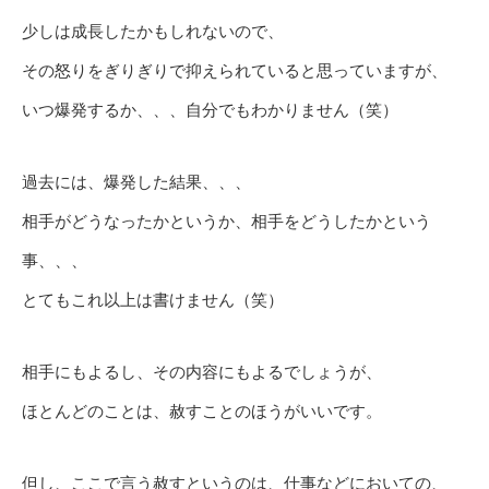
少しは成長したかもしれないので、
その怒りをぎりぎりで抑えられていると思っていますが、
いつ爆発するか、、、自分でもわかりません（笑）
過去には、爆発した結果、、、
相手がどうなったかというか、相手をどうしたかという
事、、、
とてもこれ以上は書けません（笑）
相手にもよるし、その内容にもよるでしょうが、
ほとんどのことは、赦すことのほうがいいです。
但し、ここで言う赦すというのは、仕事などにおいての、