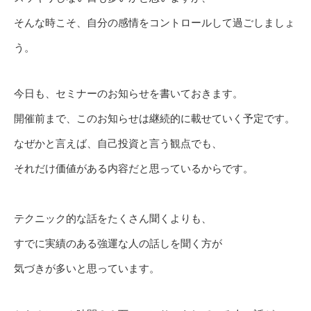
そんな時こそ、自分の感情をコントロールして過ごしましょ
う。
今日も、セミナーのお知らせを書いておきます。
開催前まで、このお知らせは継続的に載せていく予定です。
なぜかと言えば、自己投資と言う観点でも、
それだけ価値がある内容だと思っているからです。
テクニック的な話をたくさん聞くよりも、
すでに実績のある強運な人の話しを聞く方が
気づきが多いと思っています。