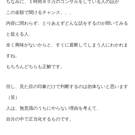
ちなみに、１時間８０万のコンサルをしている人の話が
この金額で聞けるチャンス、、、
内容に関わらず、とりあえずどんな話をするのか聞いてみる
と捉える人、
全く興味がないからと、すぐに遮断してしまう人にわかれま
すね。
もちろんどちらも正解です。
但し、見た目の印象だけで判断するのは勿体ないと思います
（笑）
人は、無意識のうちにやらない理由を考えて、
自分の中で正当化するものです。