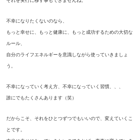
それを実行に移す事もできませんね。
不幸になりたくないのなら、
もっと幸せに、もっと健康に、もっと成功するための大切な
ルール、
自分のライフエネルギーを意識しながら使っていきましょ
う。
不幸になっていく考え方、不幸になっていく習慣、、、
誰にでもたくさんあります（笑）
だからこそ、それをひとつずつでもいいので、変えていくこ
とです。