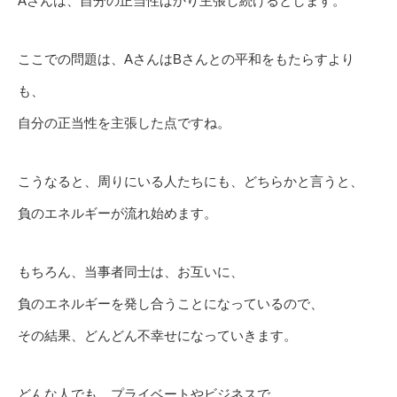
Aさんは、自分の正当性ばかり主張し続けるとします。
ここでの問題は、AさんはBさんとの平和をもたらすより
も、
自分の正当性を主張した点ですね。
こうなると、周りにいる人たちにも、どちらかと言うと、
負のエネルギーが流れ始めます。
もちろん、当事者同士は、お互いに、
負のエネルギーを発し合うことになっているので、
その結果、どんどん不幸せになっていきます。
どんな人でも、プライベートやビジネスで