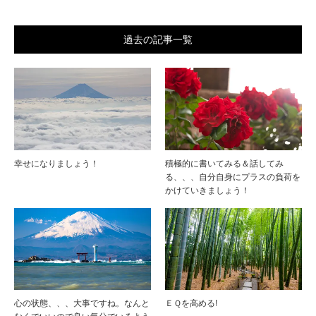
過去の記事一覧
幸せになりましょう！
積極的に書いてみる＆話してみ
る、、、自分自身にプラスの負荷を
かけていきましょう！
心の状態、、、大事ですね。なんと
ＥＱを高める!