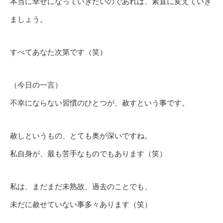
本当に幸せになっていきたいのであれば、素直に変えていき
ましょう。
すべてあなた次第です（笑）
（今日の一言）
不幸にならない習慣のひとつが、赦すという事です。
赦しというもの、とても奥が深いですね。
私自身が、最も苦手なものでもあります（笑）
私は、まだまだ未熟故、過去のことでも、
未だに赦せていない事多々あります（笑）