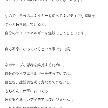
なので、自分のエネルギーを使ってネガティブな感情を
ずっと持ち続けていると、
自分のライフエネルギーを無駄にしてしまいます。
自ら不幸になっていくという事です（笑）
ネガティブな思考を維持するために、
自分のライフエネルギーを使っていては、
健全な、建設的な考え方などできないし、
もちろん、仕事においても、
改善案や新しいアイデアも浮かびませんし、