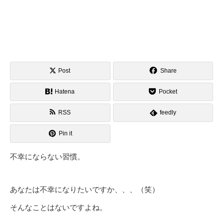
Post
Share
Hatena
Pocket
RSS
feedly
Pin it
不幸にならない習慣。
あなたは不幸になりたいですか、、、（笑）
そんなことはないですよね。