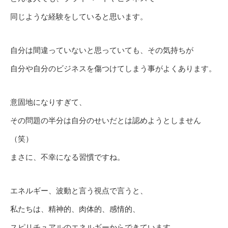
同じような経験をしていると思います。
自分は間違っていないと思っていても、その気持ちが
自分や自分のビジネスを傷つけてしまう事がよくあります。
意固地になりすぎて、
その問題の半分は自分のせいだとは認めようとしません
（笑）
まさに、不幸になる習慣ですね。
エネルギー、波動と言う視点で言うと、
私たちは、精神的、肉体的、感情的、
スピリチュアルのエネルギーからできています。