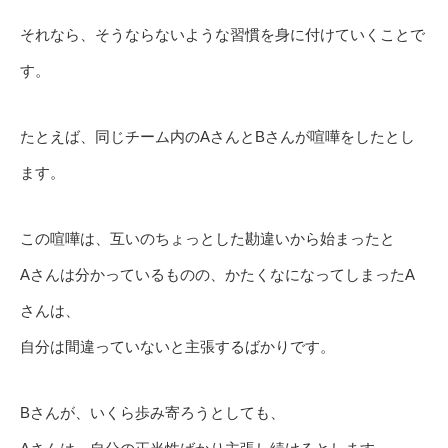
それなら、そうならないような習慣を身に付けていくことで
す。
たとえば、同じチーム内のAさんとBさんが喧嘩をしたとし
ます。
この喧嘩は、互いのちょっとした勘違いから始まったと
Aさんは分かっているものの、かたくなになってしまったA
さんは、
自分は間違っていないと主張するばかりです。
Bさんが、いくら歩み寄ろうとしても、