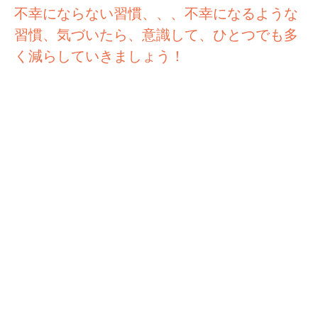
不幸にならない習慣、、、不幸になるような
習慣、気づいたら、意識して、ひとつでも多
く減らしていきましょう！