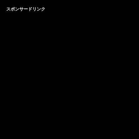
スポンサードリンク