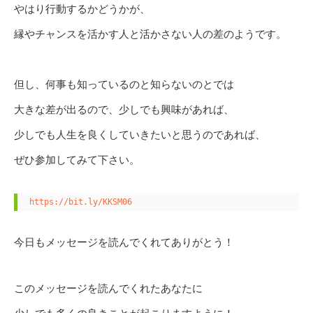
やはり行動するかどうかが、
縁やチャンスを活かす人と活かさない人の差のようです。
但し、何事も知っているのと知らないのとでは
大きな差が出るので、少しでも興味があれば、
少しでも人生を良くしていきたいと思うのであれば、
ぜひ参加してみて下さい。
https://bit.ly/KKSM06
今日もメッセージを読んでくれてありがとう！
このメッセージを読んでくれたあなたに