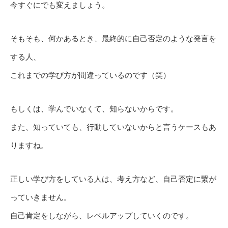
今すぐにでも変えましょう。
そもそも、何かあるとき、最終的に自己否定のような発言を
する人、
これまでの学び方が間違っているのです（笑）
もしくは、学んでいなくて、知らないからです。
また、知っていても、行動していないからと言うケースもあ
りますね。
正しい学び方をしている人は、考え方など、自己否定に繋が
っていきません。
自己肯定をしながら、レベルアップしていくのです。