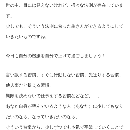
世の中、目には見えないけれど、様々な法則が存在していま
す。
少しでも、そういう法則に合った生き方ができるようにして
いきたいものですね。
今日も自分の機嫌を自分で上げて過ごしましょう！
言い訳する習慣、すぐに行動しない習慣、先送りする習慣、
他人事だと捉える習慣、
期限を決めないで仕事をする習慣などなど、、、
あなた自身が望んでいるような人（あなた）に少しでもなり
たいのなら、なっていきたいのなら、
そういう習慣から、少しずつでも本気で卒業していくことで