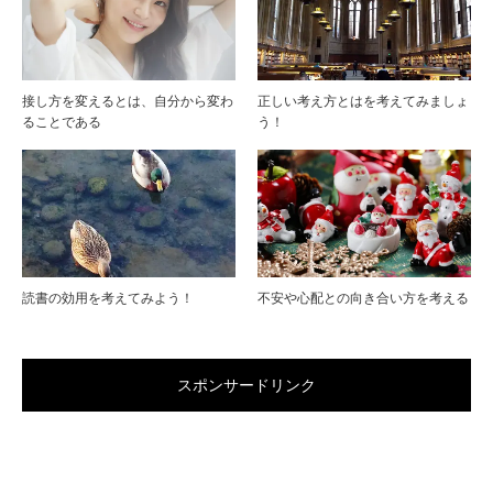
接し方を変えるとは、自分から変わ
正しい考え方とはを考えてみましょ
ることである
う！
読書の効用を考えてみよう！
不安や心配との向き合い方を考える
スポンサードリンク