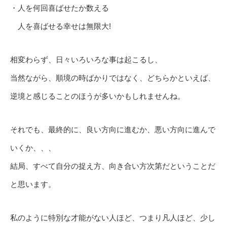
・人を何回喜ばせたか数える
人を喜ばせる幸せは無限大!
相変わらず、日々いろいろな事は起こるし、
当然ながら、順境の時ばかりではなく、どちらかといえば、
逆境と感じることのほうが多いかもしれませんね。
それでも、最終的に、良い方向に進むか、悪い方向に進んで
いくか、、、
結局、すべて自分の捉え方、向き合い方次第だということだ
と思います。
私のように特別な才能がない人ほど、つまり凡人ほど、少し