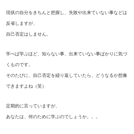
現状の自分をきちんと把握し、失敗や出来ていない事などは
反省しますが、
自己否定はしません。
学べば学ぶほど、知らない事、出来ていない事ばかりに気づ
くものです。
そのたびに、自己否定を繰り返していたら、どうなるか想像
できますよね（笑）
定期的に言っていますが、
あなたは、何のために学ぶのでしょうか。。。