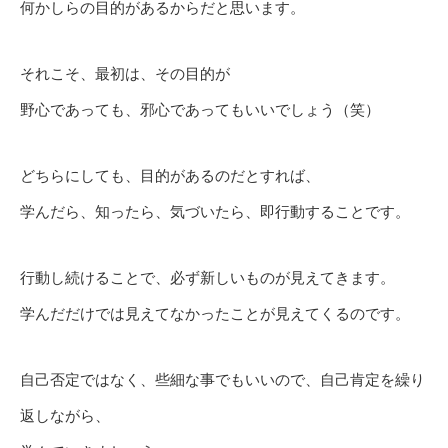
何かしらの目的があるからだと思います。
それこそ、最初は、その目的が
野心であっても、邪心であってもいいでしょう（笑）
どちらにしても、目的があるのだとすれば、
学んだら、知ったら、気づいたら、即行動することです。
行動し続けることで、必ず新しいものが見えてきます。
学んだだけでは見えてなかったことが見えてくるのです。
自己否定ではなく、些細な事でもいいので、自己肯定を繰り
返しながら、