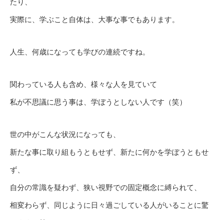
たり、
実際に、学ぶこと自体は、大事な事でもあります。
人生、何歳になっても学びの連続ですね。
関わっている人も含め、様々な人を見ていて
私が不思議に思う事は、学ぼうとしない人です（笑）
世の中がこんな状況になっても、
新たな事に取り組もうともせず、新たに何かを学ぼうともせ
ず、
自分の常識を疑わず、狭い視野での固定概念に縛られて、
相変わらず、同じように日々過ごしている人がいることに驚