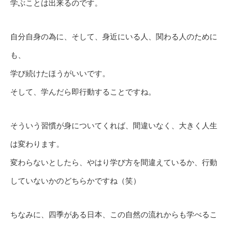
学ぶことは出来るのです。
自分自身の為に、そして、身近にいる人、関わる人のために
も、
学び続けたほうがいいです。
そして、学んだら即行動することですね。
そういう習慣が身についてくれば、間違いなく、大きく人生
は変わります。
変わらないとしたら、やはり学び方を間違えているか、行動
していないかのどちらかですね（笑）
ちなみに、四季がある日本、この自然の流れからも学べるこ