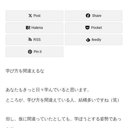
Post
Share
Hatena
Pocket
RSS
feedly
Pin it
学び方を間違えるな
あなたもきっと日々学んでいると思います。
ところが、学び方を間違えている人、結構多いですね（笑）
但し、仮に間違っていたとしても、学ぼうとする姿勢であっ