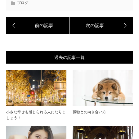
ブログ
過去の記事一覧
小さな幸せも感じられる人になりま
孤独との向き合い方！
しょう！