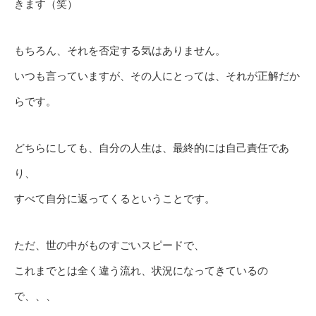
きます（笑）
もちろん、それを否定する気はありません。
いつも言っていますが、その人にとっては、それが正解だか
らです。
どちらにしても、自分の人生は、最終的には自己責任であ
り、
すべて自分に返ってくるということです。
ただ、世の中がものすごいスピードで、
これまでとは全く違う流れ、状況になってきているの
で、、、