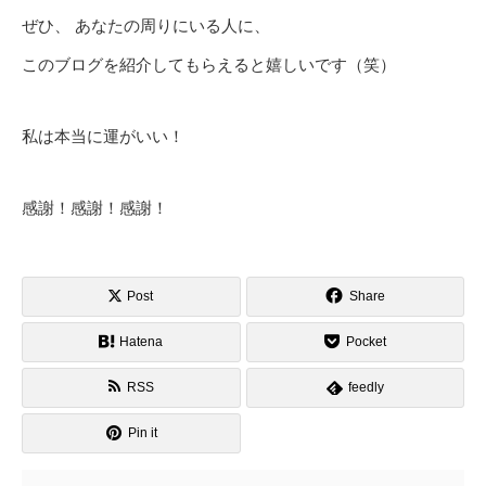
ぜひ、 あなたの周りにいる人に、
このブログを紹介してもらえると嬉しいです（笑）
私は本当に運がいい！
感謝！感謝！感謝！
Post
Share
Hatena
Pocket
RSS
feedly
Pin it