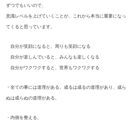
ずつでもいいので、
意識レベルを上げていくことが、これから本当に重要になっ
てくると思っています。
自分が笑顔になると、周りも笑顔になる
自分が楽しんでいると、みんなも楽しくなる
自分がワクワクすると、世界もワクワクする
・全ての事には道理がある。成るは成るの道理があり、成ら
ぬは成らぬの道理がある。
・内側を整える。