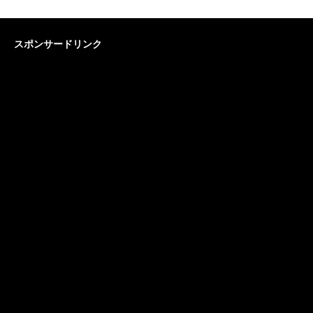
スポンサードリンク