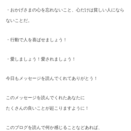
・おかげさまの心を忘れないこと、心だけは貧しい人になら
ないことだ。
・行動で人を喜ばせましょう！
・愛しましょう！愛されましょう！
今日もメッセージを読んでくれてありがとう！
このメッセージを読んでくれたあなたに
たくさんの良いことが起こりますように！
このブログを読んで何か感じることなどあれば、