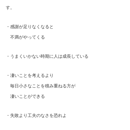
す。
・感謝が足りなくなると
不満がやってくる
・うまくいかない時期に人は成長している
・凄いことを考えるより
毎日小さなことを積み重ねる方が
凄いことができる
・失敗より工夫のなさを恐れよ