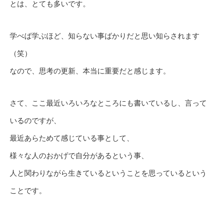
とは、とても多いです。
学べば学ぶほど、知らない事ばかりだと思い知らされます
（笑）
なので、思考の更新、本当に重要だと感じます。
さて、ここ最近いろいろなところにも書いているし、言って
いるのですが、
最近あらためて感じている事として、
様々な人のおかげで自分があるという事、
人と関わりながら生きているということを思っているという
ことです。