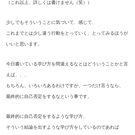
（これ以上、詳しくは書けません（笑））
少しでもそういうことに気づいて、感じて、
これまでとは少し違う行動をとっていく、とってみるほうが
いいと思います。
今日書いている学び方を間違えるなとはどういうことかと言
えば、、、
もちろん、いろいろあるわけですが、一つだけ言うなら、
最終的に自己否定をするなという事です。
最終的に自己否定をするような学び方、
そういう結論を出すような学び方をしているのであれば