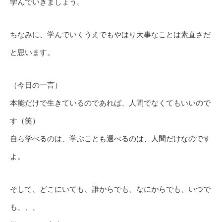
学んでいきましょう。
ちなみに、学んでいくうえでもやはり大事なことは素直さだ
と思います。
（今日の一言）
本能だけで生きているのであれば、人間でなくてもいいので
す（笑）
自ら学べるのは、学ぶことも選べるのは、人間だけなのです
よ。
そして、どこにいても、誰からでも、なにからでも、いつで
も、、、