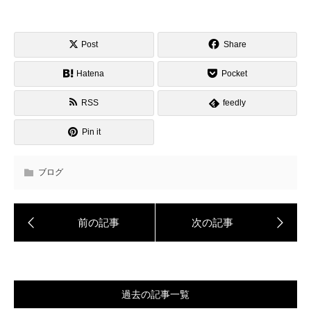
Post
Share
Hatena
Pocket
RSS
feedly
Pin it
ブログ
過去の記事一覧