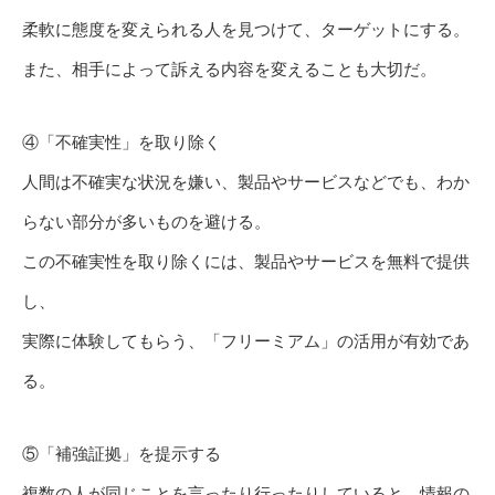
柔軟に態度を変えられる人を見つけて、ターゲットにする。
また、相手によって訴える内容を変えることも大切だ。
④「不確実性」を取り除く
人間は不確実な状況を嫌い、製品やサービスなどでも、わか
らない部分が多いものを避ける。
この不確実性を取り除くには、製品やサービスを無料で提供
し、
実際に体験してもらう、「フリーミアム」の活用が有効であ
る。
⑤「補強証拠」を提示する
複数の人が同じことを言ったり行ったりしていると、情報の