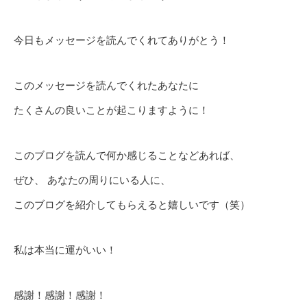
今日もメッセージを読んでくれてありがとう！
このメッセージを読んでくれたあなたに
たくさんの良いことが起こりますように！
このブログを読んで何か感じることなどあれば、
ぜひ、 あなたの周りにいる人に、
このブログを紹介してもらえると嬉しいです（笑）
私は本当に運がいい！
感謝！感謝！感謝！