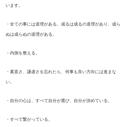
います。
・全ての事には道理がある。成るは成るの道理があり、成ら
ぬは成らぬの道理がある。
・内側を整える。
・素直さ、謙虚さを忘れたら、何事も良い方向には進まな
い。
・自分の心は、すべて自分が選び、自分が決めている。
・すべて繋がっている。