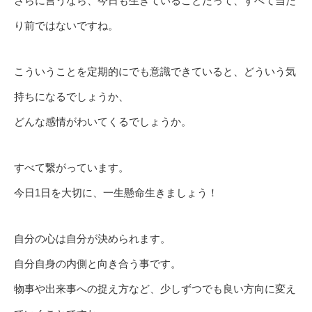
さらに言うなら、今日も生きていることだって、すべて当た
り前ではないですね。
こういうことを定期的にでも意識できていると、どういう気
持ちになるでしょうか、
どんな感情がわいてくるでしょうか。
すべて繋がっています。
今日1日を大切に、一生懸命生きましょう！
自分の心は自分が決められます。
自分自身の内側と向き合う事です。
物事や出来事への捉え方など、少しずつでも良い方向に変え