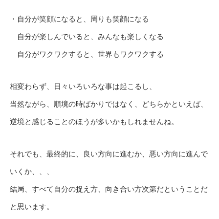
・自分が笑顔になると、周りも笑顔になる
自分が楽しんでいると、みんなも楽しくなる
自分がワクワクすると、世界もワクワクする
相変わらず、日々いろいろな事は起こるし、
当然ながら、順境の時ばかりではなく、どちらかといえば、
逆境と感じることのほうが多いかもしれませんね。
それでも、最終的に、良い方向に進むか、悪い方向に進んで
いくか、、、
結局、すべて自分の捉え方、向き合い方次第だということだ
と思います。