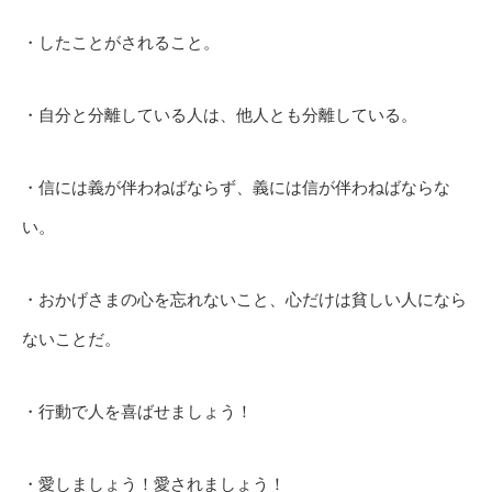
・したことがされること。
・自分と分離している人は、他人とも分離している。
・信には義が伴わねばならず、義には信が伴わねばならな
い。
・おかげさまの心を忘れないこと、心だけは貧しい人になら
ないことだ。
・行動で人を喜ばせましょう！
・愛しましょう！愛されましょう！