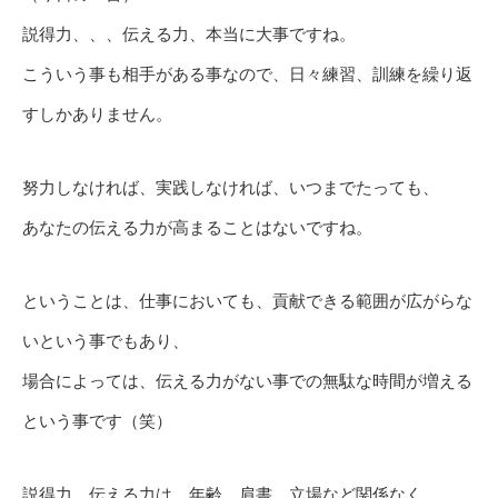
説得力、、、伝える力、本当に大事ですね。
こういう事も相手がある事なので、日々練習、訓練を繰り返
すしかありません。
努力しなければ、実践しなければ、いつまでたっても、
あなたの伝える力が高まることはないですね。
ということは、仕事においても、貢献できる範囲が広がらな
いという事でもあり、
場合によっては、伝える力がない事での無駄な時間が増える
という事です（笑）
説得力、伝える力は、年齢、肩書、立場など関係なく、