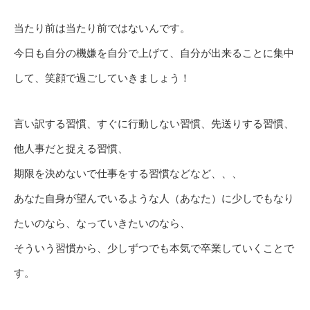
当たり前は当たり前ではないんです。
今日も自分の機嫌を自分で上げて、自分が出来ることに集中
して、笑顔で過ごしていきましょう！
言い訳する習慣、すぐに行動しない習慣、先送りする習慣、
他人事だと捉える習慣、
期限を決めないで仕事をする習慣などなど、、、
あなた自身が望んでいるような人（あなた）に少しでもなり
たいのなら、なっていきたいのなら、
そういう習慣から、少しずつでも本気で卒業していくことで
す。