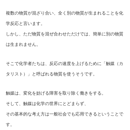
複数の物質が混ざり合い、全く別の物質が生まれることを化
学反応と言います。
しかし、ただ物質を混ぜ合わせただけでは、簡単に別の物質
は生まれません。
そこで化学者たちは、反応の速度を上げるために「触媒（カ
タリスト）」と呼ばれる物質を使うそうです。
触媒は、変化を妨げる障害を取り除く働きをする。
そして、触媒は化学の世界にとどまらず、
その基本的な考え方は一般社会でも応用できるということで
す。