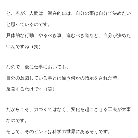
ところが、人間は、潜在的には、自分の事は自分で決めたい
と思っているのです。
具体的な行動、やるべき事、進むべき道など、自分が決めた
いんですね（笑）
なので、仮に仕事においても、
自分の意図している事とは違う何かの指示をされた時、
反発するわけです（笑）
だからこそ、力づくではなく、変化を起こさせる工夫が大事
なのです。
そして、そのヒントは科学の世界にあるそうです。