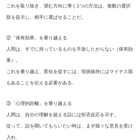
これを取り除き、望む方向に導く1つの方法は、複数の選択
肢を提示し、相手に選ばせることだ。
②「保有効果」を乗り越える
人間は、すでに持っているものを手放したがらない（保有効
果）。
これを乗り越え、変化を促すには、現状維持にはマイナス面
もあることを伝える必要がある。
③「心理的距離」を乗り越える
人間は、自分の理解を超える話には拒否反応を示す。
従って、話を聞いてもらいたい時は、まず様々な意見を受け
入れ、