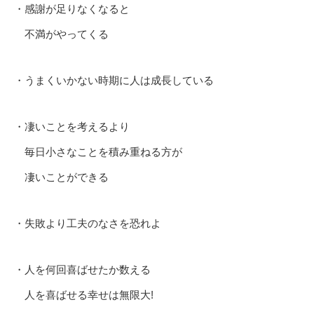
・感謝が足りなくなると
不満がやってくる
・うまくいかない時期に人は成長している
・凄いことを考えるより
毎日小さなことを積み重ねる方が
凄いことができる
・失敗より工夫のなさを恐れよ
・人を何回喜ばせたか数える
人を喜ばせる幸せは無限大!