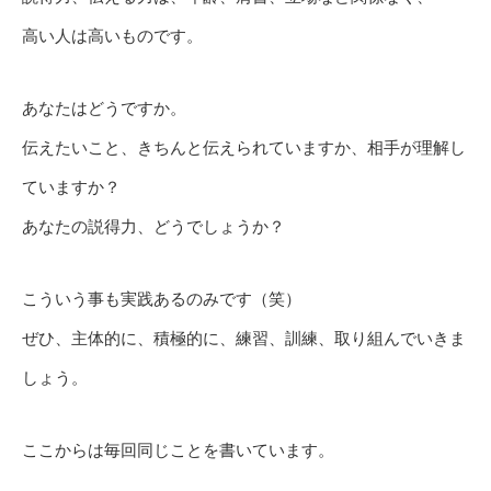
高い人は高いものです。
あなたはどうですか。
伝えたいこと、きちんと伝えられていますか、相手が理解し
ていますか？
あなたの説得力、どうでしょうか？
こういう事も実践あるのみです（笑）
ぜひ、主体的に、積極的に、練習、訓練、取り組んでいきま
しょう。
ここからは毎回同じことを書いています。