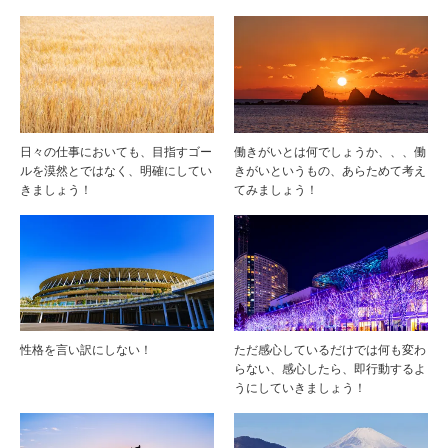
日々の仕事においても、目指すゴー
働きがいとは何でしょうか、、、働
ルを漠然とではなく、明確にしてい
きがいというもの、あらためて考え
きましょう！
てみましょう！
性格を言い訳にしない！
ただ感心しているだけでは何も変わ
らない、感心したら、即行動するよ
うにしていきましょう！