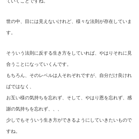
ていくことですね。
世の中、目には見えないけれど、様々な法則が存在していま
す。
そういう法則に反する生き方をしていれば、やはりそれに見
合うことになっていくんです。
もちろん、そのレベルは人それぞれですが、自分だけ良けれ
ばではなく、
お互い様の気持ちを忘れず、そして、やはり恩を忘れず、感
謝の気持ちを忘れず、、、
少しでもそういう生き方ができるようにしていきたいもので
すね。