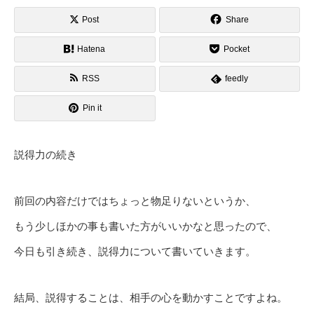
Post
Share
Hatena
Pocket
RSS
feedly
Pin it
説得力の続き
前回の内容だけではちょっと物足りないというか、
もう少しほかの事も書いた方がいいかなと思ったので、
今日も引き続き、説得力について書いていきます。
結局、説得することは、相手の心を動かすことですよね。