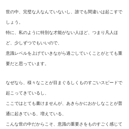
世の中、完璧な人なんていないし、誰でも間違いは起こすで
しょう。
特に、私のように特別な才能がない人ほど、つまり凡人ほ
ど、少しずつでもいいので、
意識レベルを上げていきながら過ごしていくことがとても重
要だと思っています。
なぜなら、様々なことが目まぐるしくものすごいスピードで
起こってきているし、
ここではとても書けませんが、あきらかにおかしなことが普
通に起きている、増えている、
こんな世の中だからこそ、意識の重要さをものすごく感じて