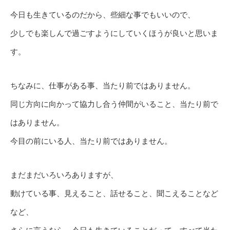
今日も生きているのだから、些細な事でもいいので、
少しでも楽しんで過ごすようにしていくほうが良いと思いま
す。
ちなみに、仕事がある事、当たり前ではありません。
同じ方向に向かって協力し合う仲間がいること、当たり前で
はありません。
今目の前にいる人、当たり前ではありません。
まだまだいろいろありますが、
動けている事、見えること、話せること、聞こえることなど
など、