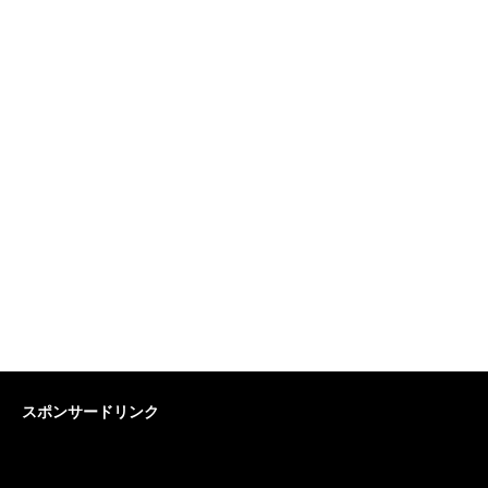
スポンサードリンク