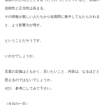
信頼性と正当性は高まる。
その情報が親しい人たちから短期間に集中してもたらされる
と、より影響力が増す。
ということだそうです。
いかがでしょうか。
言葉の定義はともかく、言いたいこと、内容は、なるほどと
思えるのではないでしょうか。
ぜひ、参考にしてみて下さい。
（今日の一言）