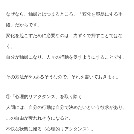
なぜなら、触媒とはつまるところ、「変化を容易にする手
段」だからです。
変化を起こすために必要なのは、力ずくで押すことではな
く、
自分が触媒になり、人々の行動を促すようにすることです。
その方法が5つあるそうなので、それを書いておきます。
①「心理的リアクタンス」を取り除く
人間には、自分の行動は自分で決めたいという欲求があり、
この自由が奪われそうになると、
不快な状態に陥る（心理的リアクタンス）。