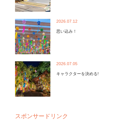
2026.07.12
思い込み！
2026.07.05
キャラクターを決める!
スポンサードリンク