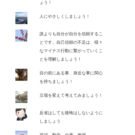
ょう！
人にやさしくしましょう！
誰よりも自分が自分を信頼するこ
とです。自己信頼の不足は、様々
なマイナス行動に繋がっていくこ
とを理解しましょう！
目の前にある事、身近な事に関心
を持ちましょう！
立場を変えて考えてみましょう！
反省はしても後悔はしないように
しましょう