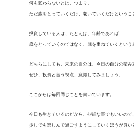
何も変わらないとは、つまり、
ただ歳をとっていくだけ、老いていくだけというこ
投資している人は、たとえば、年齢であれば、
歳をとっていくのではなく、歳を重ねていくという
どちらにしても、未来の自分は、今日の自分の積み
ぜひ、投資と言う視点、意識してみましょう。
ここからは毎回同じことを書いています。
今日も生きているのだから、些細な事でもいいので
少しでも楽しんで過ごすようにしていくほうが良い