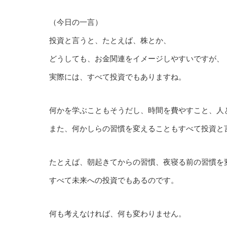
（今日の一言）
投資と言うと、たとえば、株とか、
どうしても、お金関連をイメージしやすいですが、
実際には、すべて投資でもありますね。
何かを学ぶこともそうだし、時間を費やすこと、人
また、何かしらの習慣を変えることもすべて投資と
たとえば、朝起きてからの習慣、夜寝る前の習慣を
すべて未来への投資でもあるのです。
何も考えなければ、何も変わりません。