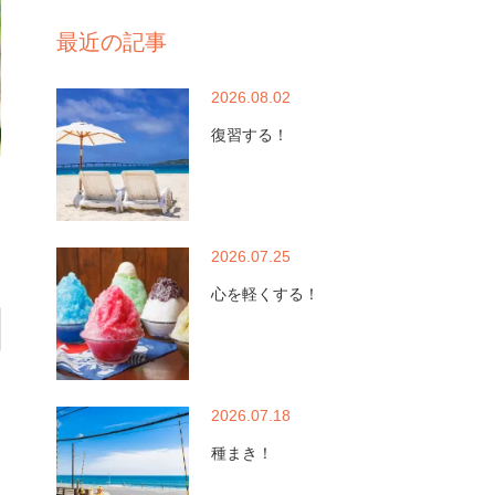
最近の記事
2026.08.02
復習する！
2026.07.25
心を軽くする！
2026.07.18
種まき！