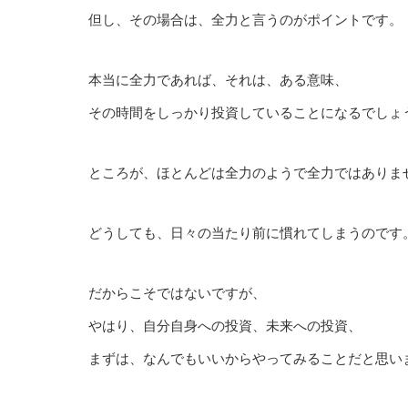
但し、その場合は、全力と言うのがポイントです。
本当に全力であれば、それは、ある意味、
その時間をしっかり投資していることになるでしょ
ところが、ほとんどは全力のようで全力ではありま
どうしても、日々の当たり前に慣れてしまうのです
だからこそではないですが、
やはり、自分自身への投資、未来への投資、
まずは、なんでもいいからやってみることだと思い