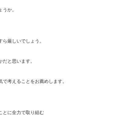
ょうか。
すら厳しいでしょう。
かだと思います。
気で考えることをお薦めします。
ことに全力で取り組む