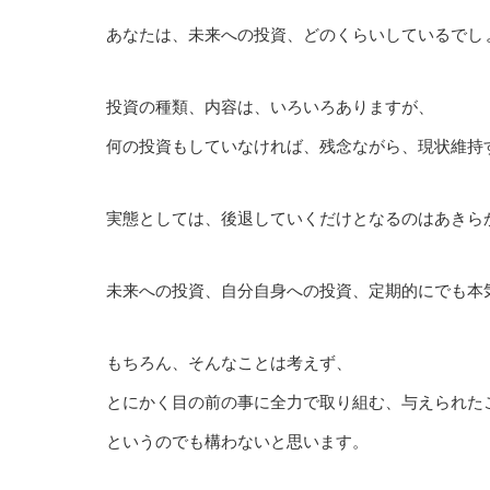
あなたは、未来への投資、どのくらいしているでし
投資の種類、内容は、いろいろありますが、
何の投資もしていなければ、残念ながら、現状維持
実態としては、後退していくだけとなるのはあきら
未来への投資、自分自身への投資、定期的にでも本
もちろん、そんなことは考えず、
とにかく目の前の事に全力で取り組む、与えられた
というのでも構わないと思います。