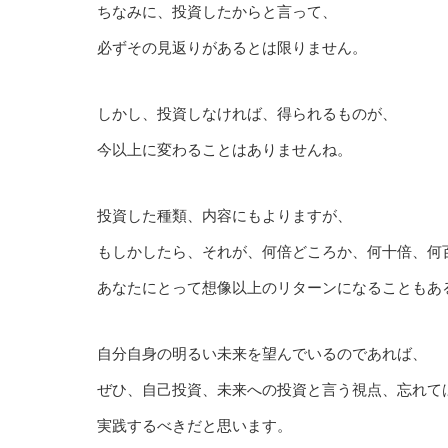
ちなみに、投資したからと言って、
必ずその見返りがあるとは限りません。
しかし、投資しなければ、得られるものが、
今以上に変わることはありませんね。
投資した種類、内容にもよりますが、
もしかしたら、それが、何倍どころか、何十倍、何
あなたにとって想像以上のリターンになることもあ
自分自身の明るい未来を望んでいるのであれば、
ぜひ、自己投資、未来への投資と言う視点、忘れて
実践するべきだと思います。