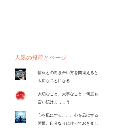
人気の投稿とページ
情報との向き合い方を間違えると
大変なことになる
大切なこと、大事なこと、何度も
言い続けましょう！
心を凪にする、、、心を凪にする
習慣、自分なりに作っておきまし