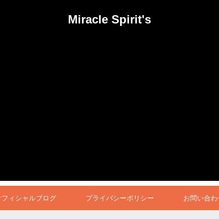
Miracle Spirit's
オフィシャルブログ
プライバシーポリシー
お問い合わ