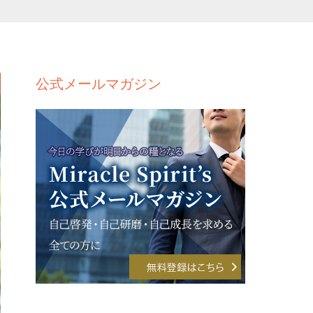
公式メールマガジン