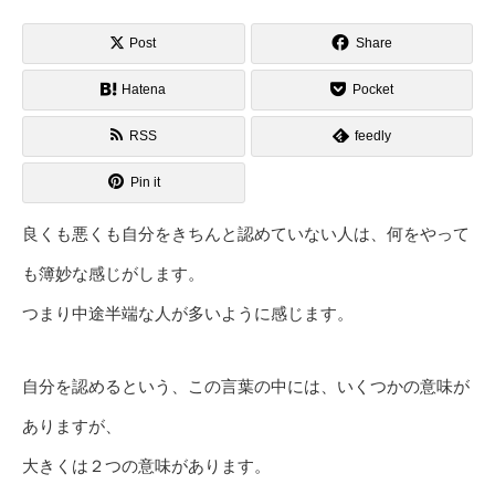
Post
Share
Hatena
Pocket
RSS
feedly
Pin it
良くも悪くも自分をきちんと認めていない人は、何をやって
も簿妙な感じがします。
つまり中途半端な人が多いように感じます。
自分を認めるという、この言葉の中には、いくつかの意味が
ありますが、
大きくは２つの意味があります。