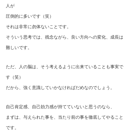
人が
圧倒的に多いです（笑）
それは非常に勿体ないことです。
そういう思考では、残念ながら、良い方向への変化、成長は
難しいです。
ただ、人の脳は、そう考えるように出来ていることも事実で
す（笑）
だから、強く意識していかなければだめなのでしょう。
自己肯定感、自己効力感が持てていないと思うのなら、
まずは、与えられた事を、当たり前の事を徹底してやること
です。