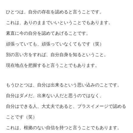
ひとつは、自分の存在を認めると言うことです。
これは、ありのままでいいということでもあります。
素直に今の自分を認めてあげることです。
頑張っていても、頑張っていなくてもです（笑）
別の言い方をすれば、自分自身を知るということ。
現在地点を把握すると言うことでもあります。
もうひとつは、自分は出来るという思い込みのことです。
自分はダメだ、出来ない人だと思うのではなく、
自分はできる人、大丈夫であると、プラスイメージで認める
ことです（笑）
これは、根拠のない自信を持つと言うことでもあります。