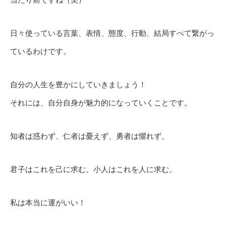
日々使っている言葉、表情、態度、行動、結局すべて繋がっ
ているわけです。
自分の人生を豊かにしていきましょう！
それには、自分自身が魅力的になっていくことです。
知者は惑わず、仁者は憂えず、勇者は懼れず。
君子はこれを己に求む。小人はこれを人に求む。
私は本当に運がいい！