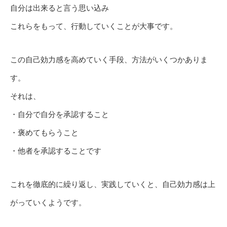
自分は出来ると言う思い込み
これらをもって、行動していくことが大事です。
この自己効力感を高めていく手段、方法がいくつかありま
す。
それは、
・自分で自分を承認すること
・褒めてもらうこと
・他者を承認することです
これを徹底的に繰り返し、実践していくと、自己効力感は上
がっていくようです。