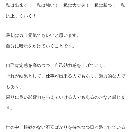
私は出来る！ 私は強い！ 私は大丈夫！ 私は勝つ！ 私
は上手くいく！
最初はカラ元気でもいいと思います。
自分に暗示をかけていくことです。
自己肯定感を高めつつ、自己効力感を上げていく。
それが結果として、仕事が出来る人でもあり、魅力的な人で
もあり、
周りに良い影響力を与えていける人でもあるのかなと感じま
す。
世の中、根拠のない不安ばかりを持ちつつ日々過ごしている