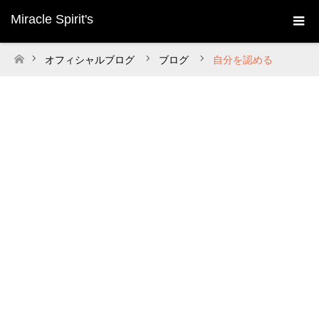
Miracle Spirit's
オフィシャルブログ
ブログ
自分を認める
ホーム