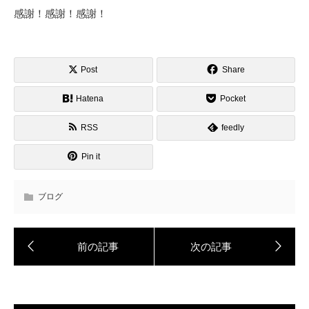
感謝！感謝！感謝！
Post
Share
Hatena
Pocket
RSS
feedly
Pin it
ブログ