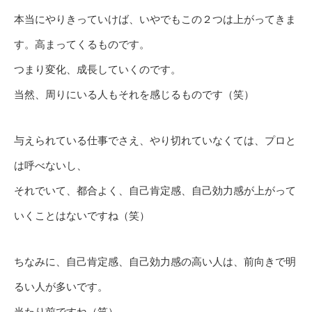
本当にやりきっていけば、いやでもこの２つは上がってきま
す。高まってくるものです。
つまり変化、成長していくのです。
当然、周りにいる人もそれを感じるものです（笑）
与えられている仕事でさえ、やり切れていなくては、プロと
は呼べないし、
それでいて、都合よく、自己肯定感、自己効力感が上がって
いくことはないですね（笑）
ちなみに、自己肯定感、自己効力感の高い人は、前向きで明
るい人が多いです。
当たり前ですね（笑）