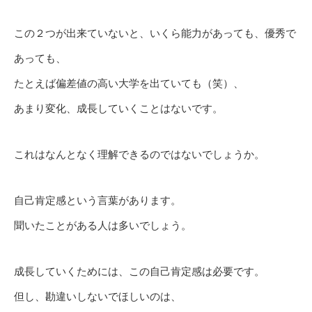
この２つが出来ていないと、いくら能力があっても、優秀で
あっても、
たとえば偏差値の高い大学を出ていても（笑）、
あまり変化、成長していくことはないです。
これはなんとなく理解できるのではないでしょうか。
自己肯定感という言葉があります。
聞いたことがある人は多いでしょう。
成長していくためには、この自己肯定感は必要です。
但し、勘違いしないでほしいのは、