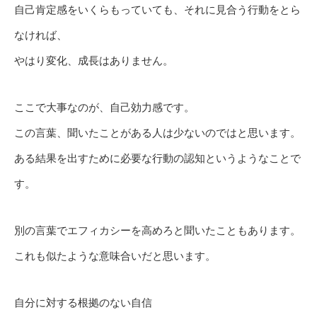
自己肯定感をいくらもっていても、それに見合う行動をとら
なければ、
やはり変化、成長はありません。
ここで大事なのが、自己効力感です。
この言葉、聞いたことがある人は少ないのではと思います。
ある結果を出すために必要な行動の認知というようなことで
す。
別の言葉でエフィカシーを高めろと聞いたこともあります。
これも似たような意味合いだと思います。
自分に対する根拠のない自信