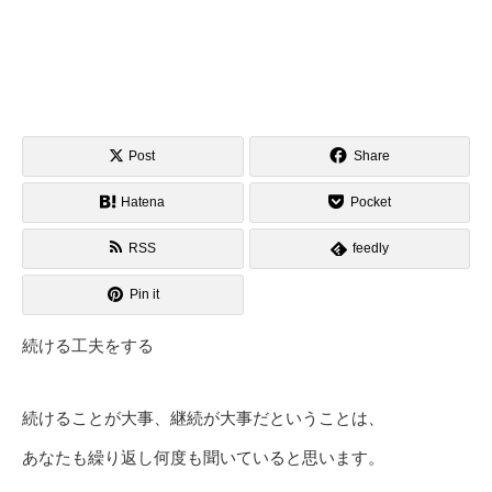
Post
Share
Hatena
Pocket
RSS
feedly
Pin it
続ける工夫をする
続けることが大事、継続が大事だということは、
あなたも繰り返し何度も聞いていると思います。