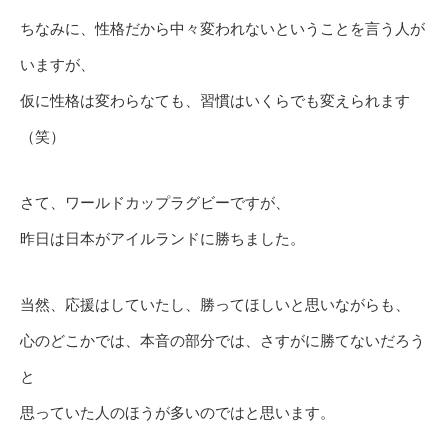
ちなみに、性格だから中々変われないということを言う人が
いますが、
仮に性格は変わらなても、習慣はいくらでも変えられます
（笑）
さて、ワールドカップラグビーですが、
昨日は日本がアイルランドに勝ちました。
当然、応援はしていたし、勝ってほしいと思いながらも、
心のどこかでは、本音の部分では、さすがに勝てないだろう
と
思っていた人のほうが多いのではと思います。