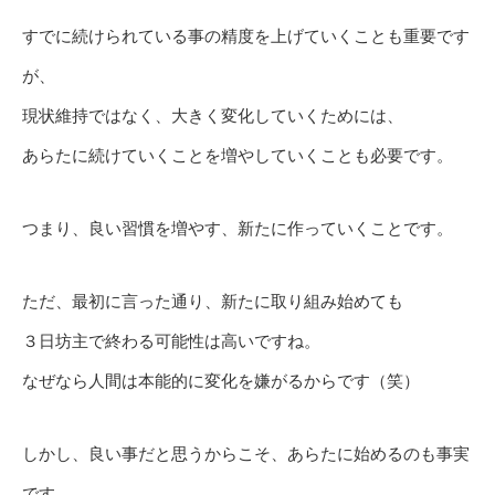
すでに続けられている事の精度を上げていくことも重要です
が、
現状維持ではなく、大きく変化していくためには、
あらたに続けていくことを増やしていくことも必要です。
つまり、良い習慣を増やす、新たに作っていくことです。
ただ、最初に言った通り、新たに取り組み始めても
３日坊主で終わる可能性は高いですね。
なぜなら人間は本能的に変化を嫌がるからです（笑）
しかし、良い事だと思うからこそ、あらたに始めるのも事実
です。