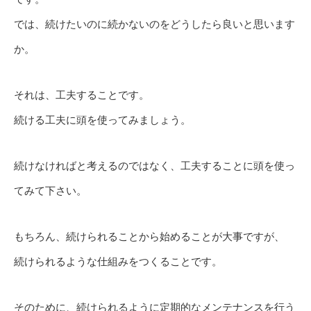
では、続けたいのに続かないのをどうしたら良いと思います
か。
それは、工夫することです。
続ける工夫に頭を使ってみましょう。
続けなければと考えるのではなく、工夫することに頭を使っ
てみて下さい。
もちろん、続けられることから始めることが大事ですが、
続けられるような仕組みをつくることです。
そのために、続けられるように定期的なメンテナンスを行う