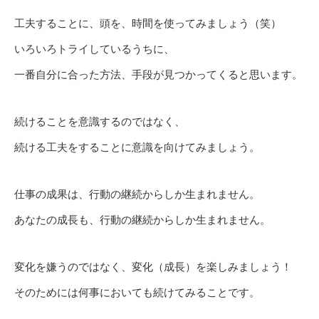
工夫することに、頭を、時間を使ってみましょう（笑）
いろいろトライしているうちに、
一番自分に合った方法、手段が見つかってくると思います。
続けることを意識するのではなく、
続ける工夫をすることに意識を向けてみましょう。
仕事の成果は、行動の継続からしか生まれません。
あなたの成長も、行動の継続からしか生まれません。
変化を嫌うのではなく、変化（成長）を楽しみましょう！
そのためには何事においても続けてみることです。