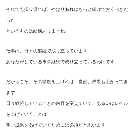
それでも振り返れば、やはりあれはもっと続けておくべきだ
った
というものは結構ありますね。
仕事は、日々の継続で成り立っています。
あなたがしている事の継続で成り立っているわけです。
だからこそ、その精度を上げれば、当然、成果も上がってき
ます。
日々継続していることの内容を変えていく、あるいはレベル
を上げていくことは
望む成果をあげていくためには必須だと思います。