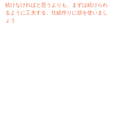
続けなければと思うよりも、まずは続けられ
るように工夫する、仕組作りに頭を使いまし
ょう