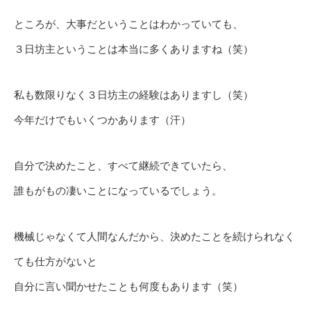
ところが、大事だということはわかっていても、
３日坊主ということは本当に多くありますね（笑）
私も数限りなく３日坊主の経験はありますし（笑）
今年だけでもいくつかあります（汗）
自分で決めたこと、すべて継続できていたら、
誰もがもの凄いことになっているでしょう。
機械じゃなくて人間なんだから、決めたことを続けられなく
ても仕方がないと
自分に言い聞かせたことも何度もあります（笑）