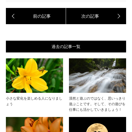
過去の記事一覧
小さな変化を楽しめる人になりまし
漠然と遊ぶのではなく、思いっきり
ょう
遊ぶことです。そして、その遊びを
仕事にも活かしていきましょう！