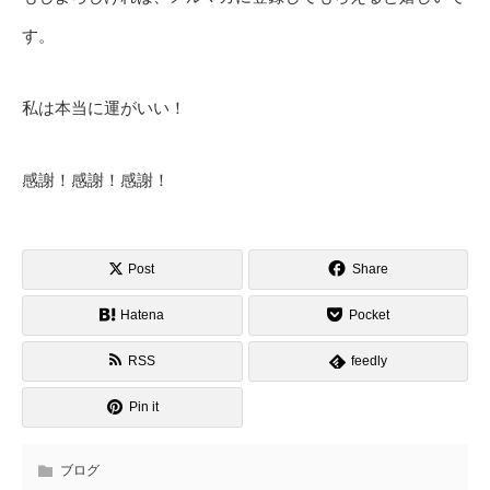
す。
私は本当に運がいい！
感謝！感謝！感謝！
Post
Share
Hatena
Pocket
RSS
feedly
Pin it
ブログ