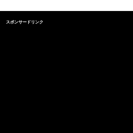
スポンサードリンク