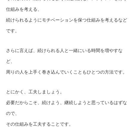
仕組みを考える、
続けられるようにモチベーションを保つ仕組みを考えるなど
です。
さらに言えば、続けられる人と一緒にいる時間を増やすな
ど、
周りの人を上手く巻き込んでいくこともひとつの方法です。
とにかく、工夫しましょう。
必要だからこそ、続けよう、継続しようと思っているはずな
ので、
その仕組みを工夫することです。