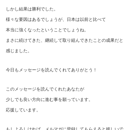
しかし結果は勝利でした。
様々な要因はあるでしょうが、日本は以前と比べて
本当に強くなったということでしょうね。
まさに続けてきた、継続して取り組んできたことの成果だと
感じました。
今日もメッセージを読んでくれてありがとう！
このメッセージを読んでくれたあなたが
少しでも良い方向に進む事を願っています。
応援しています。
もしよろしければ、メルマガに登録してもらえると嬉しいで