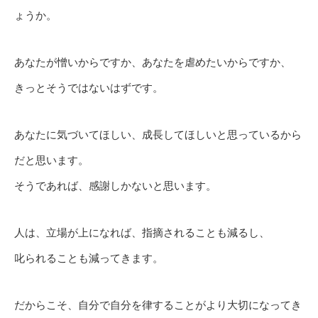
ょうか。
あなたが憎いからですか、あなたを虐めたいからですか、
きっとそうではないはずです。
あなたに気づいてほしい、成長してほしいと思っているから
だと思います。
そうであれば、感謝しかないと思います。
人は、立場が上になれば、指摘されることも減るし、
叱られることも減ってきます。
だからこそ、自分で自分を律することがより大切になってき