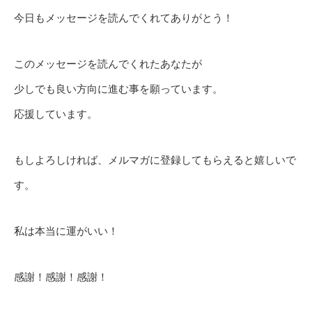
今日もメッセージを読んでくれてありがとう！
このメッセージを読んでくれたあなたが
少しでも良い方向に進む事を願っています。
応援しています。
もしよろしければ、メルマガに登録してもらえると嬉しいで
す。
私は本当に運がいい！
感謝！感謝！感謝！