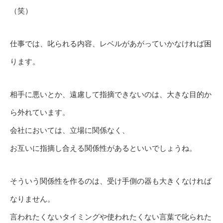
（笑）
仕事では、叱られる内容、レベルがあがっていかなければ困
ります。
相手に悪いとか、遠慮して指摘できないのは、大きな目的か
ら外れています。
会社においては、立場に関係なく、
お互いに指摘し合える関係性があるといいでしょうね。
そういう関係性を作るのは、受け手側の器も大きくなければ
なりません。
言われたくないタイミングや使われたくない言葉で叱られた