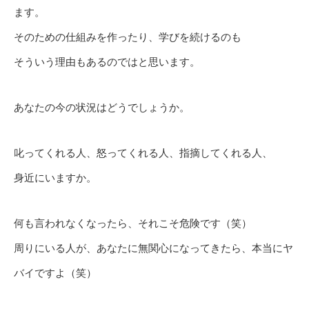
ます。
そのための仕組みを作ったり、学びを続けるのも
そういう理由もあるのではと思います。
あなたの今の状況はどうでしょうか。
叱ってくれる人、怒ってくれる人、指摘してくれる人、
身近にいますか。
何も言われなくなったら、それこそ危険です（笑）
周りにいる人が、あなたに無関心になってきたら、本当にヤ
バイですよ（笑）