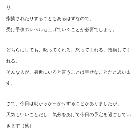
り、
指摘されたりすることもあるはずなので、
受け手側のレベルも上げていくことが必要でしょう。
どちらにしても、叱ってくれる、怒ってくれる、指摘してく
れる、
そんな人が、身近にいると言うことは幸せなことだと思いま
す。
さて、今日は朝からがっかりすることがありましたが、
天気もいいことだし、気分をあげて今日の予定を過ごしてい
きます（笑）