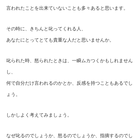
言われたことを出来ていないことも多々あると思います。
その時に、きちんと叱ってくれる人、
あなたにとってとても貴重な人だと思いませんか。
叱られた時、怒られたときは、一瞬ムカつくかもしれません
し、
何で自分だけ言われるのかとか、反感を持つこともあるでし
ょう。
しかしよく考えてみましょう。
なぜ叱るのでしょうか、怒るのでしょうか、指摘するのでし