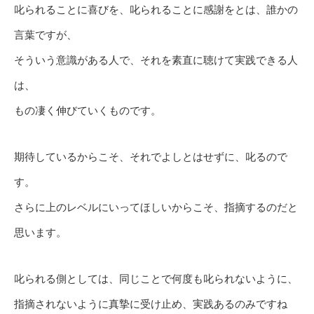
叱られることに喜びを、叱られることに感謝をとは、誰かの
言葉ですが、
そういう意識がある人で、それを素直に聴けて実践できる人
は、
もの凄く伸びていくものです。
期待しているからこそ、それでよしとはせずに、叱るので
す。
さらに上のレベルにいってほしいからこそ、指摘するのだと
思います。
叱られる側としては、同じことで何度も叱られないように、
指摘されないように真摯に受け止め、実践あるのみですね