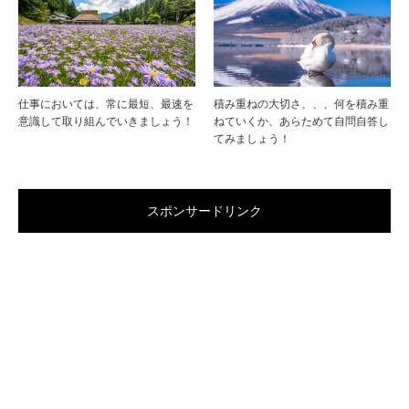
仕事においては、常に最短、最速を
積み重ねの大切さ、、、何を積み重
意識して取り組んでいきましょう！
ねていくか、あらためて自問自答し
てみましょう！
スポンサードリンク