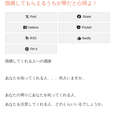
指摘してもらえるうちが華だと心得よ！
Post
Share
Hatena
Pocket
RSS
feedly
Pin it
指摘してくれる人への感謝
あなたを叱ってくれる人、、、何人いますか。
あなたの周りにあなたを叱ってくれる人、
あなたを注意してくれる人、どのくらいいるでしょうか。