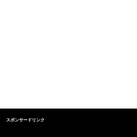
スポンサードリンク