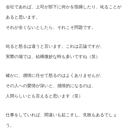
会社であれば、上司が部下に何かを指摘したり、叱ることが
あると思います。
それが全くないとしたら、それこそ問題です。
叱ると怒るは違うと言います。これは正論ですが、
実際の場では、結構微妙な時も多いですね（笑）
確かに、感情に任せて怒るのはよくありませんが、
その人への愛情が深いと、感情的になるのは、
人間らしいとも言えると思います（笑）
仕事をしていれば、間違いも起こすし、失敗もあるでしょ
う。