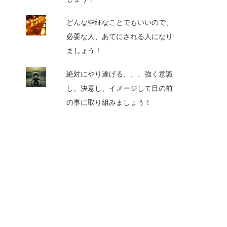
どんな些細なことでもいいので、
必要な人、あてにされる人になり
ましょう！
絶対にやり遂げる、、、強く意識
し、決意し、イメージして目の前
の事に取り組みましょう！