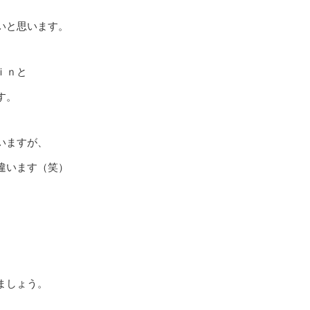
いと思います。
ｉｎと
す。
いますが、
違います（笑）
ましょう。