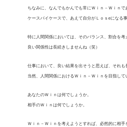
ちなみに、なんでもかんでも常にＷｉｎ－Ｗｉｎで
ケースバイケースで、あえて自分がＬｏｓeになる
特に人間関係においては、そのバランス、割合を考
良い関係性は長続きしませんね（笑）
仕事において、良い結果を出そうと思えば、それも
当然、人間関係におけるＷｉｎ－Ｗｉｎを目指して
あなたのＷｉｎは何でしょうか。
相手のＷｉｎは何でしょうか。
Ｗｉｎ－Ｗｉｎを考えようとすれば、必然的に相手