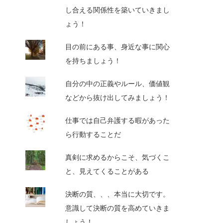
し合える関係性を築いていきまし
ょう！
目の前にある事、身近な事に関心
を持ちましょう！
自分の中の正義やルール、価値観
などから抜け出してみましょう！
仕事では自己弁護する暇があった
ら行動することだ
真剣に求めるからこそ、気づくこ
と、見えてくることがある
決断の質、、、本当に大切です。
意識して決断の質を高めていきま
しょう！