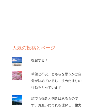
人気の投稿とページ
復習する！
希望と不安、どちらを思うかは自
分が決めているし、決めた通りの
行動をとっています！
誰でも強みと弱みはあるもので
す。お互いにそれを理解し、協力