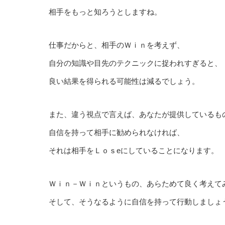
相手をもっと知ろうとしますね。
仕事だからと、相手のＷｉｎを考えず、
自分の知識や目先のテクニックに捉われすぎると、
良い結果を得られる可能性は減るでしょう。
また、違う視点で言えば、あなたが提供しているも
自信を持って相手に勧められなければ、
それは相手をＬｏｓeにしていることになります。
Ｗｉｎ－Ｗｉｎというもの、あらためて良く考えて
そして、そうなるように自信を持って行動しましょ