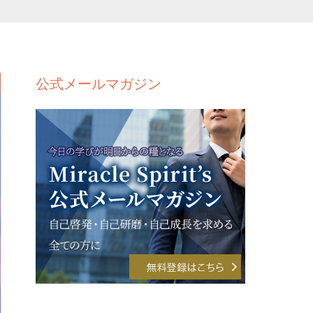
公式メールマガジン