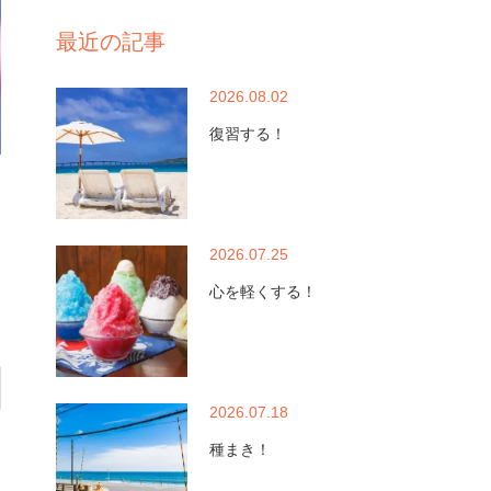
最近の記事
2026.08.02
復習する！
2026.07.25
心を軽くする！
2026.07.18
種まき！