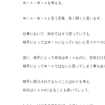
Ｗｉｎ－Ｗｉｎを考える。
Ｗｉｎ－Ｗｉｎと言う言葉、良く聞くと思います。
仕事において、自分ではそう思っていても、
相手にとってはＷｉｎになっていないと言うケース
逆に、相手にとって本当はＷｉｎなのに、目先だけ
相手にとってＷｉｎではないと思ってしまう事もあ
相手に受け入れてもらうことばかりを考え、
自分はＬｏｓeになることも多いでしょう。