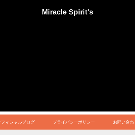
Miracle Spirit's
オフィシャルブログ
プライバシーポリシー
お問い合わ