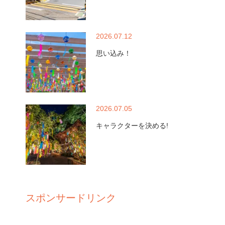
2026.07.12
思い込み！
2026.07.05
キャラクターを決める!
スポンサードリンク