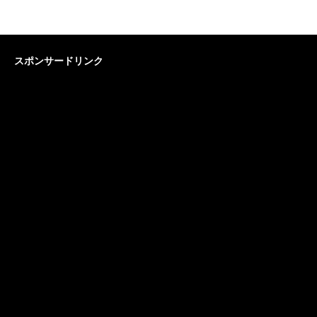
スポンサードリンク