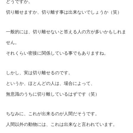
どうですか。
切り離せますか、切り離す事は出来ないでしょうか（笑）
一般的には、切り離せないと答える人の方が多いかもしれま
せん。
それくらい密接に関係している事でもありますね。
しかし、実は切り離せるのです。
というか、ほとんどの人は、場合によって、
無意識のうちに切り離しているはずです（笑）
ちなみに、これが出来るのが人間だそうです。
人間以外の動物には、これは出来なと言われています。