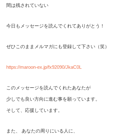
間は残されていない
今日もメッセージを読んでくれてありがとう！
ぜひこのままメルマガにも登録して下さい（笑）
https://maroon-ex.jp/fx92090/JkaC0L
このメッセージを読んでくれたあなたが
少しでも良い方向に進む事を願っています。
そして、応援しています。
また、 あなたの周りにいる人に、