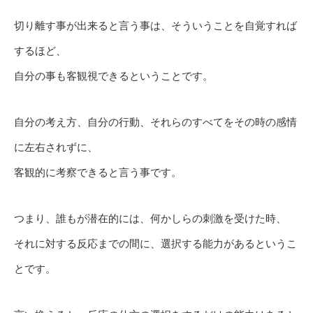
切り離す事が出来ると言う事は、そういうことを自覚すれば
するほど、
自分の事も客観視できるということです。
自分の考え方、自分の行動、それらのすべてをその時の感情
に左右されずに、
客観的に考察できると言う事です。
つまり、誰もが潜在的には、何かしらの刺激を受けた時、
それに対する反応までの間に、選択する能力があるというこ
とです。