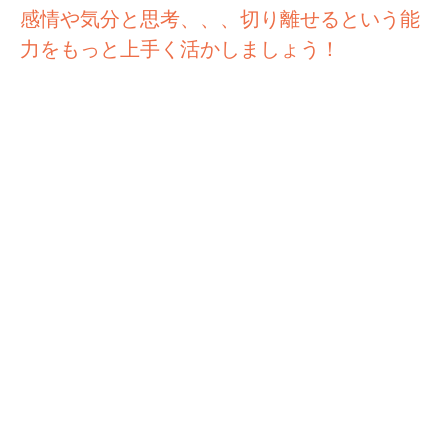
感情や気分と思考、、、切り離せるという能
力をもっと上手く活かしましょう！