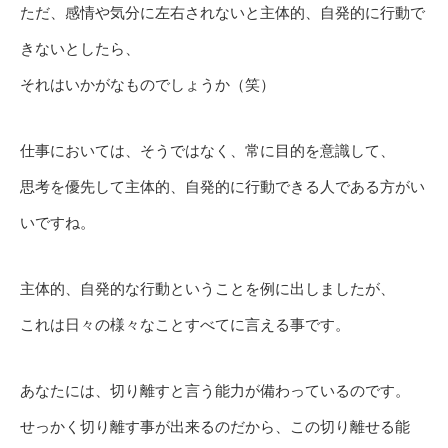
ただ、感情や気分に左右されないと主体的、自発的に行動で
きないとしたら、
それはいかがなものでしょうか（笑）
仕事においては、そうではなく、常に目的を意識して、
思考を優先して主体的、自発的に行動できる人である方がい
いですね。
主体的、自発的な行動ということを例に出しましたが、
これは日々の様々なことすべてに言える事です。
あなたには、切り離すと言う能力が備わっているのです。
せっかく切り離す事が出来るのだから、この切り離せる能