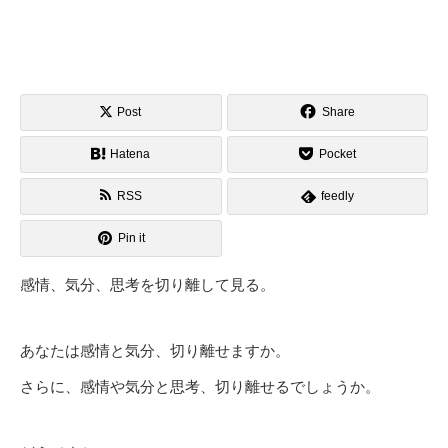
Post
Share
Hatena
Pocket
RSS
feedly
Pin it
感情、気分、思考を切り離して見る。
あなたは感情と気分、切り離せますか。
さらに、感情や気分と思考、切り離せるでしょうか。