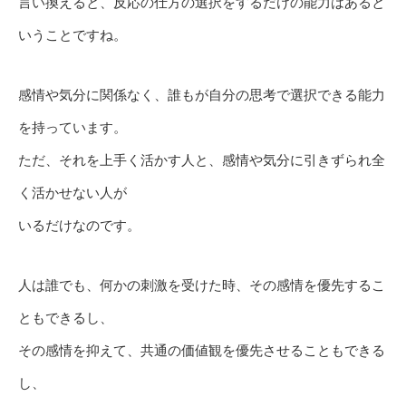
言い換えると、反応の仕方の選択をするだけの能力はあると
いうことですね。
感情や気分に関係なく、誰もが自分の思考で選択できる能力
を持っています。
ただ、それを上手く活かす人と、感情や気分に引きずられ全
く活かせない人が
いるだけなのです。
人は誰でも、何かの刺激を受けた時、その感情を優先するこ
ともできるし、
その感情を抑えて、共通の価値観を優先させることもできる
し、