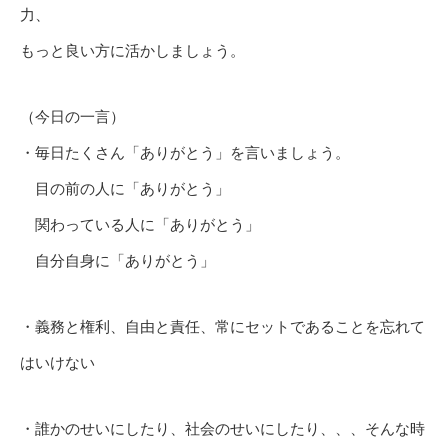
力、
もっと良い方に活かしましょう。
（今日の一言）
・毎日たくさん「ありがとう」を言いましょう。
目の前の人に「ありがとう」
関わっている人に「ありがとう」
自分自身に「ありがとう」
・義務と権利、自由と責任、常にセットであることを忘れて
はいけない
・誰かのせいにしたり、社会のせいにしたり、、、そんな時