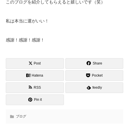
このブログを紹介してもらえると嬉しいです（笑）
私は本当に運がいい！
感謝！感謝！感謝！
Post
Share
Hatena
Pocket
RSS
feedly
Pin it
ブログ