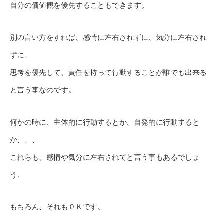
自分の価値観を優先することもできます。
別の言い方をすれば、感情に左右されずに、気分に左右され
ずに、
思考を優先して、責任を持って行動することが誰でも出来る
と言う事なのです。
何かの時に、主体的に行動するとか、自発的に行動すると
か、、、
これらも、感情や気分に左右されてと言う事もあるでしょ
う。
もちろん、それもＯＫです。